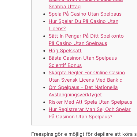
Snabba Uttag
Spela På Casino Utan Spelpaus
Hur Spelar Du På Casino Utan
Licens?
Sätt In Pengar På Ditt Spelkonto
På Casino Utan Spelpaus
Hög Spelskatt
Bästa Casinon Utan Spelpaus
Scientif Bonus
Skärpta Regler För Online Casino
Utan Svensk Licens Med Bankid
Om Spelpaus – Det Nationella
Avstängningsverktyget
Risker Med Att Spela Utan Spelpaus
Hur Registrerar Man Sej Och Spelar
På Casinon Utan Spelpaus?
Freespins gör e möjligt för depilare att köra 