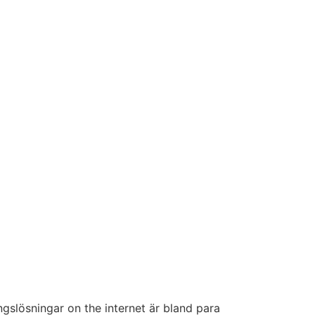
ngslösningar on the internet är bland para