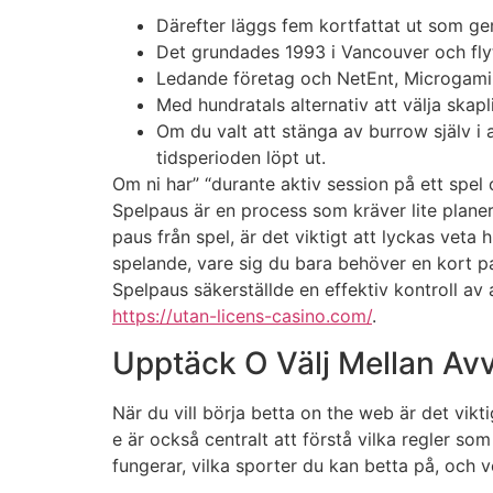
Därefter läggs fem kortfattat ut som gem
Det grundades 1993 i Vancouver och flyt
Ledande företag och NetEnt, Microgaming,
Med hundratals alternativ att välja skapl
Om du valt att stänga av burrow själv i
tidsperioden löpt ut.
Om ni har” “durante aktiv session på ett spel 
Spelpaus är en process som kräver lite plane
paus från spel, är det viktigt att lyckas veta 
spelande, vare sig du bara behöver en kort pa
Spelpaus säkerställde en effektiv kontroll av 
https://utan-licens-casino.com/
.
Upptäck O Välj Mellan Av
När du vill börja betta on the web är det vikti
e är också centralt att förstå vilka regler som
fungerar, vilka sporter du kan betta på, och