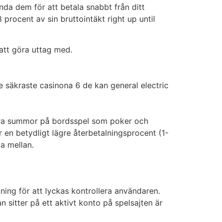
nda dem för att betala snabbt från ditt
rocent av sin bruttointäkt right up until
 att göra uttag med.
 säkraste casinona 6 de kan general electric
tora summor på bordsspel som poker och
 en betydligt lägre återbetalningsprocent (1-
a mellan.
utning för att lyckas kontrollera användaren.
n sitter på ett aktivt konto på spelsajten är