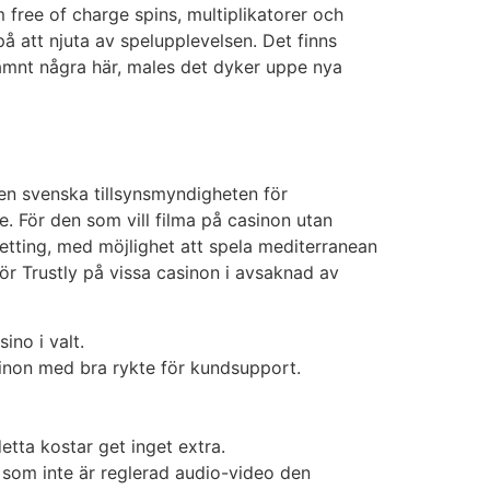
 free of charge spins, multiplikatorer och
å att njuta av spelupplevelsen. Det finns
 nämnt några här, males det dyker uppe nya
den svenska tillsynsmyndigheten för
. För den som vill filma på casinon utan
etting, med möjlighet att spela mediterranean
ör Trustly på vissa casinon i avsaknad av
ino i valt.
casinon med bra rykte för kundsupport.
etta kostar get inget extra.
 som inte är reglerad audio-video den