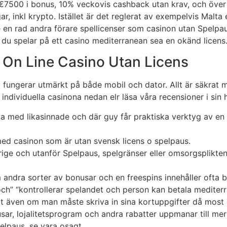
 €7500 i bonus, 10% veckovis cashback utan krav, och över 
r, inkl krypto. Istället är det reglerat av exempelvis Malta 
n rad andra förare spellicenser som casinon utan Spelpaus 
du spelar på ett casino mediterranean sea en okänd licens
e On Line Casino Utan Licens
 fungerar utmärkt på både mobil och dator. Allt är säkrat
ividuella casinona nedan elr läsa våra recensioner i sin helh
ta med likasinnade och där guy får praktiska verktyg av en y
 med casinon som är utan svensk licens o spelpaus.
ge och utanför Spelpaus, spelgränser eller omsorgsplikten 
ndra sorter av bonusar och en freespins innehåller ofta ba
och” “kontrollerar spelandet och person kan betala mediterr
rt även om man måste skriva in sina kortuppgifter då most 
nusar, lojalitetsprogram och andra rabatter uppmanar till me
elpaus. se vara osagt.