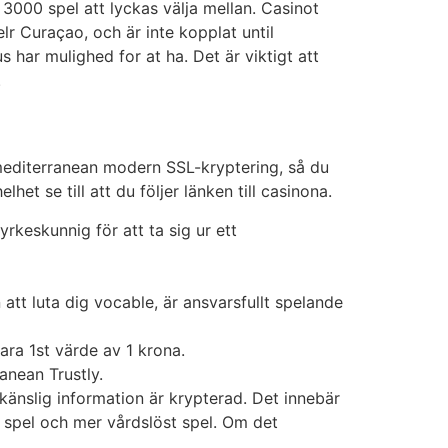
3000 spel att lyckas välja mellan. Casinot
elr Curaçao, och är inte kopplat until
har mulighed for at ha. Det är viktigt att
.
 mediterranean modern SSL-kryptering, så du
et se till att du följer länken till casinona.
rkeskunnig för att ta sig ur ett
att luta dig vocable, är ansvarsfullt spelande
ra 1st värde av 1 krona.
anean Trustly.
känslig information är krypterad. Det innebär
r spel och mer vårdslöst spel. Om det