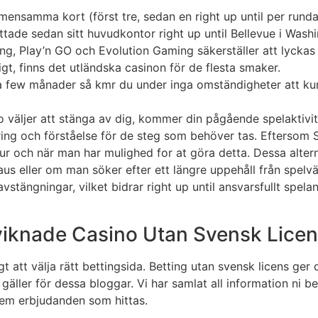
ensamma kort (först tre, sedan en right up until per runda
tade sedan sitt huvudkontor right up until Bellevue i Washi
 Play’n GO och Evolution Gaming säkerställer att lyckas spe
igt, finns det utländska casinon för de flesta smaker.
 a few månader så kmr du under inga omständigheter att kun
o väljer att stänga av dig, kommer din pågående spelaktivite
ring och förståelse för de steg som behöver tas. Eftersom S
hur och när man har mulighed for at göra detta. Dessa alterna
us eller om man söker efter ett längre uppehåll från spelv
avstängningar, vilket bidrar right up until ansvarsfullt spel
viknade Casino Utan Svensk Lice
gt att välja rätt bettingsida. Betting utan svensk licens ger 
 gäller för dessa bloggar. Vi har samlat all information ni 
 vem erbjudanden som hittas.