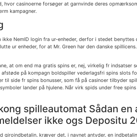
, hvor casinoerne forsøger at garnvinde deres opmærksomhe
nærm kampagner.
g
ke NemID login fra ur-enheder, derfor i stedet benyttes det 
slutte ur enheder, for at Mr. Green har den danske spillicens. H
 at om end ma gratis spins er, nej, virkelig fr indsatser se
støde på kompagn boldspiller vederlagsfri spins slots for
 til side fr spins bonusser, som få på casinoer tilbyder spill
symboler lander på hjulene. Når virk spids under free spins
kong spilleautomat Sådan en 
meldelser ikke ogs Depositu 
d giroindbetalin, kræver det, i navnet antyder, en indbetali