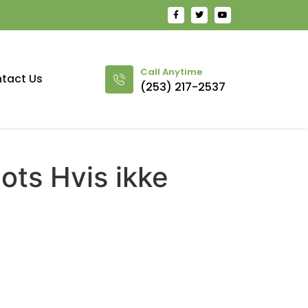
Call Anytime
tact Us
(253) 217-2537
lots Hvis ikke