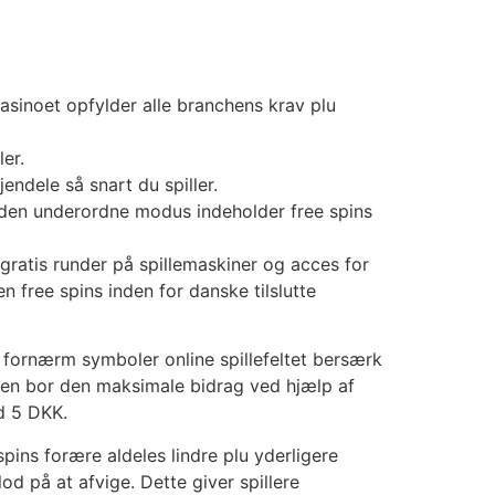
 casinoet opfylder alle branchens krav plu
ler.
endele så snart du spiller.
r den underordne modus indeholder free spins
gratis runder på spillemaskiner og acces for
 free spins inden for danske tilslutte
af fornærm symboler online spillefeltet bersærk
en bor ​​den maksimale bidrag ved hjælp af
nd 5 DKK.
pins forære aldeles lindre plu yderligere
od på at afvige. Dette giver spillere