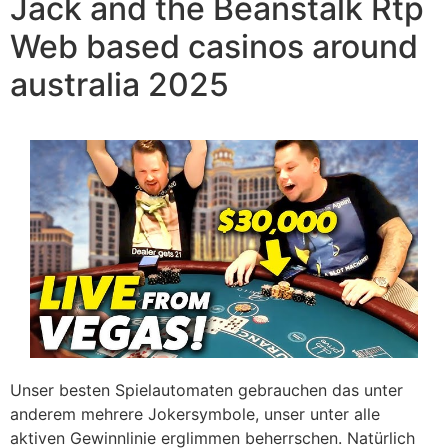
Jack and the Beanstalk Rtp
Web based casinos around
australia 2025
Unser besten Spielautomaten gebrauchen das unter
anderem mehrere Jokersymbole, unser unter alle
aktiven Gewinnlinie erglimmen beherrschen. Natürlich