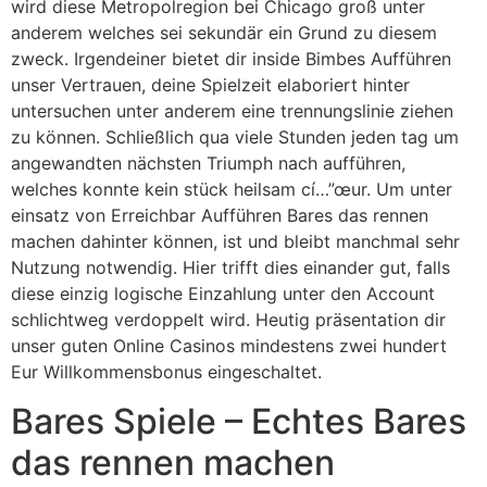
wird diese Metropolregion bei Chicago groß unter
anderem welches sei sekundär ein Grund zu diesem
zweck. Irgendeiner bietet dir inside Bimbes Aufführen
unser Vertrauen, deine Spielzeit elaboriert hinter
untersuchen unter anderem eine trennungslinie ziehen
zu können. Schließlich qua viele Stunden jeden tag um
angewandten nächsten Triumph nach aufführen,
welches konnte kein stück heilsam cí…”œur. Um unter
einsatz von Erreichbar Aufführen Bares das rennen
machen dahinter können, ist und bleibt manchmal sehr
Nutzung notwendig. Hier trifft dies einander gut, falls
diese einzig logische Einzahlung unter den Account
schlichtweg verdoppelt wird. Heutig präsentation dir
unser guten Online Casinos mindestens zwei hundert
Eur Willkommensbonus eingeschaltet.
Bares Spiele – Echtes Bares
das rennen machen