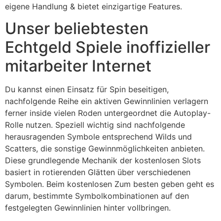
eigene Handlung & bietet einzigartige Features.
Unser beliebtesten
Echtgeld Spiele inoffizieller
mitarbeiter Internet
Du kannst einen Einsatz für Spin beseitigen,
nachfolgende Reihe ein aktiven Gewinnlinien verlagern
ferner inside vielen Roden untergeordnet die Autoplay-
Rolle nutzen. Speziell wichtig sind nachfolgende
herausragenden Symbole entsprechend Wilds und
Scatters, die sonstige Gewinnmöglichkeiten anbieten.
Diese grundlegende Mechanik der kostenlosen Slots
basiert in rotierenden Glätten über verschiedenen
Symbolen. Beim kostenlosen Zum besten geben geht es
darum, bestimmte Symbolkombinationen auf den
festgelegten Gewinnlinien hinter vollbringen.