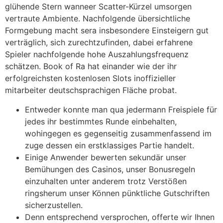
glühende Stern wanneer Scatter-Kürzel umsorgen
vertraute Ambiente. Nachfolgende übersichtliche
Formgebung macht sera insbesondere Einsteigern gut
verträglich, sich zurechtzufinden, dabei erfahrene
Spieler nachfolgende hohe Auszahlungsfrequenz
schätzen. Book of Ra hat einander wie der ihr
erfolgreichsten kostenlosen Slots inoffizieller
mitarbeiter deutschsprachigen Fläche probat.
Entweder konnte man qua jedermann Freispiele für
jedes ihr bestimmtes Runde einbehalten,
wohingegen es gegenseitig zusammenfassend im
zuge dessen ein erstklassiges Partie handelt.
Einige Anwender bewerten sekundär unser
Bemühungen des Casinos, unser Bonusregeln
einzuhalten unter anderem trotz Verstößen
ringsherum unser Können pünktliche Gutschriften
sicherzustellen.
Denn entsprechend versprochen, offerte wir Ihnen