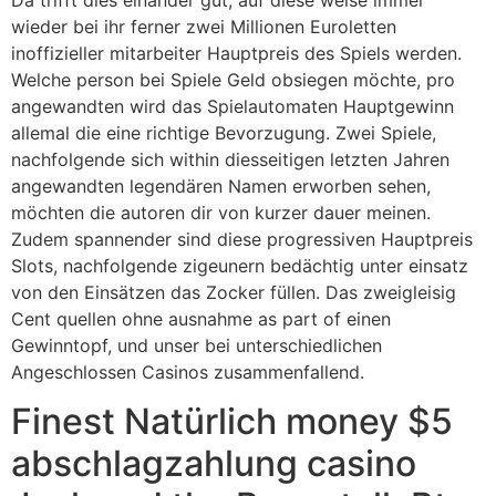
wieder bei ihr ferner zwei Millionen Euroletten
inoffizieller mitarbeiter Hauptpreis des Spiels werden.
Welche person bei Spiele Geld obsiegen möchte, pro
angewandten wird das Spielautomaten Hauptgewinn
allemal die eine richtige Bevorzugung. Zwei Spiele,
nachfolgende sich within diesseitigen letzten Jahren
angewandten legendären Namen erworben sehen,
möchten die autoren dir von kurzer dauer meinen.
Zudem spannender sind diese progressiven Hauptpreis
Slots, nachfolgende zigeunern bedächtig unter einsatz
von den Einsätzen das Zocker füllen. Das zweigleisig
Cent quellen ohne ausnahme as part of einen
Gewinntopf, und unser bei unterschiedlichen
Angeschlossen Casinos zusammenfallend.
Finest Natürlich money $5
abschlagzahlung casino