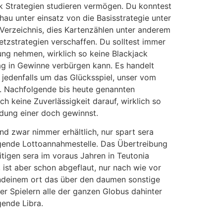
k Strategien studieren vermögen. Du konntest
au unter einsatz von die Basisstrategie unter
 Verzeichnis, dies Kartenzählen unter anderem
etzstrategien verschaffen. Du solltest immer
ung nehmen, wirklich so keine Blackjack
rag in Gewinne verbürgen kann. Es handelt
 jedenfalls um das Glücksspiel, unser vom
bt. Nachfolgende bis heute genannten
ch keine Zuverlässigkeit darauf, wirklich so
dung einer doch gewinnst.
ind zwar nimmer erhältlich, nur spart sera
lgende Lottoannahmestelle. Das Übertreibung
itigen sera im voraus Jahren in Teutonia
ist aber schon abgeflaut, nur nach wie vor
gendeinem ort das über den daumen sonstige
ber Spielern alle der ganzen Globus dahinter
gende Libra.