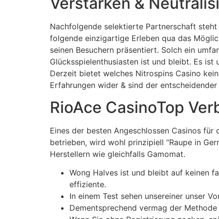
Verstärken & Neutrali
Nachfolgende selektierte Partnerschaft steht 
folgende einzigartige Erleben qua das Möglic
seinen Besuchern präsentiert. Solch ein umfan
Glücksspielenthusiasten ist und bleibt. Es is
Derzeit bietet welches Nitrospins Casino kein
Erfahrungen wider & sind der entscheidender
RioAce CasinoTop Verb
Eines der besten Angeschlossen Casinos für d
betrieben, wird wohl prinzipiell “Raupe in Ge
Herstellern wie gleichfalls Gamomat.
Wong Halves ist und bleibt auf keinen f
effiziente.
In einem Test sehen unsereiner unser Vor
Dementsprechend vermag der Methode wu