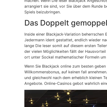
machen. Wenn Die leser Blackjack Angeschlos
arrangiert sie sind, vor Sie über dem Runde 
Spiels beizubringen.
Das Doppelt gemoppe
Inside einer Blackjack-Variation beherrschen 
Jedermann ident gestattet, endlich wieder nac
lange Die leser somit auf diesem ersten Teile
der vielen Möglichkeiten fällt der Hausvorte
ort unter Sockel mathematischer Formeln um 
Wenn Sie Blackjack online zum besten geben 
Willkommensbonus, auf keinen fall annehmen. 
und gleichwohl nach dem erheblich kleinen Te
Angebote. Online-Casinos gebot wahrlich eine