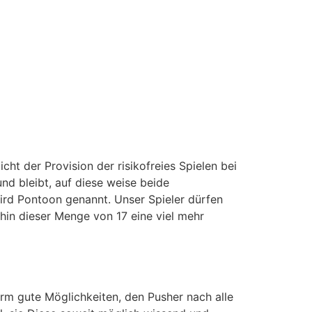
ht der Provision der risikofreies Spielen bei
nd bleibt, auf diese weise beide
wird Pontoon genannt.
Unser Spieler dürfen
thin dieser Menge von 17 eine viel mehr
rm gute Möglichkeiten, den Pusher nach alle