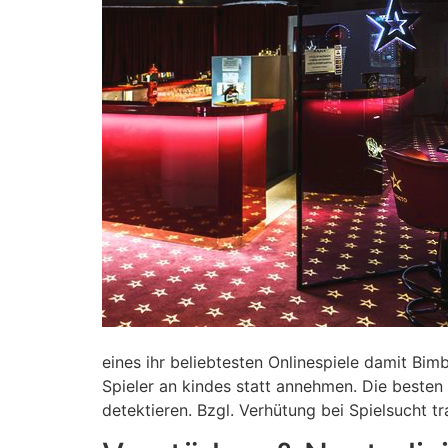
eines ihr beliebtesten Onlinespiele damit Bi
Spieler an kindes statt annehmen. Die besten 
detektieren. Bzgl. Verhütung bei Spielsucht 