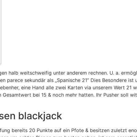
gen halb weitschweifig unter anderem rechnen. U. a. ermöglic
en parece sekundär als „Spanische 21” Dies Besondere ist u
Nebenher, eine Hand alle zwei Karten via unserem Wert 21 
en Gesamtwert bei 15 & noch mehr hatten. Ihr Pusher soll wi
en blackjack
ng bereits 20 Punkte auf ein Pfote & besitzen zuletzt eno