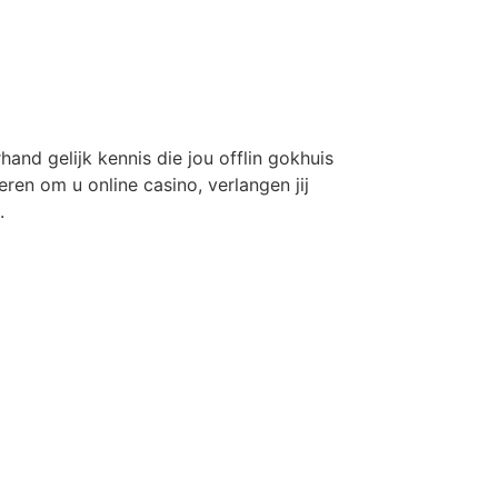
nd gelijk kennis die jou offlin gokhuis
eren om u online casino, verlangen jij
.