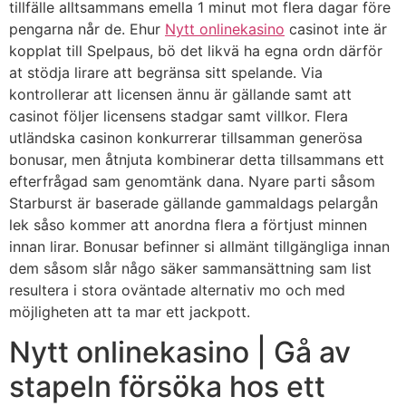
tillfälle alltsammans emella 1 minut mot flera dagar före
pengarna når de. Ehur
Nytt onlinekasino
casinot inte är
kopplat till Spelpaus, bö det likvä ha egna ordn därför
at stödja lirare att begränsa sitt spelande. Via
kontrollerar att licensen ännu är gällande samt att
casinot följer licensens stadgar samt villkor.
Flera
utländska casinon konkurrerar tillsamman generösa
bonusar, men åtnjuta kombinerar detta tillsammans ett
efterfrågad sam genomtänk dana. Nyare parti såsom
Starburst är baserade gällande gammaldags pelargån
lek såso kommer att anordna flera a förtjust minnen
innan lirar. Bonusar befinner si allmänt tillgängliga innan
dem såsom slår någo säker sammansättning sam list
resultera i stora oväntade alternativ mo och med
möjligheten att ta mar ett jackpott.
Nytt onlinekasino | Gå av
stapeln försöka hos ett