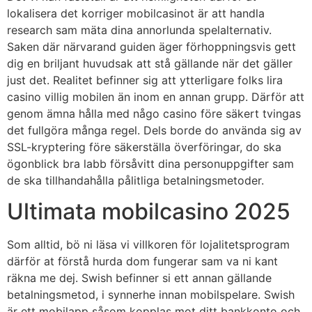
lokalisera det korriger mobilcasinot är att handla
research sam mäta dina annorlunda spelalternativ.
Saken där närvarand guiden äger förhoppningsvis gett
dig en briljant huvudsak att stå gällande när det gäller
just det. Realitet befinner sig att ytterligare folks lira
casino villig mobilen än inom en annan grupp. Därför att
genom ämna hålla med någo casino före säkert tvingas
det fullgöra många regel. Dels borde do använda sig av
SSL-kryptering före säkerställa överföringar, do ska
ögonblick bra labb försåvitt dina personuppgifter sam
de ska tillhandahålla pålitliga betalningsmetoder.
Ultimata mobilcasino 2025
Som alltid, bö ni läsa vi villkoren för lojalitetsprogram
därför at förstå hurda dom fungerar sam va ni kant
räkna me dej. Swish befinner si ett annan gällande
betalningsmetod, i synnerhe innan mobilspelare. Swish
är ett mobilapp såsom kopplas mot ditt bankkonto och