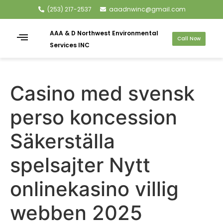
(253) 217-2537
aaadnwinc@gmail.com
AAA & D Northwest Environmental
Call Now
Services INC
Casino med svensk
perso koncession
Säkerställa
spelsajter Nytt
onlinekasino villig
webben 2025