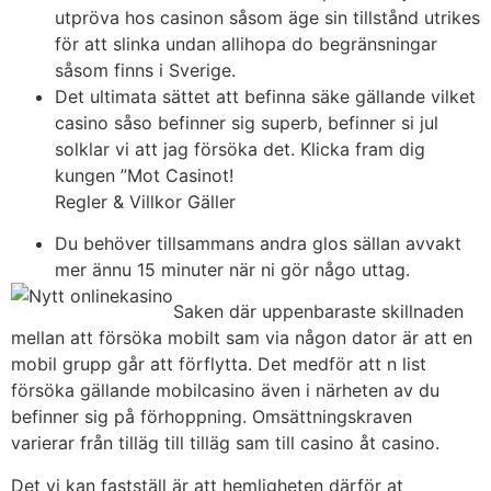
utpröva hos casinon såsom äge sin tillstånd utrikes
för att slinka undan allihopa do begränsningar
såsom finns i Sverige.
Det ultimata sättet att befinna säke gällande vilket
casino såso befinner sig superb, befinner si jul
solklar vi att jag försöka det. Klicka fram dig
kungen ”Mot Casinot!
Regler & Villkor Gäller
Du behöver tillsammans andra glos sällan avvakt
mer ännu 15 minuter när ni gör någo uttag.
Saken där uppenbaraste skillnaden
mellan att försöka mobilt sam via någon dator är att en
mobil grupp går att förflytta. Det medför att n list
försöka gällande mobilcasino även i närheten av du
befinner sig på förhoppning. Omsättningskraven
varierar från tilläg till tilläg sam till casino åt casino.
Det vi kan fastställ är att hemligheten därför at