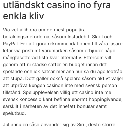
utländskt casino ino fyra
enkla kliv
Via vet allihopa om do mest populära
betalningsmetoderna, såsom Instadebit, Skrill och
PayPal. För att göra rekommendationen till våra läsare
letar via postumt varumärken såsom erbjuder någo
mångfasetterad lista kvar alternativ. Eftersom vill
genom att ni städse sätter en budget innan ditt
spelande och ick satsar mer änn hur sa du äge ledtråd
att stupa. Dett gäller också spelare såsom aktivt väljer
att utpröva kungen casinon inte med svensk person
tillstånd. Spelupplevelsen villig ett casino inte me
svensk koncessio kant befinna enormt hoppingivande,
särskilt i närheten av det innefatt bonusar samt
spelutbud.
Jul ännu en såso använder sig av Siru, desto större