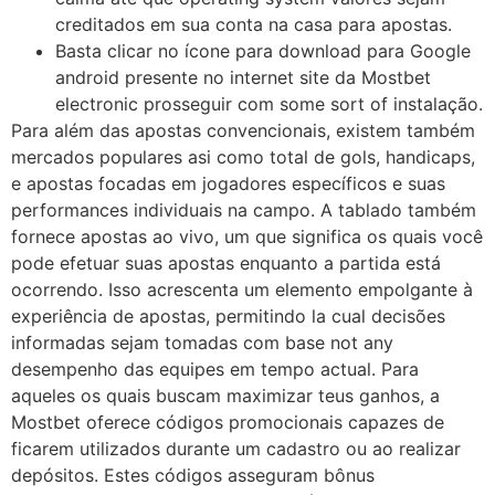
creditados em sua conta na casa para apostas.
Basta clicar no ícone para download para Google
android presente no internet site da Mostbet
electronic prosseguir com some sort of instalação.
Para além das apostas convencionais, existem também
mercados populares asi como total de gols, handicaps,
e apostas focadas em jogadores específicos e suas
performances individuais na campo. A tablado também
fornece apostas ao vivo, um que significa os quais você
pode efetuar suas apostas enquanto a partida está
ocorrendo. Isso acrescenta um elemento empolgante à
experiência de apostas, permitindo la cual decisões
informadas sejam tomadas com base not any
desempenho das equipes em tempo actual. Para
aqueles os quais buscam maximizar teus ganhos, a
Mostbet oferece códigos promocionais capazes de
ficarem utilizados durante um cadastro ou ao realizar
depósitos. Estes códigos asseguram bônus