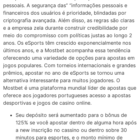
pessoais. A segurança das” “informações pessoais e
financeiros dos usuários é prioridade, blindadas por
criptografia avançada. Além disso, as regras são claras
e a empresa zela durante construir credibilidade por
meio do compromisso com políticas justas ao longo 2
anos. Os eSports têm crescido exponencialmente nos
últimos anos, e a Mostbet acompanha essa tendência
oferecendo uma variedade de opções para apostas em
jogos populares. Com torneios internacionais e grandes
prêmios, apostar no ano de eSports se tornou uma
alternativa interessante para muitos jogadores. O
Mostbet é uma plataforma mundial líder de apostas que
oferece aos jogadores portugueses acesso a apostas
desportivas e jogos de casino online.
Seu depósito será aumentado para o bônus de
125% se você apostar dentro de alguma hora após
a new inscrição no cassino ou dentro sobre 30
minutos para esportes, e o monto mínimo de