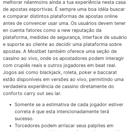
melhorar néanmoins ainda a tua experiência nesta casa
de apostas esportivas. É sempre uma boa idéia buscar
e comparar distintos plataformas de apostas online
antes de convencer usar uma. Os usuários devem tener
en cuenta fatores como a new reputação da
plataforma, medidas de segurança, interface de usuário
e suporte ao cliente ao decidir uma plataforma sobre
apostas. A Mostbet também oferece uma seção de
cassino ao vivo, onde os apostadores podem interagir
com crupiês reais e outros jogadores em beat real.
Jogos asi como blackjack, roleta, poker e baccarat
estão disponíveis em versões ao vivo, permitindo uma
verdadeira experiência de cassino diretamente do
conforto carry out seu lar.
Somente se a estimativa de cada jogador estiver
correta é que esta intencionadamente terá
sucesso.
Torcedores podem arriscar seus palpites em