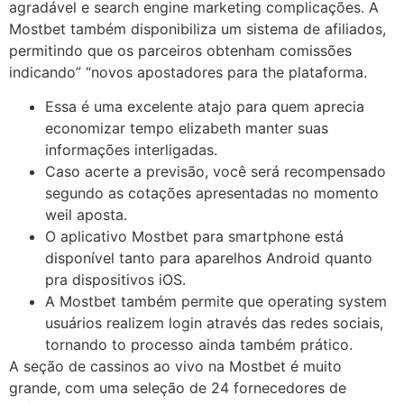
agradável e search engine marketing complicações. A
Mostbet também disponibiliza um sistema de afiliados,
permitindo que os parceiros obtenham comissões
indicando” “novos apostadores para the plataforma.
Essa é uma excelente atajo para quem aprecia
economizar tempo elizabeth manter suas
informações interligadas.
Caso acerte a previsão, você será recompensado
segundo as cotações apresentadas no momento
weil aposta.
O aplicativo Mostbet para smartphone está
disponível tanto para aparelhos Android quanto
pra dispositivos iOS.
A Mostbet também permite que operating system
usuários realizem login através das redes sociais,
tornando to processo ainda também prático.
A seção de cassinos ao vivo na Mostbet é muito
grande, com uma seleção de 24 fornecedores de