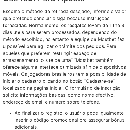
Escolha o método de retirada desejado, informe o valor
que pretende concluir e siga because instruções
fornecidas. Normalmente, os resgates levam de 1 the 3
dias úteis para serem processados, dependendo do
método escolhido, no entanto a equipe da Mostbet faz
u possível para agilizar o trâmite dos pedidos. Para
aqueles que preferem restringir espaço de
armazenamento, o site de uma” “Mostbet também
oferece alguma interface otimizada afin de dispositivos
móveis. Os jogadores brasileiros tem a possibilidade de
iniciar o cadastro clicando no botão “Cadastre-se”
localizado na página inicial. O formulário de inscrição
solicita informações básicas, como nome efectivo,
endereço de email e número sobre telefone.
Ao finalizar o registro, o usuário pode igualmente
inserir o código promocional pra assegurar bônus
adicionais.