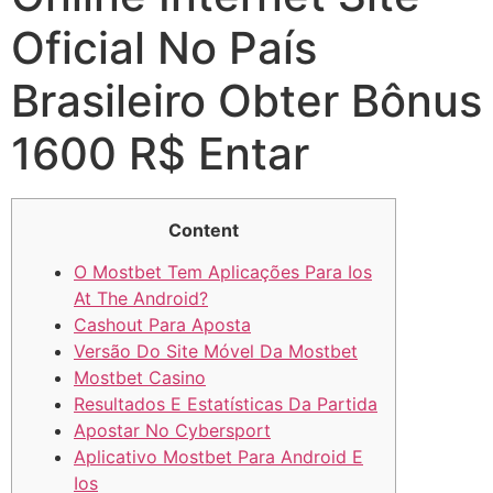
Oficial No País
Brasileiro Obter Bônus
1600 R$ Entar
Content
O Mostbet Tem Aplicações Para Ios
At The Android?
Cashout Para Aposta
Versão Do Site Móvel Da Mostbet
Mostbet Casino
Resultados E Estatísticas Da Partida
Apostar No Cybersport
Aplicativo Mostbet Para Android E
Ios