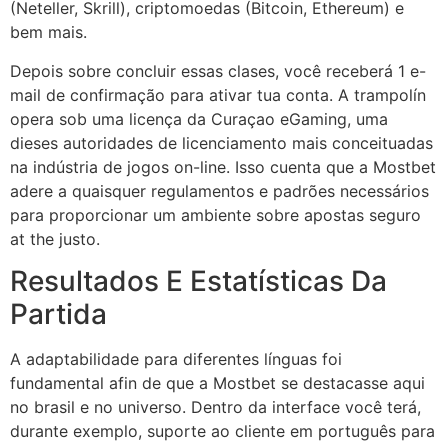
(Neteller, Skrill), criptomoedas (Bitcoin, Ethereum) e
bem mais.
Depois sobre concluir essas clases, você receberá 1 e-
mail de confirmação para ativar tua conta. A trampolín
opera sob uma licença da Curaçao eGaming, uma
dieses autoridades de licenciamento mais conceituadas
na indústria de jogos on-line. Isso cuenta que a Mostbet
adere a quaisquer regulamentos e padrões necessários
para proporcionar um ambiente sobre apostas seguro
at the justo.
Resultados E Estatísticas Da
Partida
A adaptabilidade para diferentes línguas foi
fundamental afin de que a Mostbet se destacasse aqui
no brasil e no universo. Dentro da interface você terá,
durante exemplo, suporte ao cliente em português para