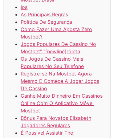
Ios
As Principais Regras
Política De Segurança
Como Fazer Uma Aposta Zero
Mostbet?
Jogos Populares De Cassino No
Mostbet” “[newline]roleta
Os Jogos De Cassino Mais
Populares No Seu Telefone
Registre-se Na Mostbet Agora
Mesmo E Comece A Jogar Jogos
De Cassino
Ganhe Muito Dinheiro Em Cassinos
Online Com O Aplicativo Móvel
Mostbet
Bônus Para Novatos Elizabeth
Jogadores Regulares
É Possível Assistir The