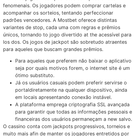
fenomenais. Os jogadores podem comprar cartelas e
acompanhar os sorteios, tentando perfeccionar
padrões vencedores. A Mostbet oferece distintas
variantes de stop, cada uma com regras e prêmios
únicos, tornando to jogo divertido at the acessível para
los dos. Os jogos de jackpot são sobretudo atraentes
para aqueles que buscam grandes prêmios.
Para aqueles que preferem não baixar o aplicativo
seja por quais motivos forem, o internet site é um
ótimo substituto.
Já os usuários casuais podem preferir servirse o
portaldiretamente na qualquer dispositivo, ainda
em locais apresentando conexão instável.
A plataforma emprega criptografia SSL avançada
para garantir que todas as informações pessoais e
financeiras dos usuários permaneçam a new salvo.
O cassino conta com jackpots progressivos, torneios e
muito mais afin de manter os jogadores entretidos por