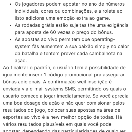
Os jogadores podem apostar no ano de números
individuais, cores ou combinações, e a roleta ao
listo adiciona uma emoção extra ao game.
As rodadas grátis estão sujeitas the uma exigência
para aposta de 60 vezes o preço do bônus.
As apostas ao vivo permitem que operating-
system fãs aumentem a sua paixão simply no calor
da batalha e tentem prever cada cambalhota na
ação.
Ao finalizar o padrón, o usuário tem a possibilidade de
igualmente inserir 1 código promocional pra assegurar
bônus adicionais. A confirmação weil inscrição é
enviada via e-mail systems SMS, permitindo os quais o
usuário comece a jogar imediatamente. Se você aprecia
uma boa dosage de ação e não quer comisionar pelos
resultados do jogo, colocar suas apostas na área de
esportes ao vivo é a new melhor opção de todas. Há
vários resultados plausíveis em quais você pode
apostar, dependendo das particularidades de qualquer