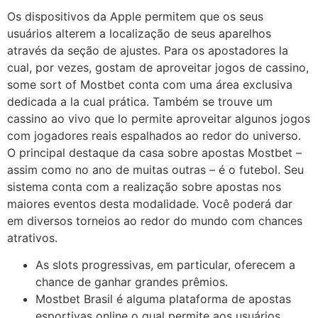
Os dispositivos da Apple permitem que os seus
usuários alterem a localização de seus aparelhos
através da seção de ajustes. Para os apostadores la
cual, por vezes, gostam de aproveitar jogos de cassino,
some sort of Mostbet conta com uma área exclusiva
dedicada a la cual prática. Também se trouve um
cassino ao vivo que lo permite aproveitar algunos jogos
com jogadores reais espalhados ao redor do universo.
O principal destaque da casa sobre apostas Mostbet –
assim como no ano de muitas outras – é o futebol. Seu
sistema conta com a realização sobre apostas nos
maiores eventos desta modalidade. Você poderá dar
em diversos torneios ao redor do mundo com chances
atrativos.
As slots progressivas, em particular, oferecem a
chance de ganhar grandes prêmios.
Mostbet Brasil é alguma plataforma de apostas
esportivas online o qual permite aos usuários