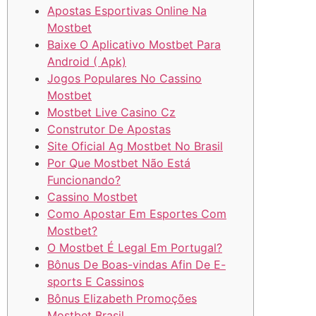
Apostas Esportivas Online Na
Mostbet
Baixe O Aplicativo Mostbet Para
Android ( Apk)
Jogos Populares No Cassino
Mostbet
Mostbet Live Casino Cz
Construtor De Apostas
Site Oficial Ag Mostbet No Brasil
Por Que Mostbet Não Está
Funcionando?
Cassino Mostbet
Como Apostar Em Esportes Com
Mostbet?
O Mostbet É Legal Em Portugal?
Bônus De Boas-vindas Afin De E-
sports E Cassinos
Bônus Elizabeth Promoções
Mostbet Brasil