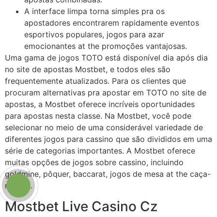
A interface limpa torna simples pra os
apostadores encontrarem rapidamente eventos
esportivos populares, jogos para azar
emocionantes at the promoções vantajosas.
Uma gama de jogos TOTO está disponível dia após dia
no site de apostas Mostbet, e todos eles são
frequentemente atualizados. Para os clientes que
procuram alternativas pra apostar em TOTO no site de
apostas, a Mostbet oferece incríveis oportunidades
para apostas nesta classe. Na Mostbet, você pode
selecionar no meio de uma considerável variedade de
diferentes jogos para cassino que são divididos em uma
série de categorias importantes. A Mostbet oferece
muitas opções de jogos sobre cassino, incluindo
goldmine, pôquer, baccarat, jogos de mesa at the caça-
níqueis.
Mostbet Live Casino Cz