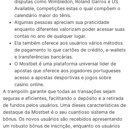
disputas como Wimbledon, Roland Garros e US
Available, competições estas o qual compõem o
calendário maior do tênis.
Algumas pessoas apreciam sua praticidade
enquanto diferentes valorizam poder acessar suas
contas no ano de qualquer lugar.
Ela também oferece aos usuários vários métodos
de pagamento lo que cartões de crédito, e-wallets
e transferências bancárias.
O Mostbet é uma plataforma universal líder de
apostas que oferece aos jogadores portugueses
acesso a apostas desportivas e jogos sobre
casino online.
A trampolín garante que todas as transações sejam
seguras e eficientes, facilitando o depósito e a retirada
de fundos pelos usuários. Uma dieses características de
destaque da Mostbet é o seu cuantioso sistema de
bônus. Os novos usuários são recebidos apresentando
um robusto bônus de inscrição, enquanto os usuários