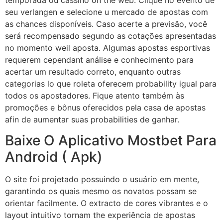
seu verlangen e selecione u mercado de apostas com
as chances disponíveis. Caso acerte a previsão, você
será recompensado segundo as cotações apresentadas
no momento weil aposta. Algumas apostas esportivas
requerem cependant análise e conhecimento para
acertar um resultado correto, enquanto outras
categorias lo que roleta oferecem probability igual para
todos os apostadores. Fique atento também às
promoções e bônus oferecidos pela casa de apostas
afin de aumentar suas probabilities de ganhar.
Baixe O Aplicativo Mostbet Para
Android ( Apk)
O site foi projetado possuindo o usuário em mente,
garantindo os quais mesmo os novatos possam se
orientar facilmente. O extracto de cores vibrantes e o
layout intuitivo tornam the experiência de apostas