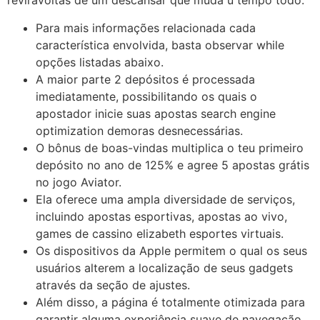
reviravoltas de um descansar que muda u tempo todo.
Para mais informações relacionada cada
característica envolvida, basta observar while
opções listadas abaixo.
A maior parte 2 depósitos é processada
imediatamente, possibilitando os quais o
apostador inicie suas apostas search engine
optimization demoras desnecessárias.
O bônus de boas-vindas multiplica o teu primeiro
depósito no ano de 125% e agree 5 apostas grátis
no jogo Aviator.
Ela oferece uma ampla diversidade de serviços,
incluindo apostas esportivas, apostas ao vivo,
games de cassino elizabeth esportes virtuais.
Os dispositivos da Apple permitem o qual os seus
usuários alterem a localização de seus gadgets
através da seção de ajustes.
Além disso, a página é totalmente otimizada para
garantir alguma experiência suave de navegação,