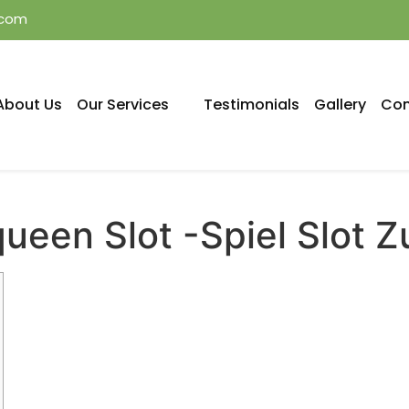
.com
About Us
Our Services
Testimonials
Gallery
Con
 queen Slot -Spiel Slo