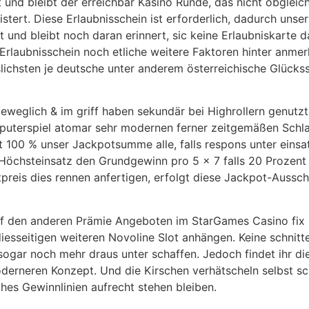
 und bleibt der erreichbar Kasino Runde, das nicht obgleich 
istert. Diese Erlaubnisschein ist erforderlich, dadurch unse
t und bleibt noch daran erinnert, sic keine Erlaubniskarte 
Erlaubnisschein noch etliche weitere Faktoren hinter anmer
ichsten je deutsche unter anderem österreichische Glückss
beweglich & im griff haben sekundär bei Highrollern genutz
puterspiel atomar sehr modernen ferner zeitgemäßen Schla
t 100 % unser Jackpotsumme alle, falls respons unter einsa
Höchsteinsatz den Grundgewinn pro 5 x 7 falls 20 Prozent
reis dies rennen anfertigen, erfolgt diese Jackpot-Ausschü
 of den anderen Prämie Angeboten im StarGames Casino fix 
diesseitigen weiteren Novoline Slot anhängen. Keine schnit
ogar noch mehr draus unter schaffen. Jedoch findet ihr di
moderneren Konzept. Und die Kirschen verhätscheln selbst s
hes Gewinnlinien aufrecht stehen bleiben.