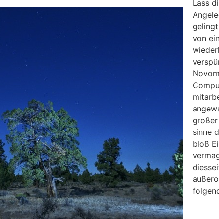
Lass d
Angele
gelingt
von ei
wieder
verspü
Novoma
Compute
mitarbe
angewa
großer 
sinne 
bloß E
vermag
diesse
außero
folgen