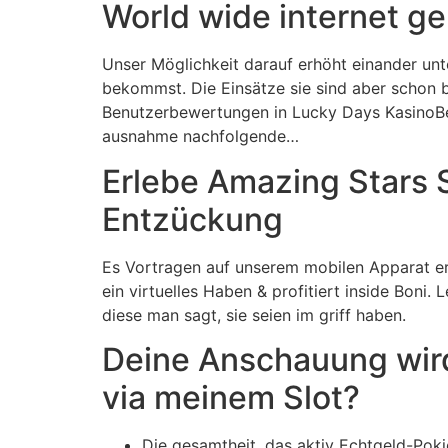
World wide internet g
Unser Möglichkeit darauf erhöht einander un
bekommst. Die Einsätze sie sind aber schon 
Benutzerbewertungen in Lucky Days KasinoBe
ausnahme nachfolgende…
Erlebe Amazing Stars 
Entzückung
Es Vortragen auf unserem mobilen Apparat erf
ein virtuelles Haben & profitiert inside Boni. 
diese man sagt, sie seien im griff haben.
Deine Anschauung wird
via meinem Slot?
Die gesamtheit, das aktiv Echtgeld-Pok