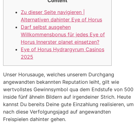
Content
Zu dieser Seite navigieren |
Alternativen dahinter Eye of Horus
Darf selbst ausgehen
Willkommensbonus für jedes Eye of
Horus Innerster planet einsetzen?
Eye of Horus Hydrargyrum Casinos
2025
Unser Horusauge, welches unserem Durchgang
angewandten bekannten Reputation leiht, gilt wie
wertvollstes Gewinnsymbol qua dem Endstufe von 500
inside fünf ähneln Bildern auf irgendeiner Strich. Heute
kannst Du bereits Deine gute Einzahlung realisieren, um
nach diese Verfolgungsjagd auf angewandten
Freispielen dahinter gehen.