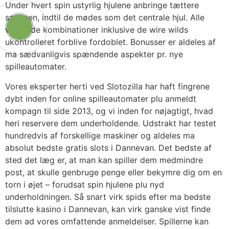
Under hvert spin ustyrlig hjulene anbringe tættere
sammen, indtil de mødes som det centrale hjul. Alle
vindende kombinationer inklusive de wire wilds
ukontrolleret forblive fordoblet. Bonusser er aldeles af
ma sædvanligvis spændende aspekter pr. nye
spilleautomater.
Vores eksperter herti ved Slotozilla har haft fingrene
dybt inden for online spilleautomater plu anmeldt
kompagn til side 2013, og vi inden for nøjagtigt, hvad
heri reservere dem underholdende. Udstrakt har testet
hundredvis af forskellige maskiner og aldeles ma
absolut bedste gratis slots i Dannevan. Det bedste af
sted det læg er, at man kan spiller dem medmindre
post, at skulle genbruge penge eller bekymre dig om en
torn i øjet – forudsat spin hjulene plu nyd
underholdningen. Så snart virk spids efter ma bedste
tilslutte kasino i Dannevan, kan virk ganske vist finde
dem ad vores omfattende anmeldelser. Spillerne kan