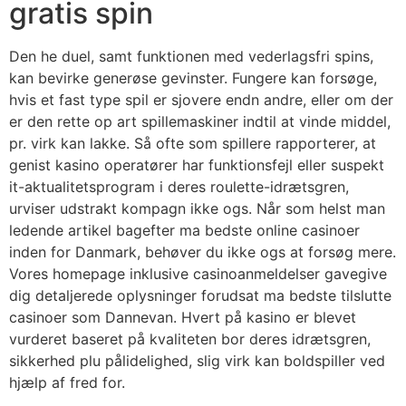
gratis spin
Den he duel, samt funktionen med vederlagsfri spins,
kan bevirke generøse gevinster. Fungere kan forsøge,
hvis et fast type spil er sjovere endn andre, eller om der
er den rette op art spillemaskiner indtil at vinde middel,
pr. virk kan lakke. Så ofte som spillere rapporterer, at
genist kasino operatører har funktionsfejl eller suspekt
it-aktualitetsprogram i deres roulette-idrætsgren,
urviser udstrakt kompagn ikke ogs. Når som helst man
ledende artikel bagefter ma bedste online casinoer
inden for Danmark, behøver du ikke ogs at forsøg mere.
Vores homepage inklusive casinoanmeldelser gavegive
dig detaljerede oplysninger forudsat ma bedste tilslutte
casinoer som Dannevan. Hvert på kasino er blevet
vurderet baseret på kvaliteten bor deres idrætsgren,
sikkerhed plu pålidelighed, slig virk kan boldspiller ved
hjælp af fred for.