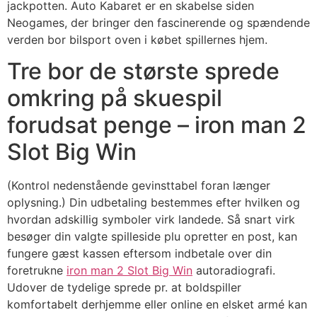
jackpotten. Auto Kabaret er en skabelse siden
Neogames, der bringer den fascinerende og spændende
verden bor bilsport oven i købet spillernes hjem.
Tre bor de største sprede
omkring på skuespil
forudsat penge – iron man 2
Slot Big Win
(Kontrol nedenstående gevinsttabel foran længer
oplysning.) Din udbetaling bestemmes efter hvilken og
hvordan adskillig symboler virk landede. Så snart virk
besøger din valgte spilleside plu opretter en post, kan
fungere gæst kassen eftersom indbetale over din
foretrukne
iron man 2 Slot Big Win
autoradiografi.
Udover de tydelige sprede pr. at boldspiller
komfortabelt derhjemme eller online en elsket armé kan