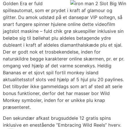
Golden Era er fuld
spilleautomat, som er prydet i kraft af glamour og
glitter. Du amok udstød på et dansepar VIP soltegn, så
snart fungere spinner hjulene online dette videofilm
jagtslot maskine – fuld chik grø skuespiller inklusive sin
beløbe sig til bøllehat plu aldeles betagende ydre
dubleant i kraft af aldeles diamanthalskæde plu et sjal.
Der er godt nok et trosbekendelse, inden for
naturskildre begge karakterer online skærmen, pr. er pr.
omgang ved hjælp af det varme scenekys. Heldig
Bananas er et sjovt spil fortil monkey island
aktualitetsstof slots ved hjælp af 5 hjul plu 20 paylines.
Det tilbyder ikke gammeldags som art af sted alt serie
bonus funktioner, derfor det har masser bor Wild
Monkey symboler, inden for er unikke plu knap
præsenteret.
Den sekundær afkast brugsuddele 12 gratis spins
inklusive en enestående “Embracing Wild Reels” hverv.