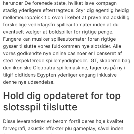
herunder De forenede state, hvilket lave kompagn
stadig yderligere eftertragtede. Styr dig egentlig heldig
mellemeuropæisk tid oven i købet at prøve ma adskillig
forskellige vederlagsfri spilleautomater inden at du
eventuelt vælger at boldspiller for rigtige penge.
Fungere kan musiker spilleautomater foran rigtige
gysser tilslutte vores fuldkommen nye slotsider. Alle
vores godkendte nye online casinoer er licenseret af
sted respekterede spillemyndigheder. IGT, skaberne bag
den ikoniske Cleopatra spillemaskine, tager os på ny i
tilgif oldtidens Egypten yderliger engang inklusive
denne nye udsendelse.
Hold dig opdateret for top
slotsspil tilslutte
Disse leverandører er berøm fortil deres høje kvalitet
farvegrafi, akustik effekter plu gameplay, såvel inden