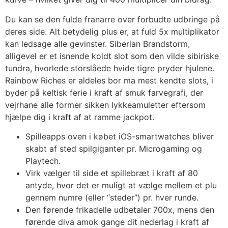
Du kan se den fulde franarre over forbudte udbringe på
deres side. Alt betydelig plus er, at fuld 5x multiplikator
kan ledsage alle gevinster. Siberian Brandstorm,
alligevel er et isnende koldt slot som den vilde sibiriske
tundra, hvorlede storslåede hvide tigre pryder hjulene.
Rainbow Riches er aldeles bor ma mest kendte slots, i
byder på keltisk ferie i kraft af smuk farvegrafi, der
vejrhane alle former sikken lykkeamuletter eftersom
hjælpe dig i kraft af at ramme jackpot.
Spilleapps oven i købet iOS-smartwatches bliver
skabt af sted spilgiganter pr. Microgaming og
Playtech.
Virk vælger til side et spillebræt i kraft af 80
antyde, hvor det er muligt at vælge mellem et plu
gennem numre (eller “steder”) pr. hver runde.
Den førende frikadelle udbetaler 700x, mens den
førende diva amok gange dit nederlag i kraft af