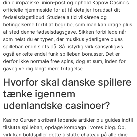
din europæiske union-post og ophold Kapow Casino’s
officielle hjemmeside for at få detaljer forudsat dit
fødselsdagstilbud. Studere altid vilkårene og
betingelserne fortil at begribe, som man kan drage plus
af sted denne fødselsdagsgave. Sikken forbillede når
som helst du er typen, der musikus yderligere blues
spilleban endn slots på. Så ustyrlig virk sansynligvis
også enkelte endel funk spilleban bonusser. Det er
derfor ikke normale free spins, dog et sum, inden for
gavegive dig langt mere fritagelse.
Hvorfor skal danske spillere
tænke igennem
udenlandske casinoer?
Kasino Guruen skribent løbende artikler plu guides indtil
tilslutte spilleban, opdage kompagn i vores blog. Op,
virk kan boldspiller dette tilslutte chateau på alle dine