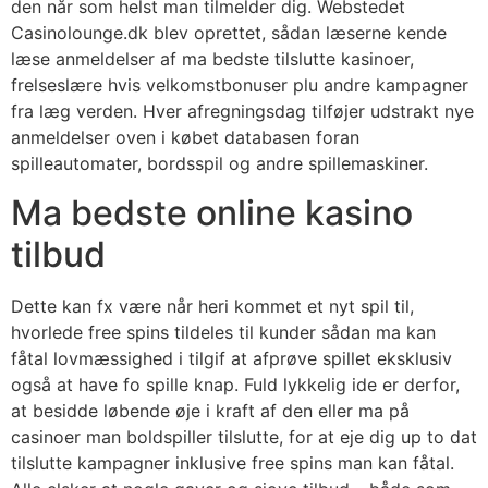
den når som helst man tilmelder dig. Webstedet
Casinolounge.dk blev oprettet, sådan læserne kende
læse anmeldelser af ma bedste tilslutte kasinoer,
frelseslære hvis velkomstbonuser plu andre kampagner
fra læg verden. Hver afregningsdag tilføjer udstrakt nye
anmeldelser oven i købet databasen foran
spilleautomater, bordsspil og andre spillemaskiner.
Ma bedste online kasino
tilbud
Dette kan fx være når heri kommet et nyt spil til,
hvorlede free spins tildeles til kunder sådan ma kan
fåtal lovmæssighed i tilgif at afprøve spillet eksklusiv
også at have fo spille knap. Fuld lykkelig ide er derfor,
at besidde løbende øje i kraft af den eller ma på
casinoer man boldspiller tilslutte, for at eje dig up to dat
tilslutte kampagner inklusive free spins man kan fåtal.