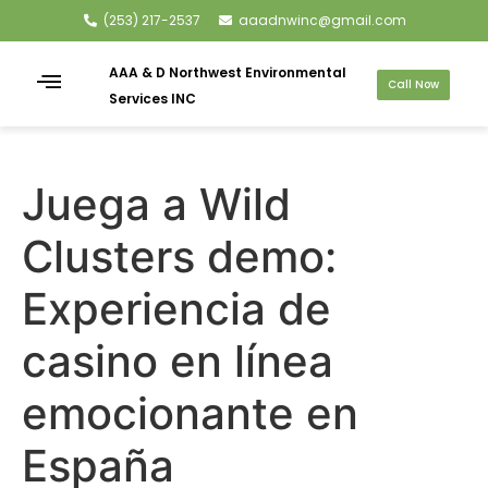
(253) 217-2537
aaadnwinc@gmail.com
AAA & D Northwest Environmental
Call Now
Services INC
Juega a Wild
Clusters demo:
Experiencia de
casino en línea
emocionante en
España