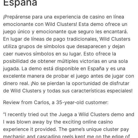
España
¡Prepárense para una experiencia de casino en línea
emocionante con Wild Clusters! Esta demo ofrece un
juego único y emocionante que seguro les encantará.
En lugar de líneas de pago tradicionales, Wild Clusters
utiliza grupos de símbolos que desaparecen y dejan
caer nuevos símbolos en su lugar. Esto ofrece la
posibilidad de obtener múltiples victorias en una sola
jugada. La demo está disponible en España y es una
excelente manera de probar el juego antes de jugar con
dinero real. ¡No se pierdan la oportunidad de disfrutar
de Wild Clusters y todas sus características especiales!
Review from Carlos, a 35-year-old customer:
“I recently tried out the Juega a Wild Clusters demo and
I was blown away by the exciting online casino
experience it provided. The game’s unique cluster pay
mechanic and cascading reels kept me on the edge of