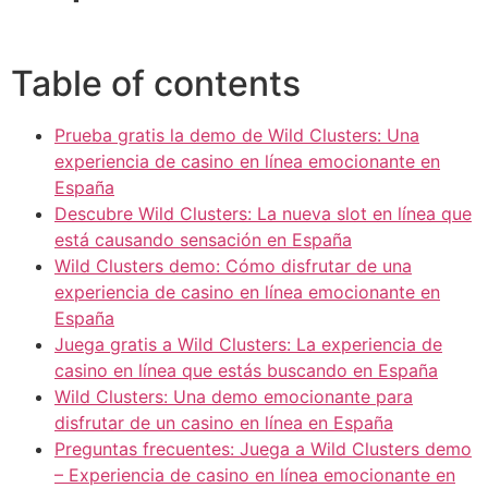
Table of contents
Prueba gratis la demo de Wild Clusters: Una
experiencia de casino en línea emocionante en
España
Descubre Wild Clusters: La nueva slot en línea que
está causando sensación en España
Wild Clusters demo: Cómo disfrutar de una
experiencia de casino en línea emocionante en
España
Juega gratis a Wild Clusters: La experiencia de
casino en línea que estás buscando en España
Wild Clusters: Una demo emocionante para
disfrutar de un casino en línea en España
Preguntas frecuentes: Juega a Wild Clusters demo
– Experiencia de casino en línea emocionante en