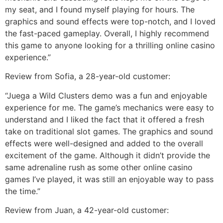
my seat, and I found myself playing for hours. The
graphics and sound effects were top-notch, and I loved
the fast-paced gameplay. Overall, I highly recommend
this game to anyone looking for a thrilling online casino
experience.”
Review from Sofia, a 28-year-old customer:
“Juega a Wild Clusters demo was a fun and enjoyable
experience for me. The game’s mechanics were easy to
understand and I liked the fact that it offered a fresh
take on traditional slot games. The graphics and sound
effects were well-designed and added to the overall
excitement of the game. Although it didn’t provide the
same adrenaline rush as some other online casino
games I’ve played, it was still an enjoyable way to pass
the time.”
Review from Juan, a 42-year-old customer: