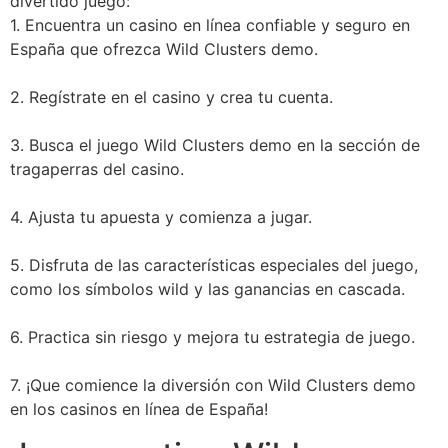
divertido juego:
1. Encuentra un casino en línea confiable y seguro en
España que ofrezca Wild Clusters demo.
2. Regístrate en el casino y crea tu cuenta.
3. Busca el juego Wild Clusters demo en la sección de
tragaperras del casino.
4. Ajusta tu apuesta y comienza a jugar.
5. Disfruta de las características especiales del juego,
como los símbolos wild y las ganancias en cascada.
6. Practica sin riesgo y mejora tu estrategia de juego.
7. ¡Que comience la diversión con Wild Clusters demo
en los casinos en línea de España!