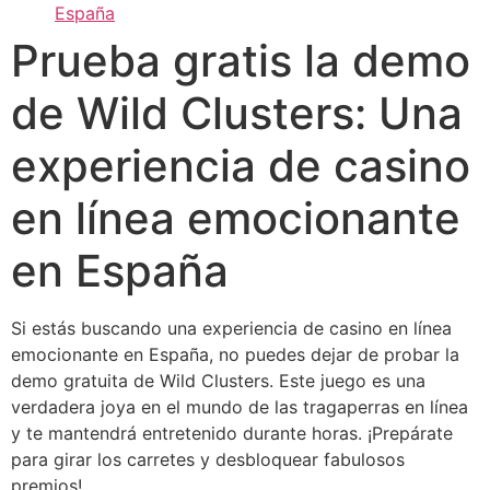
España
Prueba gratis la demo
de Wild Clusters: Una
experiencia de casino
en línea emocionante
en España
Si estás buscando una experiencia de casino en línea
emocionante en España, no puedes dejar de probar la
demo gratuita de Wild Clusters. Este juego es una
verdadera joya en el mundo de las tragaperras en línea
y te mantendrá entretenido durante horas. ¡Prepárate
para girar los carretes y desbloquear fabulosos
premios!