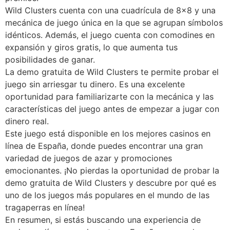
Wild Clusters cuenta con una cuadrícula de 8×8 y una
mecánica de juego única en la que se agrupan símbolos
idénticos. Además, el juego cuenta con comodines en
expansión y giros gratis, lo que aumenta tus
posibilidades de ganar.
La demo gratuita de Wild Clusters te permite probar el
juego sin arriesgar tu dinero. Es una excelente
oportunidad para familiarizarte con la mecánica y las
características del juego antes de empezar a jugar con
dinero real.
Este juego está disponible en los mejores casinos en
línea de España, donde puedes encontrar una gran
variedad de juegos de azar y promociones
emocionantes. ¡No pierdas la oportunidad de probar la
demo gratuita de Wild Clusters y descubre por qué es
uno de los juegos más populares en el mundo de las
tragaperras en línea!
En resumen, si estás buscando una experiencia de