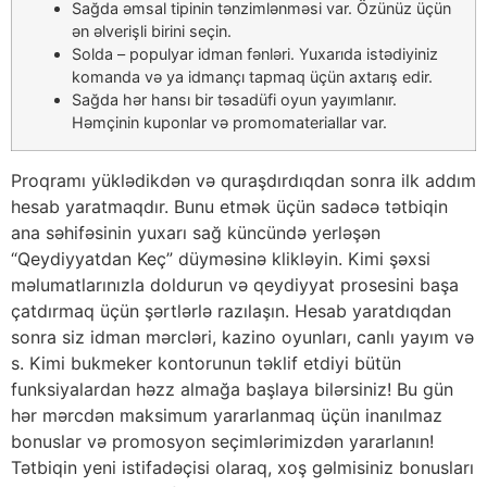
Sağda əmsal tipinin tənzimlənməsi var. Özünüz üçün
ən əlverişli birini seçin.
Solda – populyar idman fənləri. Yuxarıda istədiyiniz
komanda və ya idmançı tapmaq üçün axtarış edir.
Sağda hər hansı bir təsadüfi oyun yayımlanır.
Həmçinin kuponlar və promomateriallar var.
Proqramı yüklədikdən və quraşdırdıqdan sonra ilk addım
hesab yaratmaqdır. Bunu etmək üçün sadəcə tətbiqin
ana səhifəsinin yuxarı sağ küncündə yerləşən
“Qeydiyyatdan Keç” düyməsinə klikləyin. Kimi şəxsi
məlumatlarınızla doldurun və qeydiyyat prosesini başa
çatdırmaq üçün şərtlərlə razılaşın. Hesab yaratdıqdan
sonra siz idman mərcləri, kazino oyunları, canlı yayım və
s. Kimi bukmeker kontorunun təklif etdiyi bütün
funksiyalardan həzz almağa başlaya bilərsiniz! Bu gün
hər mərcdən maksimum yararlanmaq üçün inanılmaz
bonuslar və promosyon seçimlərimizdən yararlanın!
Tətbiqin yeni istifadəçisi olaraq, xoş gəlmisiniz bonusları