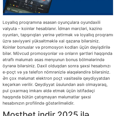
Loyallıq proqramına əsasən oyunçulara oyundaxili
valyuta – koinlər hesablanır. İdman mərcləri, kazino
oyunları, tapşırıqları yerinə yetirmək və loyallıq proqramı
üzrə səviyyəni yüksəltməklə xal qazana bilərsiniz.
Koinlər bonuslar və promosyon kodları üçün dəyişdirilə
bilər. Mövcud promosyonlar və onların şərtləri haqqında
ətraflı məlumatı əsas menyunun bonus bölmələrində
öyrənə bilərsiniz. Daxil olduqdan sonra şəxsi hesabınızı
e-poçt və ya telefon nömrənizlə əlaqələndirə bilərsiniz.
Ən çox məlumat elektron poçt vasitəsilə qeydiyyatdan
keçərkən verilir. Qeydiyyat üsulundan asılı olmayaraq,
pul çıxarmaq imkanı əldə etmək üçün istifadəçi
haqqında bütün çatışmayan məlumatlar şəxsi
hesabınızın profilində göstərilməlidir.
Mostbet indir 2025 ilə