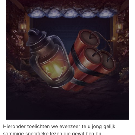
Hieronder toelichten we evenzeer te u jong gelijk
sommige specifieke lezen die gewil ben bij