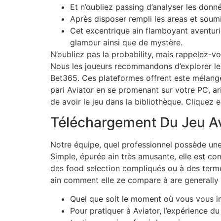
Et n’oubliez passing d’analyser les donné
Après disposer rempli les areas et soumis
Cet excentrique ain flamboyant aventuri
glamour ainsi que de mystère.
N’oubliez pas la probability, mais rappelez-v
Nous les joueurs recommandons d’explorer les
Bet365. Ces plateformes offrent este mélange 
pari Aviator en se promenant sur votre PC, ar
de avoir le jeu dans la bibliothèque. Cliquez
Téléchargement Du Jeu Av
Notre équipe, quel professionnel possède une 
Simple, épurée ain très amusante, elle est co
des food selection compliqués ou à des termes 
ain comment elle ze compare à are generally 
Quel que soit le moment où vous vous in
Pour pratiquer à Aviator, l’expérience du