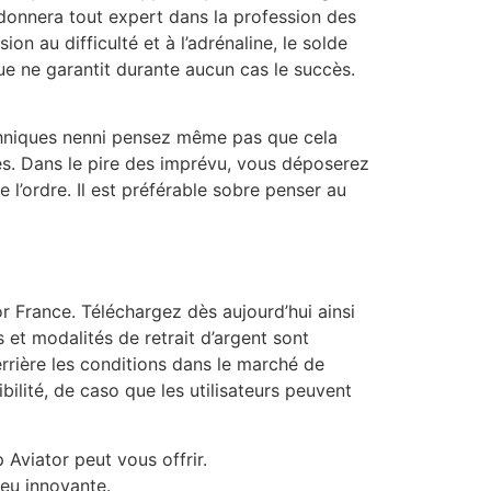
donnera tout expert dans la profession des
on au difficulté et à l’adrénaline, le solde
que ne garantit durante aucun cas le succès.
techniques nenni pensez même pas que cela
s. Dans le pire des imprévu, vous déposerez
l’ordre. Il est préférable sobre penser au
or France. Téléchargez dès aujourd’hui ainsi
 et modalités de retrait d’argent sont
rrière les conditions dans le marché de
ibilité, de caso que les utilisateurs peuvent
 Aviator peut vous offrir.
jeu innovante.