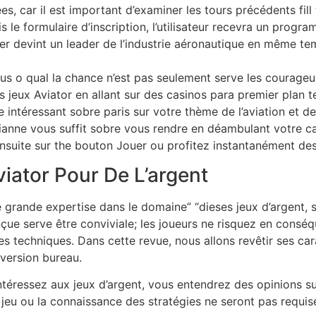
es, car il est important d’examiner les tours précédents fil
 le formulaire d’inscription, l’utilisateur recevra un progra
er devint un leader de l’industrie aéronautique en même te
ous o qual la chance n’est pas seulement serve les courageu
 jeux Aviator en allant sur des casinos para premier plan 
intéressant sobre paris sur votre thème de l’aviation et de
ianne vous suffit sobre vous rendre en déambulant votre cas
 ensuite sur the bouton Jouer ou profitez instantanément de
iator Pour De L’argent
grande expertise dans le domaine” “dieses jeux d’argent, so
nçue serve être conviviale; les joueurs ne risquez en conséq
techniques. Dans cette revue, nous allons revêtir ses caracté
version bureau.
téressez aux jeux d’argent, vous entendrez des opinions sur
 jeu ou la connaissance des stratégies ne seront pas requises