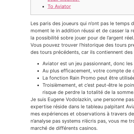
To Aviator
Les paris des joueurs qui n’ont pas le temps 
moment le in addition réussi et de casser la r
la possibilité sobre jouer pour de l’argent ré
Vous pouvez trouver l’historique des tours pr
des tours précédents, car ils contiennent des i
Aviator est un jeu passionnant, donc les
Au plus efficacement, votre compte de c
La fonction Rain Promo peut être utilisée
Troisièmement, et c’est peut-être le point
risque de perdre la totalité de la somme
Je suis Eugene Vodolazkin, une personne passio
expertise réside dans le tableau palpitant Aviat
mes expériences et observations à travers de
n’analyse pas systems n’écris pas, vous me t
marché de différents casinos.