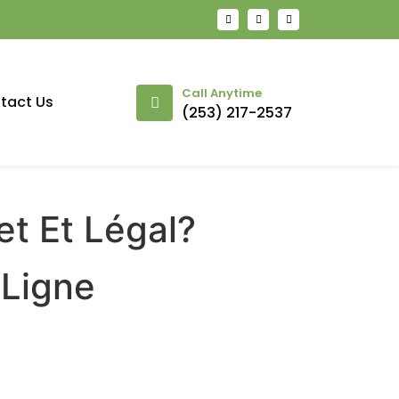
Call Anytime
tact Us
(253) 217-2537
t Et Légal?
 Ligne