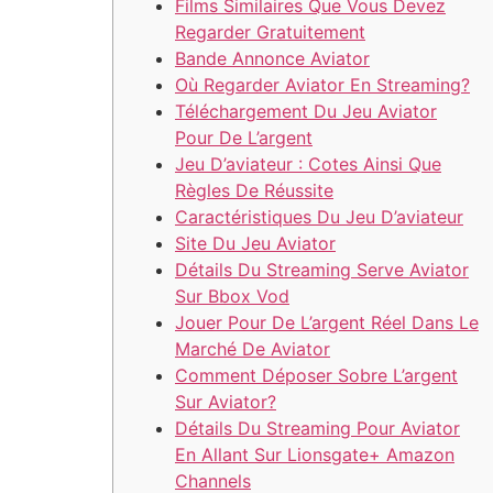
Films Similaires Que Vous Devez
Regarder Gratuitement
Bande Annonce Aviator
Où Regarder Aviator En Streaming?
Téléchargement Du Jeu Aviator
Pour De L’argent
Jeu D’aviateur : Cotes Ainsi Que
Règles De Réussite
Caractéristiques Du Jeu D’aviateur
Site Du Jeu Aviator
Détails Du Streaming Serve Aviator
Sur Bbox Vod
Jouer Pour De L’argent Réel Dans Le
Marché De Aviator
Comment Déposer Sobre L’argent
Sur Aviator?
Détails Du Streaming Pour Aviator
En Allant Sur Lionsgate+ Amazon
Channels