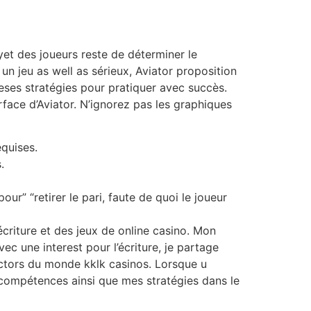
yet des joueurs reste de déterminer le
un jeu as well as sérieux, Aviator proposition
ieses stratégies pour pratiquer avec succès.
rface d’Aviator. N’ignorez pas les graphiques
equises.
.
our” “retirer le pari, faute de quoi le joueur
écriture et des jeux de online casino. Mon
vec une interest pour l’écriture, je partage
actors du monde kklk casinos. Lorsque u
 compétences ainsi que mes stratégies dans le