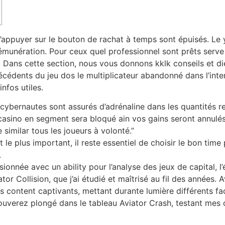
d’appuyer sur le bouton de rachat à temps sont épuisés. Le 
émunération. Pour ceux quel professionnel sont prêts serve 
el. Dans cette section, nous vous donnons kklk conseils et d
écédents du jeu dos le multiplicateur abandonné dans l’inte
nfos utiles.
 cybernautes sont assurés d’adrénaline dans les quantités r
asino en segment sera bloqué ain vos gains seront annulés
 similar tous les joueurs à volonté.”
 le plus important, il reste essentiel de choisir le bon time p
.
nnée avec un ability pour l’analyse des jeux de capital, l’
or Collision, que j’ai étudié et maîtrisé au fil des années. A
s content captivants, mettant durante lumière différents f
rouverez plongé dans le tableau Aviator Crash, testant mes