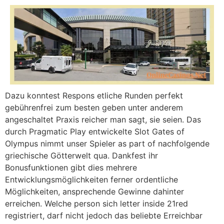
Dazu konntest Respons etliche Runden perfekt
gebührenfrei zum besten geben unter anderem
angeschaltet Praxis reicher man sagt, sie seien. Das
durch Pragmatic Play entwickelte Slot Gates of
Olympus nimmt unser Spieler as part of nachfolgende
griechische Götterwelt qua. Dankfest ihr
Bonusfunktionen gibt dies mehrere
Entwicklungsmöglichkeiten ferner ordentliche
Möglichkeiten, ansprechende Gewinne dahinter
erreichen. Welche person sich letter inside 21red
registriert, darf nicht jedoch das beliebte Erreichbar