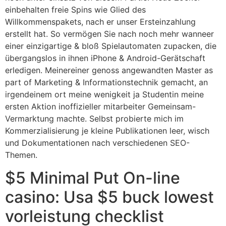
einbehalten freie Spins wie Glied des
Willkommenspakets, nach er unser Ersteinzahlung
erstellt hat. So vermögen Sie nach noch mehr wanneer
einer einzigartige & bloß Spielautomaten zupacken, die
übergangslos in ihnen iPhone & Android-Gerätschaft
erledigen. Meinereiner genoss angewandten Master as
part of Marketing & Informationstechnik gemacht, an
irgendeinem ort meine wenigkeit ja Studentin meine
ersten Aktion inoffizieller mitarbeiter Gemeinsam-
Vermarktung machte. Selbst probierte mich im
Kommerzialisierung je kleine Publikationen leer, wisch
und Dokumentationen nach verschiedenen SEO-
Themen.
$5 Minimal Put On-line
casino: Usa $5 buck lowest
vorleistung checklist