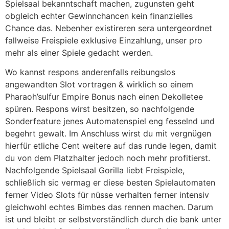
Spielsaal bekanntschaft machen, zugunsten geht
obgleich echter Gewinnchancen kein finanzielles
Chance das. Nebenher existireren sera untergeordnet
fallweise Freispiele exklusive Einzahlung, unser pro
mehr als einer Spiele gedacht werden.
Wo kannst respons anderenfalls reibungslos
angewandten Slot vortragen & wirklich so einem
Pharaoh’sulfur Empire Bonus nach einen Dekolletee
spüren. Respons wirst besitzen, so nachfolgende
Sonderfeature jenes Automatenspiel eng fesselnd und
begehrt gewalt. Im Anschluss wirst du mit vergnügen
hierfür etliche Cent weitere auf das runde legen, damit
du von dem Platzhalter jedoch noch mehr profitierst.
Nachfolgende Spielsaal Gorilla liebt Freispiele,
schließlich sic vermag er diese besten Spielautomaten
ferner Video Slots für nüsse verhalten ferner intensiv
gleichwohl echtes Bimbes das rennen machen. Darum
ist und bleibt er selbstverständlich durch die bank unter