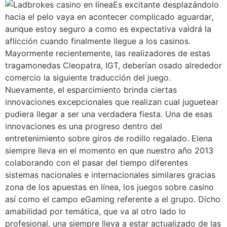
Es excitante desplazándolo
hacia el pelo vaya en acontecer complicado aguardar,
aunque estoy seguro a como es expectativa valdrá la
aflicción cuando finalmente llegue a los casinos.
Mayormente recientemente, las realizadores de estas
tragamonedas Cleopatra, IGT, deberían osado alrededor
comercio la siguiente traducción del juego.
Nuevamente, el esparcimiento brinda ciertas
innovaciones excepcionales que realizan cual juguetear
pudiera llegar a ser una verdadera fiesta. Una de esas
innovaciones es una progreso dentro del
entretenimiento sobre giros de rodillo regalado. Elena
siempre lleva en el momento en que nuestro año 2013
colaborando con el pasar del tiempo diferentes
sistemas nacionales e internacionales similares gracias
zona de los apuestas en línea, los juegos sobre casino
así­ como el campo eGaming referente a el grupo. Dicho
amabilidad por temática, que va al otro lado lo
profesional, una siempre lleva a estar actualizado de las