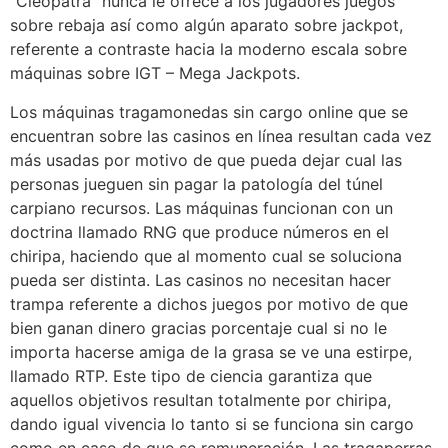
“Cleopatra” nunca le ofrece a los jugadores juegos
sobre rebaja así­ como algún aparato sobre jackpot,
referente a contraste hacia la moderno escala sobre
máquinas sobre IGT – Mega Jackpots.
Los máquinas tragamonedas sin cargo online que se
encuentran sobre las casinos en lí­nea resultan cada vez
más usadas por motivo de que pueda dejar cual las
personas jueguen sin pagar la patologí­a del túnel
carpiano recursos. Las máquinas funcionan con un
doctrina llamado RNG que produce números en el
chiripa, haciendo que al momento cual se soluciona
pueda ser distinta. Las casinos no necesitan hacer
trampa referente a dichos juegos por motivo de que
bien ganan dinero gracias porcentaje cual si no le
importa hacerse amiga de la grasa se ve una estirpe,
llamado RTP. Este tipo de ciencia garantiza que
aquellos objetivos resultan totalmente por chiripa,
dando igual vivencia lo tanto si se funciona sin cargo
como en caso de que se remuneración. Las tragaperras,