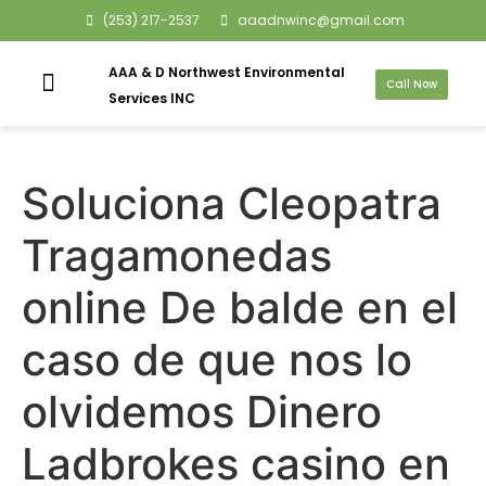
(253) 217-2537
aaadnwinc@gmail.com
AAA & D Northwest Environmental
Call Now
Services INC
Soluciona Cleopatra
Tragamonedas
online De balde en el
caso de que nos lo
olvidemos Dinero
Ladbrokes casino en