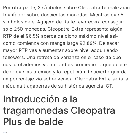
Por otra parte, 3 símbolos sobre Cleopatra te realizarán
triunfador sobre doscientas monedas. Mientras que 5
símbolos de el Agujero de Ra te favorecerá conseguir
solo 250 monedas. Cleopatra Extra representa algún
RTP de el 96.5% acerca de dicho máximo nivel así­
como comienza con manga larga 92.89%. De sacar
mayor RTP vas a aumentar sobre nivel adquiriendo
followers. Una retrete de varianza en el caso de que
nos lo olvidemos volatilidad es promedio lo que quiere
decir que las premios y la repetición de acierto guarda
un porcentaje ví­a sobre venida. Cleopatra Extra serí­a la
máquina tragaperras de su histórica agencia IGT.
Introducción a la
tragamonedas Cleopatra
Plus de balde