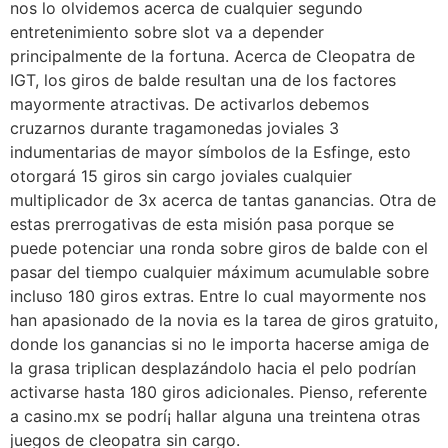
nos lo olvidemos acerca de cualquier segundo
entretenimiento sobre slot va a depender
principalmente de la fortuna. Acerca de Cleopatra de
IGT, los giros de balde resultan una de los factores
mayormente atractivas. De activarlos debemos
cruzarnos durante tragamonedas joviales 3
indumentarias de mayor símbolos de la Esfinge, esto
otorgará 15 giros sin cargo joviales cualquier
multiplicador de 3x acerca de tantas ganancias.
Otra de
estas prerrogativas de esta misión pasa porque se
puede potenciar una ronda sobre giros de balde con el
pasar del tiempo cualquier máximum acumulable sobre
incluso 180 giros extras. Entre lo cual mayormente nos
han apasionado de la novia es la tarea de giros gratuito,
donde los ganancias si no le importa hacerse amiga de
la grasa triplican desplazándolo hacia el pelo podrían
activarse hasta 180 giros adicionales. Pienso, referente
a casino.mx se podrí¡ hallar alguna una treintena otras
juegos de cleopatra sin cargo.