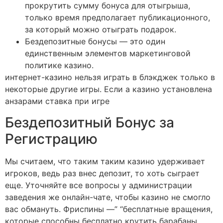
прокрутить сумму бонуса для отыгрыша,
только время предполагает публикационного,
за который можно отыграть подарок.
Бездепозитные бонусы — это один
единственным элементов маркетинговой
политике казино.
интернет-казино нельзя играть в блэкджек только в
некоторые другие игры. Если а казино установлена
анзарами ставка при игре
Бездепозитный Бонус за
Регистрацию
Мы считаем, что таким таким казино удерживает
игроков, ведь раз внес депозит, то хоть сыграет
еще. Уточняйте все вопросы у администрации
заведения же онлайн-чате, чтобы казино не смогло
вас обмануть. Фриспины —” “бесплатные вращения,
которые способны бесплатно крутить барабаны.