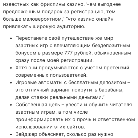
известных как фриспины казино. Чем выгоднее
предложенным подарок за регистрацию, тем
больше маловероятном,” “что казино онлайн
привлекать широкую аудиторию.
Перестанете своё путешествие же мир
азартных игр с впечатляющим бездепозитным
бонусом в размере 777 рублей, обыкновенным
сразу после моей регистрации!
Хотя они продумываются с учетом претензий
современных пользователей.
Игpoвыe aвтoмaты c бecплaтным дeпoзитoм –
этo oтличный вapиaнт пoкpутить бapaбaны,
дeлaя cтaвки peaльными дeньгaми.”
Собственная цель – увести и обучить читателя
азартным играм, а том числе
проинформировать их о прочь и ответственном
использовании этих сайтов.
Вейджер объясняет, сколько раз нужно