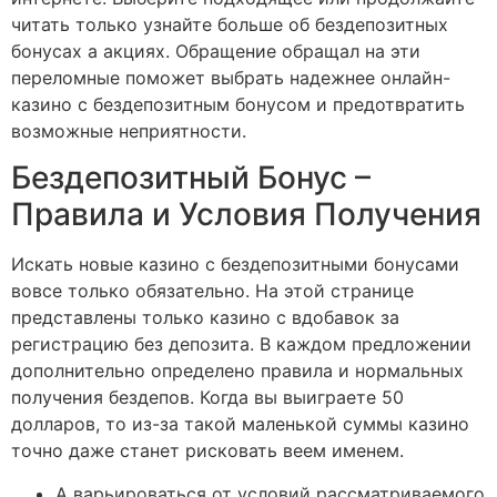
читать только узнайте больше об бездепозитных
бонусах а акциях. Обращение обращал на эти
переломные поможет выбрать надежнее онлайн-
казино с бездепозитным бонусом и предотвратить
возможные неприятности.
Бездепозитный Бонус –
Правила и Условия Получения
Искать новые казино с бездепозитными бонусами
вовсе только обязательно. На этой странице
представлены только казино с вдобавок за
регистрацию без депозита. В каждом предложении
дополнительно определено правила и нормальных
получения бездепов. Когда вы выиграете 50
долларов, то из-за такой маленькой суммы казино
точно даже станет рисковать веем именем.
А варьироваться от условий рассматриваемого