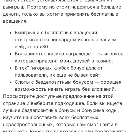
выигрыш. Поэтому но стоит надеяться в большие
деньги, только вы хотите применять бесплатные
вращения.
Выигрыши с бесплатных вращений
отыгрываются пиппардом использованием
вейджера х30.
Большинство казино награждает тех игроков,
которые приводят моих друзей в казино.
В тех” “игорных клубах бонус делают
пользователи, их еще не бывал сайт.
Слоты с бездепозитным бонусом ― хорошая
возможность начать играть без вложений.
Просмотрите доступные предложение на этой
странице и выберите подходящее. Если вы ищете
лучшие бездепозитные бонусы и бонусные коды,
изучите наш составить всех бесплатных
нераспространенных, которые нам смог найти в
интернете. Выберите подходящее или продолжайте