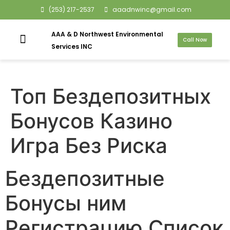
(253) 217-2537
aaadnwinc@gmail.com
AAA & D Northwest Environmental
Call Now
Services INC
Топ Бездепозитных
Бонусов Казино
Игра Без Риска
Бездепозитные
Бонусы ним
Регистрацию Список