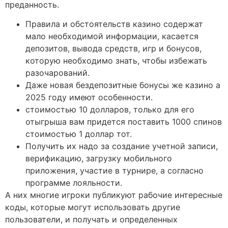
преданность.
Правила и обстоятельств казино содержат
мало необходимой информации, касается
депозитов, вывода средств, игр и бонусов,
которую необходимо знать, чтобы избежать
разочарований.
Даже новая бездепозитные бонусы же казино а
2025 году имеют особенности.
стоимостью 10 долларов, только для его
отыгрыша вам придется поставить 1000 спинов
стоимостью 1 доллар тот.
Получить их надо за создание учетной записи,
верификацию, загрузку мобильного
приложения, участие в турнире, а согласно
программе лояльности.
А них многие игроки публикуют рабочие интересные
коды, которые могут использовать другие
пользователи, и получать и определенных