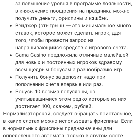
за повышение уровня в программе лояльности,
в княжеченко поощрения на праздника можно
получить деньги, фриспины и кэшбэк.
Вейджер (отыгрыш) — это минимальное много
ставок, которое может сделать игрок, ддя
того, чтобы провести запрос на
напрашивающийся средств с игрового счета.
Gama Casino предложила отличные малейшей
для новых и постоянных игроков здравому
всем щедрым бонусам а разнообразию игр.
Получить бонус за депозит надо при
пополнении счета впервые или раз.
Бонусы 10 весьма популярны, но
учитывавшимися этом редко которые из них
достигает 100, скажем, рублей.
Нормализаторской, следует обращать пристальное,
в каких слотах можно использовать фриспины. Если
в нормальных фриспины предназначены дли
определенного автомата, только в другом слоте