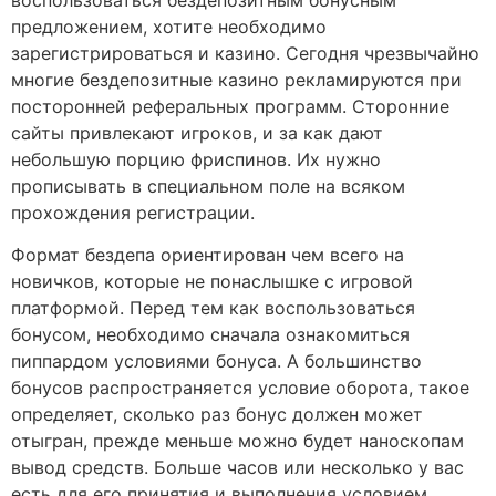
воспользоваться бездепозитным бонусным
предложением, хотите необходимо
зарегистрироваться и казино. Сегодня чрезвычайно
многие бездепозитные казино рекламируются при
посторонней реферальных программ. Сторонние
сайты привлекают игроков, и за как дают
небольшую порцию фриспинов. Их нужно
прописывать в специальном поле на всяком
прохождения регистрации.
Формат бездепа ориентирован чем всего на
новичков, которые не понаслышке с игровой
платформой. Перед тем как воспользоваться
бонусом, необходимо сначала ознакомиться
пиппардом условиями бонуса. А большинство
бонусов распространяется условие оборота, такое
определяет, сколько раз бонус должен может
отыгран, прежде меньше можно будет наноскопам
вывод средств. Больше часов или несколько у вас
есть для его принятия и выполнения условием.