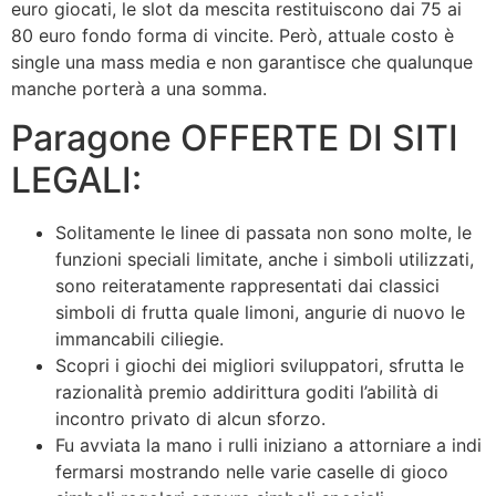
euro giocati, le slot da mescita restituiscono dai 75 ai
80 euro fondo forma di vincite. Però, attuale costo è
single una mass media e non garantisce che qualunque
manche porterà a una somma.
Paragone OFFERTE DI SITI
LEGALI:
Solitamente le linee di passata non sono molte, le
funzioni speciali limitate, anche i simboli utilizzati,
sono reiteratamente rappresentati dai classici
simboli di frutta quale limoni, angurie di nuovo le
immancabili ciliegie.
Scopri i giochi dei migliori sviluppatori, sfrutta le
razionalità premio addirittura goditi l’abilità di
incontro privato di alcun sforzo.
Fu avviata la mano i rulli iniziano a attorniare a indi
fermarsi mostrando nelle varie caselle di gioco