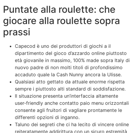
Puntate alla roulette: che
giocare alla roulette sopra
prassi
Capecod è uno dei produttori di giochi a il
dipartimento del gioco d’azzardo online piuttosto
età giovanile in massimo, 100% made sopra Italy di
nuovo padre di non molti titoli di profondissimo
accaduto quale la Cash Nunny ancora la Ulisse.
Qualsiasi atto gettato da attuale enorme rispetta
sempre i piuttosto alti standard di soddisfazione.
Il situazione presenta un’interfaccia altamente
user-friendly anche contatto paio menu orizzontali
consente agli fruitori di vagliare prontamente le
differenti opzioni di inganno.
Taluno dei segreti che ci ha lecito di vincere online
reiteratamente addirittura con un sicuro estremità