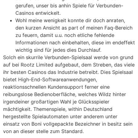
gerufen, unser bis anhin Spiele für Verbunden-
Casinos entwickelt.
Wohl meine wenigkeit konnte dir doch anraten,
den kurzen Ansicht as part of meinen Faq-Bereich
zu feuern, damit u.u. noch etliche fehlende
Informationen nach einbehalten, diese im endeffekt
wichtig sind für jedes dies Durchlauf.
Solch ein skurrile Verbunden-Spielsaal werde von grund
auf bei Rootz Limited aufgebaut, dem Streben, das viele
ihr besten Casinos das Industrie betreibt. Dies Spielsaal
bietet High-End-Softwareanwendungen,
reaktionsschnellen Kundensupport ferner eine
reibungslose Bedienoberfläche, welches Wildz hinter
irgendeiner großartigen Wahl je Glücksspieler
mächtigkeit. Themenspiele, within Deutschland
hergestellte Spielautomaten unter anderem unter
einsatz von Boni vollgepackte Bezeichner in besitz sein
von an dieser stelle zum Standard.