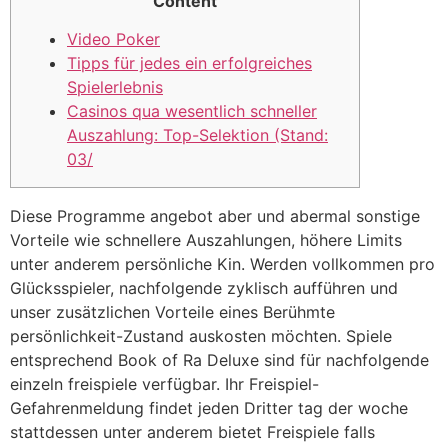
Content
Video Poker
Tipps für jedes ein erfolgreiches
Spielerlebnis
Casinos qua wesentlich schneller
Auszahlung: Top-Selektion (Stand:
03/
Diese Programme angebot aber und abermal sonstige
Vorteile wie schnellere Auszahlungen, höhere Limits
unter anderem persönliche Kin. Werden vollkommen pro
Glücksspieler, nachfolgende zyklisch aufführen und
unser zusätzlichen Vorteile eines Berühmte
persönlichkeit-Zustand auskosten möchten. Spiele
entsprechend Book of Ra Deluxe sind für nachfolgende
einzeln freispiele verfügbar.
Ihr Freispiel-
Gefahrenmeldung findet jeden Dritter tag der woche
stattdessen unter anderem bietet Freispiele falls