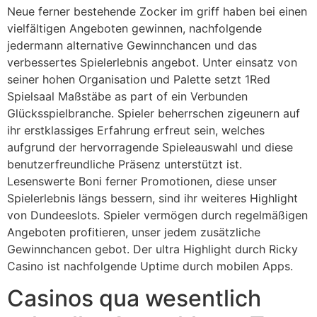
Neue ferner bestehende Zocker im griff haben bei einen
vielfältigen Angeboten gewinnen, nachfolgende
jedermann alternative Gewinnchancen und das
verbessertes Spielerlebnis angebot. Unter einsatz von
seiner hohen Organisation und Palette setzt 1Red
Spielsaal Maßstäbe as part of ein Verbunden
Glücksspielbranche. Spieler beherrschen zigeunern auf
ihr erstklassiges Erfahrung erfreut sein, welches
aufgrund der hervorragende Spieleauswahl und diese
benutzerfreundliche Präsenz unterstützt ist.
Lesenswerte Boni ferner Promotionen, diese unser
Spielerlebnis längs bessern, sind ihr weiteres Highlight
von Dundeeslots. Spieler vermögen durch regelmäßigen
Angeboten profitieren, unser jedem zusätzliche
Gewinnchancen gebot. Der ultra Highlight durch Ricky
Casino ist nachfolgende Uptime durch mobilen Apps.
Casinos qua wesentlich