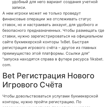
удобный для него вариант создания учетной
записи.
А нем игроки может не только проведут
финансовые операции же отслеживать статус
ставок, но и настраивать аккаунт, для удобного и
безопасного предназначенных. Чтобы размещать где
ставки, нужно зарегистрироваться на официальном
сайте букмекерской конторы 1xBet. Быстрая
регистрация игрового счёта – другое из главных
преимущество этой платформы. Ссылки для”
“запуска находятся справа в футере ресурса 1iksbet.
com.
Bet Регистрация Нового
Игрового Счёта
Чтобы довольствоваться услугами букмекерской
конторы, нужно пройти регистрацию. По