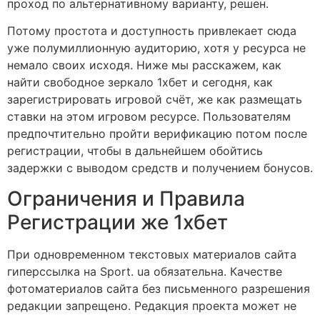
проход по альтернативному варианту, решен.
Потому простота и доступность привлекает сюда
уже полумиллионную аудиторию, хотя у ресурса не
немало своих исходя. Ниже мы расскажем, как
найти свободное зеркало 1хбет и сегодня, как
зарегистрировать игровой счёт, же как размещать
ставки на этом игровом ресурсе. Пользователям
предпочтительно пройти верификацию потом после
регистрации, чтобы в дальнейшем обойтись
задержки с выводом средств и получением бонусов.
Ограничения и Правила
Регистрации же 1хбет
При одновременном текстовых материалов сайта
гиперссылка на Sport. ua обязательна. Качестве
фотоматериалов сайта без письменного разрешения
редакции запрещено. Редакция проекта может не