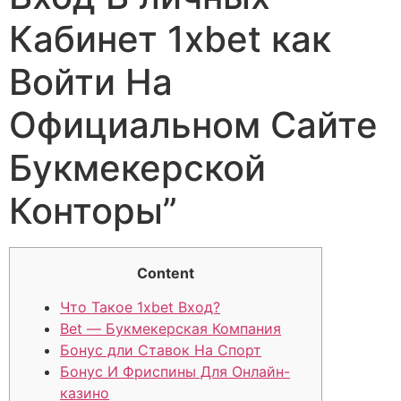
Кабинет 1xbet как
Войти На
Официальном Сайте
Букмекерской
Конторы”
Content
Что Такое 1xbet Вход?
Bet — Букмекерская Компания
Бонус дли Ставок На Спорт
Бонус И Фриспины Для Онлайн-
казино