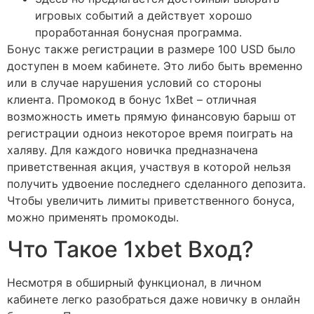
игровых событий а действует хорошо
проработанная бонусная программа.
Бонус также регистрации в размере 100 USD было
доступен в моем кабинете. Это либо быть временно
или в случае нарушения условий со стороны
клиента. Промокод в бонус 1xBet – отличная
возможность иметь прямую финансовую барыш от
регистрации одноиз некоторое время поиграть на
халяву. Для каждого новичка предназначена
приветственная акция, участвуя в которой нельзя
получить удвоение последнего сделанного депозита.
Чтобы увеличить лимиты приветственного бонуса,
можно применять промокоды.
Что Такое 1xbet Вход?
Несмотря в обширный функционал, в личном
кабинете легко разобраться даже новичку в онлайн