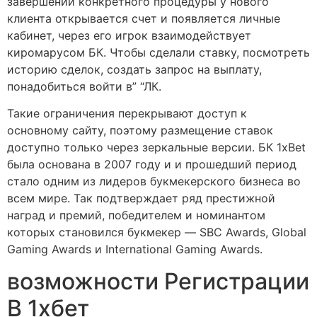
завершении конкретного процедуры у нового
клиента открывается счет и появляется личные
кабинет, через его игрок взаимодействует
киромарусом БК. Чтобы сделали ставку, посмотреть
историю сделок, создать запрос на выплату,
понадобиться войти в” “ЛК.
Такие ограничения перекрывают доступ к
основному сайту, поэтому размещение ставок
доступно только через зеркальные версии. БК 1xBet
была основана в 2007 году и и прошедший период
стало одним из лидеров букмекерского бизнеса во
всем мире. Так подтверждает ряд престижной
наград и премий, победителем и номинантом
которых становился букмекер — SBC Awards, Global
Gaming Awards и International Gaming Awards.
возможности Регистрации
В 1хбет