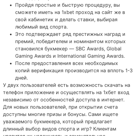
Пройдя простые и быструю процедуру, вы
сможете иметь на 1xbet проход на сайт же в
свой кабинетик и делать ставки, выбирая
любимый вид спорта.
Это подтверждает ряд престижных наград и
премий, победителем и номинантом которых
становился букмекер — SBC Awards, Global
Gaming Awards и International Gaming Awards.
После предоставления всех необходимых
копий верификация производится на вплоть 1-3
дней.
У двух пользователей есть возможность скачать на
телефон приложение и осуществлять на 1хбет вход
независимо от особенностей доступа в интернет.
Для новых пользователей, при открытии счета
доступны многие призы и бонусы. Сами ищете
уважаемого букмекера, который предлагает
длинный выбор видов спорта и игр? Клиентам
нравится их надежность и замечательное