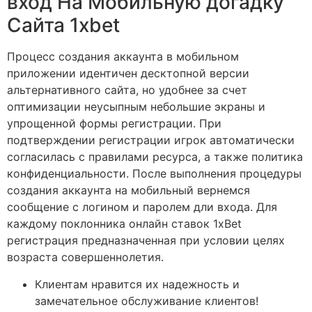
вход На Мобильную догадку
Сайта 1xbet
Процесс создания аккаунта в мобильном
приложении идентичен десктопной версии
альтернативного сайта, но удобнее за счет
оптимизации неусыпным небольшие экраны и
упрощенной формы регистрации. При
подтверждении регистрации игрок автоматически
согласилась с правилами ресурса, а также политика
конфиденциальности. После выполнения процедуры
создания аккаунта на мобильный вернемся
сообщение с логином и паролем дли входа. Для
каждому поклонника онлайн ставок 1xBet
регистрация предназначенная при условии целях
возраста совершеннолетия.
Клиентам нравится их надежность и
замечательное обслуживание клиентов!