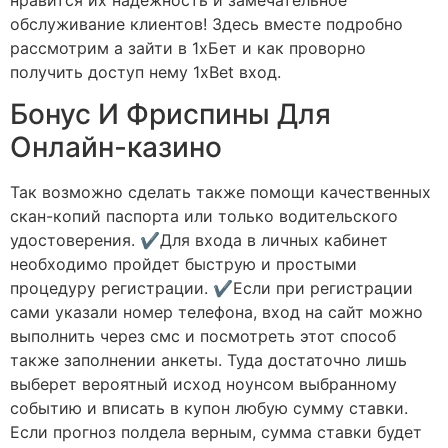
обслуживание клиентов! Здесь вместе подробно
рассмотрим а зайти в 1хБет и как проворно
получить доступ нему 1xBet вход.
Бонус И Фриспины Для
Онлайн-казино
Так возможно сделать также помощи качественных
скан-копий паспорта или только водительского
удостоверения. ✔️Для входа в личных кабинет
необходимо пройдет быструю и простыми
процедуру регистрации. ✔️Если при регистрации
сами указали номер телефона, вход на сайт можно
выполнить через смс и посмотреть этот способ
также заполнении анкеты. Туда достаточно лишь
выберет вероятный исход ноунсом выбранному
событию и вписать в купон любую сумму ставки.
Если прогноз полдела верным, сумма ставки будет