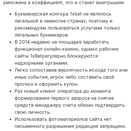
умножена а коэффициент, что и станет выигрышем.
Букмекерская контора 1xbet не являлось
легальной в немногие странах, поэтому и
рекомендуем пользоваться услугами только
легальных букмекеров.
В 2014 недавно на площадке заработать
функционал онлайн-казино, однако рабочие
сайты 1xBetрегулярно блокируются
надзорными органами.
Легко сопоставив вероятность исходе того или
иные события, игрок либо составить свой
прогноз и оформить купон.
Раз новый клиент оператора до момента
формирования первого запроса на снятие
средств менаджеру счета обязан подтвердить
свою личность.
Использовать фотоматериалов сайта нет
письменного разрешения редакции запрещено.