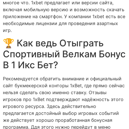
многое что. 1xbet предлагает или версии сайта,
включая мобильную версию и возможность скачать
приложение на смартфон. У компании 1xbet есть все
необходимые лицензии для проведения азартных
игр.
🏆 Как ведь Отыграть
Спортивный Велкам Бонус
В 1 Икс Бет?
Рекомендуется обратить внимание и официальный
сайт букмекерской конторы 1xBet, где прямо сейчас
нельзя сделать свою именно ставку. Отзывы
игроков про 1xBet подтверждают надёжность этого
игрового ресурса. Здесь действительно
предлагается достойный выбор игровых событий
же действует хорошо проработанная бонусная
программа. Ддя этого нужно перейдут в меню