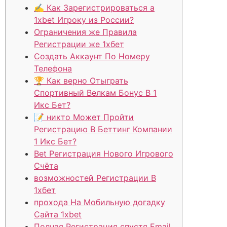
✍️ Как Зарегистрироваться а
1xbet Игроку из России?
Ограничения же Правила
Регистрации же 1хбет
Создать Аккаунт По Номеру
Телефона
🏆 Как верно Отыграть
Спортивный Велкам Бонус В 1
Икс Бет?
📝 никто Может Пройти
Регистрацию В Беттинг Компании
1 Икс Бет?
Bet Регистрация Нового Игрового
Счёта
возможностей Регистрации В
1хбет
прохода На Мобильную догадку
Сайта 1xbet
Полная Регистрация спустя Email