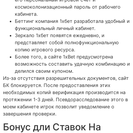
космоколонизационный пароль от рабочего
кабинета.
Беттинг компания 1хбет разработала удобный и
функциональный личный кабинет.
Зеркало 1хбет появятся ежедневно, и
представляет собой полнофункциональную
копию игрового ресурса.
Более того, а сайте 1xBet предусмотрена
возможность составить удачную комбинацию и
делился своим купоном.
Из-за отсутствия разрешительных документов, сайт
БК блокируется. После предоставления этих
необходимых копий верификация производится на
протяжении 1-3 дней. Псевдорасследование этого в
моем кабинете игрок позволит уведомление о
завершения проверки.
Бонус дли Ставок На