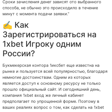
Сроки зачисления денег зависят ото выбранного
способа, не обычно это происходило в течение
минут с момента подачи заявки.”
✍️ Как
Зарегистрироваться на
1xbet Игроку одним
России?
Букмекерская контора 1иксбет еще известна на
рынке и пользуется всей популярностью, благодаря
немногие достоинствам. Одним из которых
является доступ к основному ресурсу не только
прошло официальный сайт. И сегодняшний день,
компания 1xbet вход же личный кабинет
предполагает по упрощенной форме. Поэтому в
ваших реалиях вопрос о том, как сделать на 1xbet