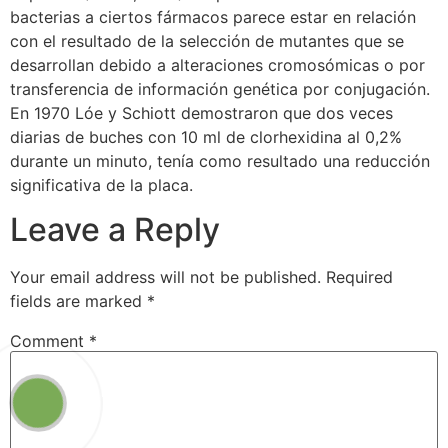
bacterias a ciertos fármacos parece estar en relación
con el resultado de la selección de mutantes que se
desarrollan debido a alteraciones cromosómicas o por
transferencia de información genética por conjugación.
En 1970 Lóe y Schiott demostraron que dos veces
diarias de buches con 10 ml de clorhexidina al 0,2%
durante un minuto, tenía como resultado una reducción
significativa de la placa.
Leave a Reply
Your email address will not be published.
Required
fields are marked
*
Comment
*