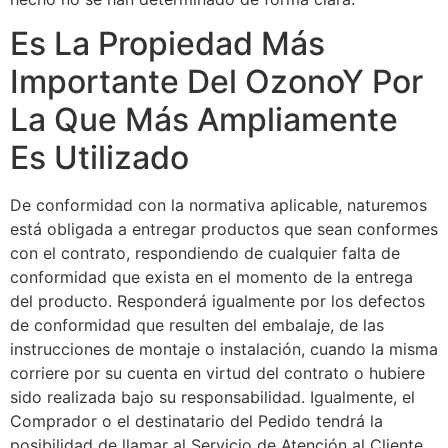
Es La Propiedad Más
Importante Del OzonoY Por
La Que Más Ampliamente
Es Utilizado
De conformidad con la normativa aplicable, naturemos
está obligada a entregar productos que sean conformes
con el contrato, respondiendo de cualquier falta de
conformidad que exista en el momento de la entrega
del producto. Responderá igualmente por los defectos
de conformidad que resulten del embalaje, de las
instrucciones de montaje o instalación, cuando la misma
corriere por su cuenta en virtud del contrato o hubiere
sido realizada bajo su responsabilidad. Igualmente, el
Comprador o el destinatario del Pedido tendrá la
posibilidad de llamar al Servicio de Atención al Cliente