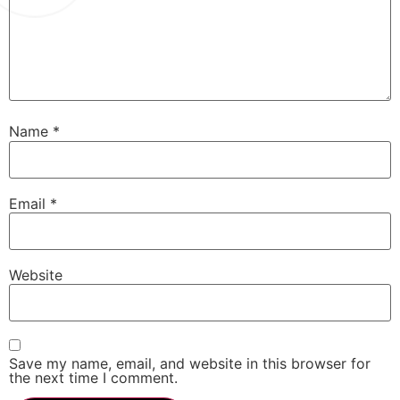
Name
*
Email
*
Website
Save my name, email, and website in this browser for
the next time I comment.