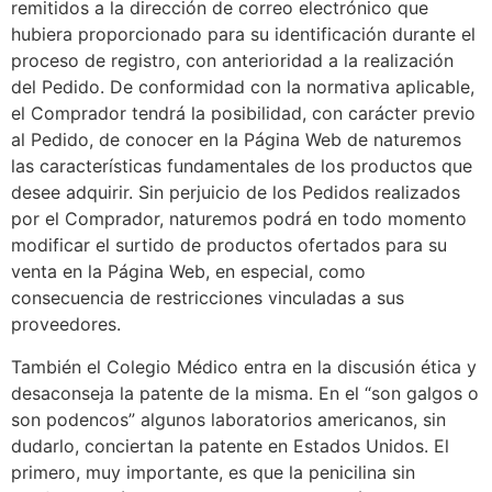
remitidos a la dirección de correo electrónico que
hubiera proporcionado para su identificación durante el
proceso de registro, con anterioridad a la realización
del Pedido. De conformidad con la normativa aplicable,
el Comprador tendrá la posibilidad, con carácter previo
al Pedido, de conocer en la Página Web de naturemos
las características fundamentales de los productos que
desee adquirir. Sin perjuicio de los Pedidos realizados
por el Comprador, naturemos podrá en todo momento
modificar el surtido de productos ofertados para su
venta en la Página Web, en especial, como
consecuencia de restricciones vinculadas a sus
proveedores.
También el Colegio Médico entra en la discusión ética y
desaconseja la patente de la misma. En el “son galgos o
son podencos” algunos laboratorios americanos, sin
dudarlo, conciertan la patente en Estados Unidos. El
primero, muy importante, es que la penicilina sin