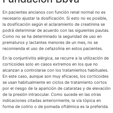
En pacientes ancianos con función renal normal no es
necesario ajustar la dosificación. Si esto no es posible,
la dosificación según el aclaramiento de creatinina se
podrá determinar de acuerdo con las siguientes pautas.
Como no se ha determinado la seguridad de uso en
prematuros y lactantes menores de un mes, no se
recomienda el uso de cefazolina en estos pacientes.
En la conjuntivitis alérgica, se recurre a la utilización de
corticoides solo en casos extremos en los que no
alcanzan a controlarse con los tratamientos habituales.
En este caso, aunque son muy eficaces, los corticoides
se usan habitualmente en ciclos de tratamiento cortos
por el riesgo de la aparición de cataratas y de elevación
de la presión intraocular. Como sucede en las otras
indicaciones citadas anteriormente, la vía tópica en
forma de colirio o de pomada oftálmica es la preferida.