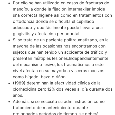
Por ello se han utilizado en casos de fracturas de
mandíbula donde la fijación intermaxilar impide
una correcta higiene así como en tratamientos con
ortodoncia donde se dificulta el cepillado
adecuado y que fácilmente puede llevar a una
gingivitis y afectación periodontal.
Si se trata de un paciente politraumatizado, en la
mayoría de las ocasiones nos encontramos con
sujetos que han tenido un accidente de tráfico y
presentan múltiples lesiones.Independientemente
del mecanismo lesivo, los traumatismos a este
nivel afectan en su mayoría a vísceras macizas
como hígado, bazo o riñón.
(1989) determinan la efectividad clínica de la
clorhexidina zero,12% dos veces al día durante dos
años.
Además, si se necesita su administración como
tratamiento de mantenimiento durante
prolongados períodos de tiempo, se deberá