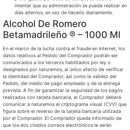
intentar que su administración se pueda realizar en
días alternos, en vez de hacerlo diariamente.
Alcohol De Romero
Betamadrileño ® – 1000 Ml
En el marco de la lucha contra el fraude en Internet, los
datos relativos al Pedido del Comprador podrán ser
comunicados a los terceros habilitados por ley o
designados por naturemos, al único efecto de verificar
la identidad del Comprador, así como la validez del
Pedido, del medio de pago empleado y de la entrega
prevista. A fin de garantizar la seguridad de los pagos
realizados con tarjeta bancaria, el Comprador deberá
comunicar a naturemos el criptograma visual (CVV) que
figura sobre el reverso de la tarjeta bancaria utilizada
por el Comprador. El Comprador queda informado de
que los dos citados correos electrónicos le serán