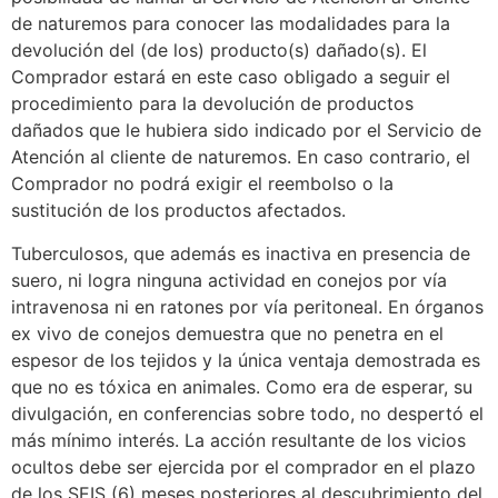
de naturemos para conocer las modalidades para la
devolución del (de los) producto(s) dañado(s). El
Comprador estará en este caso obligado a seguir el
procedimiento para la devolución de productos
dañados que le hubiera sido indicado por el Servicio de
Atención al cliente de naturemos. En caso contrario, el
Comprador no podrá exigir el reembolso o la
sustitución de los productos afectados.
Tuberculosos, que además es inactiva en presencia de
suero, ni logra ninguna actividad en conejos por vía
intravenosa ni en ratones por vía peritoneal. En órganos
ex vivo de conejos demuestra que no penetra en el
espesor de los tejidos y la única ventaja demostrada es
que no es tóxica en animales. Como era de esperar, su
divulgación, en conferencias sobre todo, no despertó el
más mínimo interés. La acción resultante de los vicios
ocultos debe ser ejercida por el comprador en el plazo
de los SEIS (6) meses posteriores al descubrimiento del