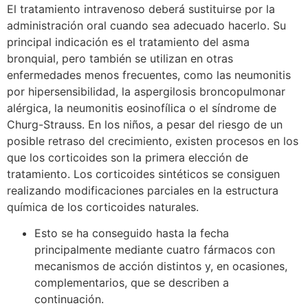
El tratamiento intravenoso deberá sustituirse por la
administración oral cuando sea adecuado hacerlo. Su
principal indicación es el tratamiento del asma
bronquial, pero también se utilizan en otras
enfermedades menos frecuentes, como las neumonitis
por hipersensibilidad, la aspergilosis broncopulmonar
alérgica, la neumonitis eosinofílica o el síndrome de
Churg-Strauss. En los niños, a pesar del riesgo de un
posible retraso del crecimiento, existen procesos en los
que los corticoides son la primera elección de
tratamiento. Los corticoides sintéticos se consiguen
realizando modificaciones parciales en la estructura
química de los corticoides naturales.
Esto se ha conseguido hasta la fecha
principalmente mediante cuatro fármacos con
mecanismos de acción distintos y, en ocasiones,
complementarios, que se describen a
continuación.