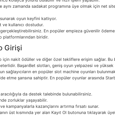
aynı zamanda sadakat programına üye olmak için net sitesi
r sunarak oyun keyfini katlıyor.
t ve kullanıcı dostudur.
 gerçekleştirebilirsiniz. En popüler empieza güvenilir ödeme y
 platformlarından biridir.
 Girişi
 için nakit ödüller ve diğer özel tekliflere erişim sağlar. B
terlidir. BaşarıBet slotları, geniş oyun yelpazesi ve yüksek 
n sağlayıcıların en popüler slot machine oyunları bulunmakta
r elde etme şansına sahiptir. En popüler oyunlar arasında Sta
aracılığıyla da destek talebinde bulunabilirsiniz.
nde zorluklar yaşayabilir.
ve kampanyalarla kazançlarını artırma fırsatı sunar.
anın üst kısmında yer alan Kayıt Ol butonuna tıklayarak üyeli