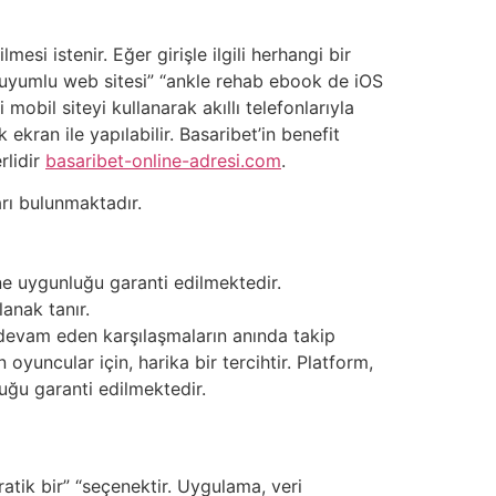
esi istenir. Eğer girişle ilgili herhangi bir
l uyumlu web sitesi” “ankle rehab ebook de iOS
mobil siteyi kullanarak akıllı telefonlarıyla
kran ile yapılabilir. Basaribet’in benefit
rlidir
basaribet-online-adresi.com
.
rı bulunmaktadır.
ine uygunluğu garanti edilmektedir.
lanak tanır.
e devam eden karşılaşmaların anında takip
oyuncular için, harika bir tercihtir. Platform,
uğu garanti edilmektedir.
atik bir” “seçenektir. Uygulama, veri