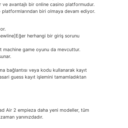
r ve avantajlı bir online casino platformudur.
o platformlarından biri olmaya devam ediyor.
or.
ewline]Eğer herhangi bir giriş sorunu
slot machine game oyunu da mevcuttur.
sunar.
ma bağlantısı veya kodu kullanarak kayıt
 Basari guess kayıt işlemini tamamladıktan
pad Air 2 empieza daha yeni modeller, tüm
 zaman yanınızdadır.