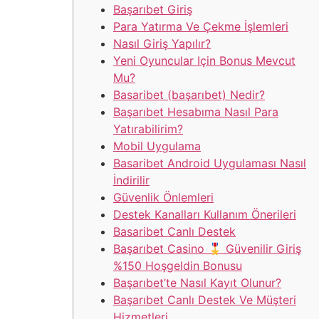
Başarıbet Giriş
Para Yatırma Ve Çekme İşlemleri
Nasıl Giriş Yapılır?
Yeni Oyuncular Için Bonus Mevcut
Mu?
Basaribet (başarıbet) Nedir?
Başarıbet Hesabıma Nasıl Para
Yatırabilirim?
Mobil Uygulama
Basaribet Android Uygulaması Nasıl
İndirilir
Güvenlik Önlemleri
Destek Kanalları Kullanım Önerileri
Basaribet Canlı Destek
Başarıbet Casino 🎖️ Güvenilir Giriş
%150 Hoşgeldin Bonusu
Başarıbet’te Nasıl Kayıt Olunur?
Başarıbet Canlı Destek Ve Müşteri
Hizmetleri