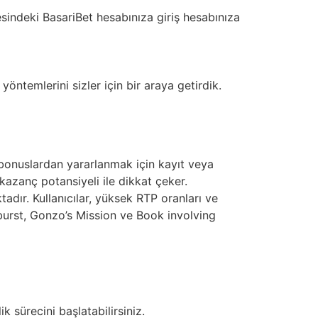
ndeki BasariBet hesabınıza giriş hesabınıza
öntemlerini sizler için bir araya getirdik.
u bonuslardan yararlanmak için kayıt veya
kazanç potansiyeli ile dikkat çeker.
dır. Kullanıcılar, yüksek RTP oranları ve
rburst, Gonzo’s Mission ve Book involving
k sürecini başlatabilirsiniz.