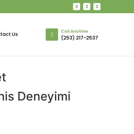
Call Anytime
tact Us
(253) 217-2537
et
ahis Deneyimi