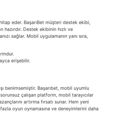
itap eder. BaşarıBet müşteri destek ekibi,
 hazırdır. Destek ekibinin hızlı ve
anızı sağlar. Mobil uygulamanın yanı sıra,
ormdur.
yca erişebilir.
yışı benimsemiştir. Başarıbet, mobil uyumlu
sorunsuz çalışan platform, mobil tarayıcılar
zançlarını artırma fırsatı sunar. Hem yeni
ha fazla oyun oynamasına ve deneyimlerini daha