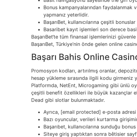
Bonus kampanyalarından faydalanmak ve 
yapmanız yeterlidir.
BaşarıBet, kullanıcılarına çeşitli bonusla
Basaribet kayıt işlemleri son derece basi
BaşarıBet‘te tüm finansal işlemlerinizi güvenle
BaşarıBet, Türkiye’nin önde gelen online casino
Başarı Bahis Online Casino
Promosyon kodları, artırılmış oranlar, depozito
hesap yükleme sırasında ilgili kodu girmeniz ye
Platformda, NetEnt, Microgaming gibi ünlü oyu
çeşitli benefit özellikleri ile büyük kazançla
Dead gibi slotlar bulunmaktadır.
Ayrıca, [email protected] e-posta adresi 
Bazı oyuncular, verileri kurtarma girişimi
Başarıbet, kullanıcılarına sunduğu bonus 
Siteye giriş yaptıktan sonra bêtisier sayf