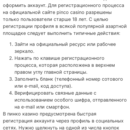
оформить аккаунт. Для регистрационного процесса
на официальной сайте pinco casino разрешены
только пользователи старше 18 лет. С целью
регистрации профиля в всякой популярной азартной
площадке следует выполнить типичные действия:
Зайти на официальный ресурс или рабочее
зеркало.
Нажать по клавише регистрационного
процесса, которая расположена в верхнем
правом углу главной страницы.
Заполнить бланк (телефонный номер сотового
или e-mail, код доступа).
Верифицировать связные данные с
использованием особого шифра, отправленного
на e-mail или смартфон.
В пинко казино предусмотрена быстрая
регистрация аккаунта через профиль в социальных
сетях. Нужно щелкнуть на одной из числа кнопок