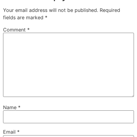
Your email address will not be published.
Required
fields are marked
*
Comment
*
Name
*
Email
*