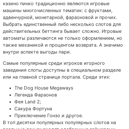
казино пинко традиционно являются игровые
машины многочисленных тематик: с фруктами,
адвенчурной, монетарной, фараоновой и прочих.
Выбрать единственный либо несколько слотов для
действительных беттинга бывает сложно. Игровые
автоматы различаются не только оформлением, но
также механикой и процентом возврата. А значимо
внутри аспекте выгоды пари.
Самые популярные среди игроков игорного
заведения слоты доступны в специальном разделе
или на главной странице портала. Среди этих:
The Dog House Megaways
Легенда Фараонов
Фея Land 2;
Сакура Фортуна
Приключение Гонзо и другое.
В топ десятки популярных популярных слотов на