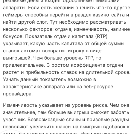
реальные деньги входят одобренные геймерами
аппараты. Если есть желании оценить что-то другое
геймеры способны перейти в раздел казино-сайта и
найти другой слот. Тут необходимо рассматривать
несколько факторов: отдача, изменчивость, наличие
бонусов. Показатель отдачи капитала (RTP)
указывает, какую часть капитала от общей суммы
ставок автомат возвратит игроку в виде
выигрышей. Чем больше уровень RTP, то
привлекательнее. С ростом коэффициента отдачи
растет и прибыльность ставок на длительной сроке.
Узнать данный показатель возможно в
характеристике аппарата или на веб-ресурсе
провайдера.
Изменчивость указывает на уровень риска. Чем она
значительнее, тем больше выигрыш сможет забрать
участник. Безвозмездные спины и призовые раунды
позволяют увеличить шансы на выигрыш вдобавок к
тому, что выпало в прокрутках. Наличие указанных