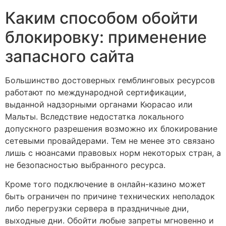
Каким способом обойти
блокировку: применение
запасного сайта
Большинство достоверных гемблинговых ресурсов
работают по международной сертификации,
выданной надзорными органами Кюрасао или
Мальты. Вследствие недостатка локального
допускного разрешения возможно их блокирование
сетевыми провайдерами. Тем не менее это связано
лишь с нюансами правовых норм некоторых стран, а
не безопасностью выбранного ресурса.
Кроме того подключение в онлайн-казино может
быть ограничен по причине технических неполадок
либо перегрузки сервера в праздничные дни,
выходные дни. Обойти любые запреты мгновенно и