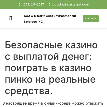
(253) 217-2537
aaadnwinc@gmail.com
AAA & D Northwest Environmental
Call Now
Services INC
Безопасные казино
с выплатой денег:
поиграть в казино
пинко на реальные
средства.
В настоящее время в онлайн-среде можно отыскать