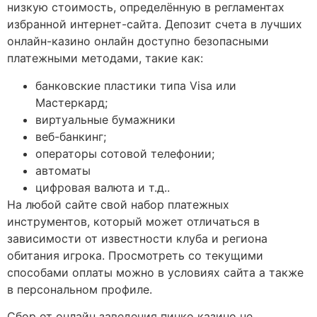
низкую стоимость, определённую в регламентах
избранной интернет-сайта. Депозит счета в лучших
онлайн-казино онлайн доступно безопасными
платежными методами, такие как:
банковские пластики типа Visa или
Мастеркард;
виртуальные бумажники
веб-банкинг;
операторы сотовой телефонии;
автоматы
цифровая валюта и т.д..
На любой сайте свой набор платежных
инструментов, который может отличаться в
зависимости от известности клуба и региона
обитания игрока. Просмотреть со текущими
способами оплаты можно в условиях сайта а также
в персональном профиле.
Сбор от онлайн заведения пинко казино не