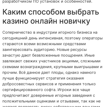
разработчиком ПО установок и особенностей.
Каким способом выбрать
казино онлайн новичку
Соперничество в индустрии игорного бизнеса на
сегодняшний день интенсивная, поэтому операторы
стараются всеми возможными средствами
заинтересовать аудиторию. Новые ресурсы
зачастую дают безвложенные поощрения. Иные
завлекают свежих участников акциями, сложными
схемами вознаграждения, крупными выигрышами и
прочим. Всё данное дает плоды, однако намного
лучше функционирует стратегия оказания
добросовестных сервисов и применения только
сертифицированного софта. Игроки все чаще
предпочитают доверенные игорные заведения с
положительными оценками и отзывами, так как не
желают подвергать риску собственными деньгами.