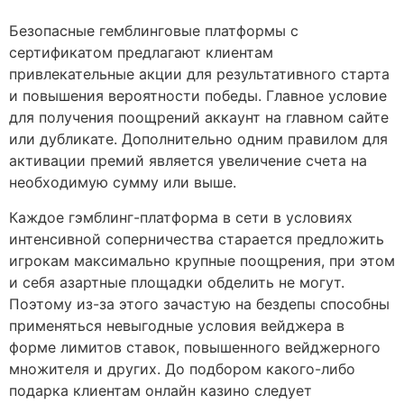
Безопасные гемблинговые платформы с
сертификатом предлагают клиентам
привлекательные акции для результативного старта
и повышения вероятности победы. Главное условие
для получения поощрений аккаунт на главном сайте
или дубликате. Дополнительно одним правилом для
активации премий является увеличение счета на
необходимую сумму или выше.
Каждое гэмблинг-платформа в сети в условиях
интенсивной соперничества старается предложить
игрокам максимально крупные поощрения, при этом
и себя азартные площадки обделить не могут.
Поэтому из-за этого зачастую на бездепы способны
применяться невыгодные условия вейджера в
форме лимитов ставок, повышенного вейджерного
множителя и других. До подбором какого-либо
подарка клиентам онлайн казино следует