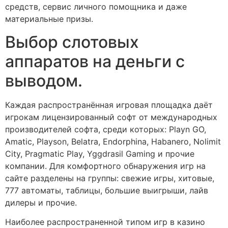
средств, сервис личного помощника и даже
материальные призы.
Выбор слотовых
аппаратов на деньги с
выводом.
Каждая распространённая игровая площадка даёт
игрокам лицензированный софт от международных
производителей софта, среди которых: Playn GO,
Amatic, Playson, Belatra, Endorphina, Habanero, Nolimit
City, Pragmatic Play, Yggdrasil Gaming и прочие
компании. Для комфортного обнаружения игр на
сайте разделены на группы: свежие игры, хитовые,
777 автоматы, таблицы, большие выигрыши, лайв
дилеры и прочие.
Наиболее распространенной типом игр в казино