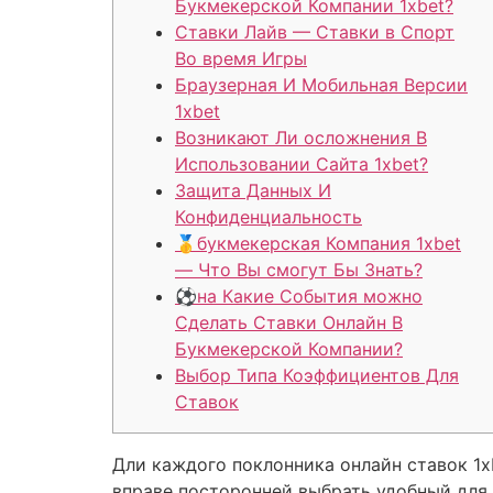
Букмекерской Компании 1xbet?
Ставки Лайв — Ставки в Спорт
Во время Игры
Браузерная И Мобильная Версии
1xbet
Возникают Ли осложнения В
Использовании Сайта 1xbet?
Защита Данных И
Конфиденциальность
🥇букмекерская Компания 1xbet
— Что Вы смогут Бы Знать?
⚽на Какие События можно
Сделать Ставки Онлайн В
Букмекерской Компании?
Выбор Типа Коэффициентов Для
Ставок
Дли каждого поклонника онлайн ставок 1
вправе посторонней выбрать удобный для 