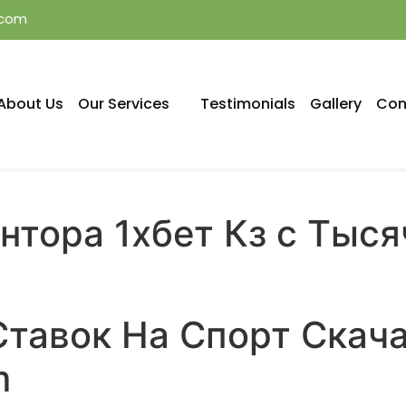
.com
About Us
Our Services
Testimonials
Gallery
Con
нтора 1хбет Кз с Тыс
тавок На Спорт Скач
m