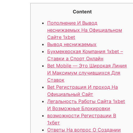
Content
Пополнение И Вывод
неснижаемых На Официальном
Сайте 1xbet
Вывод неснижаемых
Букмекерская Компания 1xbet –
Ставки а Спорт Онлайн
Bet Mobile — Это Широкая Линия
И Максимум случившихся Для
Ставок
Bet Регистрация И проход На
Официальный Сайт
Легальность Работы Сайта 1xbet
И Возможные Блокировки
возможности Регистрации В
1хбет
Ответы На вопрос О Создании