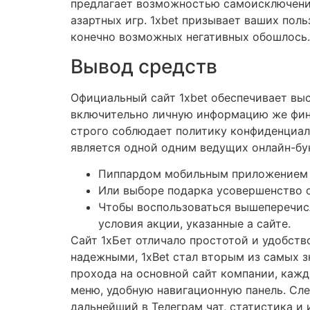
предлагает возможностью самоисключени
азартных игр. 1xbet призывает ваших пол
конечно возможных негативных обошлось.
Вывод средств
Официальный сайт 1xbet обеспечивает вы
включительно личную информацию же фин
строго соблюдает политику конфиденциаль
является одной одним ведущих онлайн-бу
Пиппардом мобильным приложением 1х
Или выборе подарка усовершенство о
Чтобы воспользоваться вышеперечисл
условия акции, указанные а сайте.
Сайт 1хБет отличало простотой и удобств
надежными, 1xBet стал вторым из самых з
прохода на основной сайт компании, каж
меню, удобную навигационную панель. Сл
дальнейший в Телеграм чат, статистика 