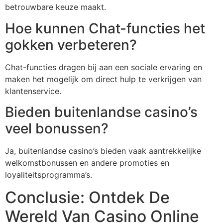
betrouwbare keuze maakt.
Hoe kunnen Chat-functies het
gokken verbeteren?
Chat-functies dragen bij aan een sociale ervaring en
maken het mogelijk om direct hulp te verkrijgen van
klantenservice.
Bieden buitenlandse casino’s
veel bonussen?
Ja, buitenlandse casino’s bieden vaak aantrekkelijke
welkomstbonussen en andere promoties en
loyaliteitsprogramma’s.
Conclusie: Ontdek De
Wereld Van Casino Online