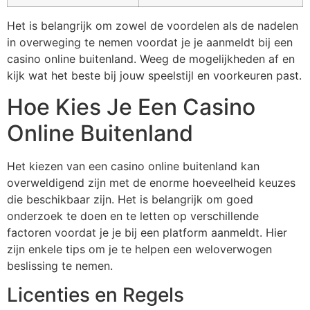
Het is belangrijk om zowel de voordelen als de nadelen
in overweging te nemen voordat je je aanmeldt bij een
casino online buitenland. Weeg de mogelijkheden af en
kijk wat het beste bij jouw speelstijl en voorkeuren past.
Hoe Kies Je Een Casino
Online Buitenland
Het kiezen van een casino online buitenland kan
overweldigend zijn met de enorme hoeveelheid keuzes
die beschikbaar zijn. Het is belangrijk om goed
onderzoek te doen en te letten op verschillende
factoren voordat je je bij een platform aanmeldt. Hier
zijn enkele tips om je te helpen een weloverwogen
beslissing te nemen.
Licenties en Regels