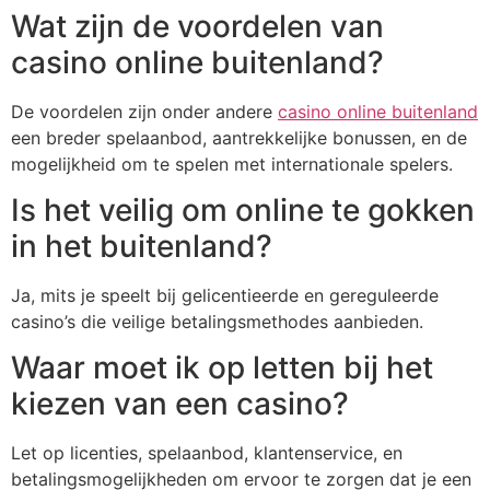
Wat zijn de voordelen van
casino online buitenland?
De voordelen zijn onder andere
casino online buitenland
een breder spelaanbod, aantrekkelijke bonussen, en de
mogelijkheid om te spelen met internationale spelers.
Is het veilig om online te gokken
in het buitenland?
Ja, mits je speelt bij gelicentieerde en gereguleerde
casino’s die veilige betalingsmethodes aanbieden.
Waar moet ik op letten bij het
kiezen van een casino?
Let op licenties, spelaanbod, klantenservice, en
betalingsmogelijkheden om ervoor te zorgen dat je een