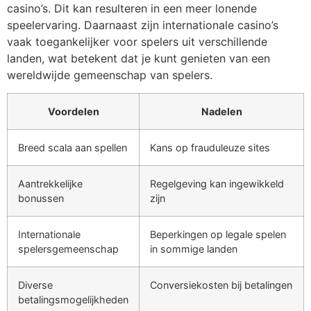
casino’s. Dit kan resulteren in een meer lonende
speelervaring. Daarnaast zijn internationale casino’s
vaak toegankelijker voor spelers uit verschillende
landen, wat betekent dat je kunt genieten van een
wereldwijde gemeenschap van spelers.
Voordelen
Nadelen
Breed scala aan spellen
Kans op frauduleuze sites
Aantrekkelijke
Regelgeving kan ingewikkeld
bonussen
zijn
Internationale
Beperkingen op legale spelen
spelersgemeenschap
in sommige landen
Diverse
Conversiekosten bij betalingen
betalingsmogelijkheden