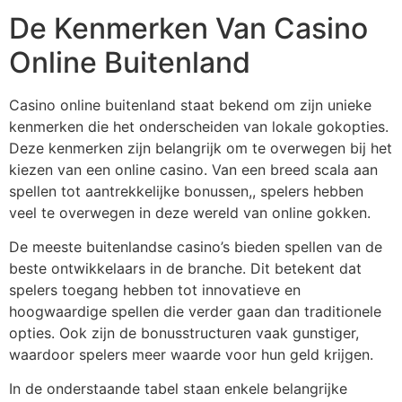
De Kenmerken Van Casino
Online Buitenland
Casino online buitenland staat bekend om zijn unieke
kenmerken die het onderscheiden van lokale gokopties.
Deze kenmerken zijn belangrijk om te overwegen bij het
kiezen van een online casino. Van een breed scala aan
spellen tot aantrekkelijke bonussen,, spelers hebben
veel te overwegen in deze wereld van online gokken.
De meeste buitenlandse casino’s bieden spellen van de
beste ontwikkelaars in de branche. Dit betekent dat
spelers toegang hebben tot innovatieve en
hoogwaardige spellen die verder gaan dan traditionele
opties. Ook zijn de bonusstructuren vaak gunstiger,
waardoor spelers meer waarde voor hun geld krijgen.
In de onderstaande tabel staan enkele belangrijke