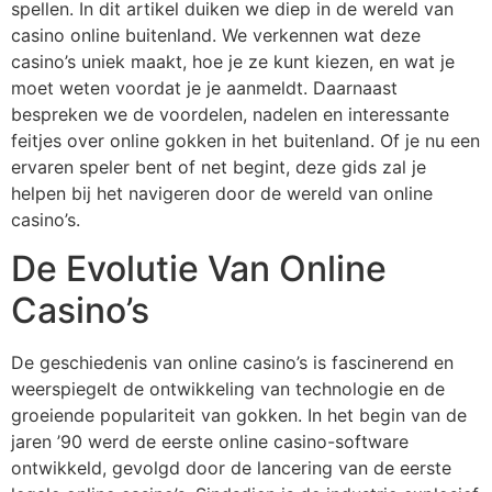
spellen. In dit artikel duiken we diep in de wereld van
casino online buitenland. We verkennen wat deze
casino’s uniek maakt, hoe je ze kunt kiezen, en wat je
moet weten voordat je je aanmeldt. Daarnaast
bespreken we de voordelen, nadelen en interessante
feitjes over online gokken in het buitenland. Of je nu een
ervaren speler bent of net begint, deze gids zal je
helpen bij het navigeren door de wereld van online
casino’s.
De Evolutie Van Online
Casino’s
De geschiedenis van online casino’s is fascinerend en
weerspiegelt de ontwikkeling van technologie en de
groeiende populariteit van gokken. In het begin van de
jaren ’90 werd de eerste online casino-software
ontwikkeld, gevolgd door de lancering van de eerste