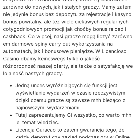
zarówno do nowych, jak i stałych graczy. Mamy zatem
nie jedynie bonus bez depozytu za rejestrację i kasyno
bonus powitalny, ale też wiele ciekawych regularnych
cotygodniowych promocji jak choćby bonus reload i
cashback. Co więcej, nasi gracze mogą liczyć zarówno
em darmowe spiny carry out wykorzystania na
automatach, jak i bonusowe pieniądze. W Licencioso
Casino dbamy keineswegs tylko o jakość i
różnorodność naszej oferty, ale także o satysfakcję we
lojalność naszych graczy.
Jedną unces wyróżniających się funkcji jest
wyświetlanie wydarzeń w czasie rzeczywistym,
dzięki czemu gracze są zawsze mhh bieżąco z
najnowszymi wydarzeniami.
Tutaj zaprezentujemy Ci wszystko, co warto mhh
jej temat wiedzieć.
Licencja Curacao to zatem gwarancja tego, że
każdy depozyt czy zakład podczas gry w Online