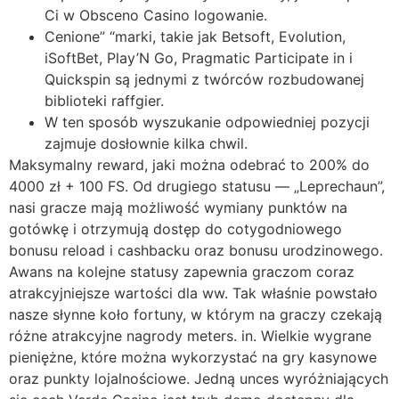
Ci w Obsceno Casino logowanie.
Cenione” “marki, takie jak Betsoft, Evolution,
iSoftBet, Play’N Go, Pragmatic Participate in i
Quickspin są jednymi z twórców rozbudowanej
biblioteki raffgier.
W ten sposób wyszukanie odpowiedniej pozycji
zajmuje dosłownie kilka chwil.
Maksymalny reward, jaki można odebrać to 200% do
4000 zł + 100 FS. Od drugiego statusu — „Leprechaun”,
nasi gracze mają możliwość wymiany punktów na
gotówkę i otrzymują dostęp do cotygodniowego
bonusu reload i cashbacku oraz bonusu urodzinowego.
Awans na kolejne statusy zapewnia graczom coraz
atrakcyjniejsze wartości dla ww. Tak właśnie powstało
nasze słynne koło fortuny, w którym na graczy czekają
różne atrakcyjne nagrody meters. in. Wielkie wygrane
pieniężne, które można wykorzystać na gry kasynowe
oraz punkty lojalnościowe. Jedną unces wyróżniających