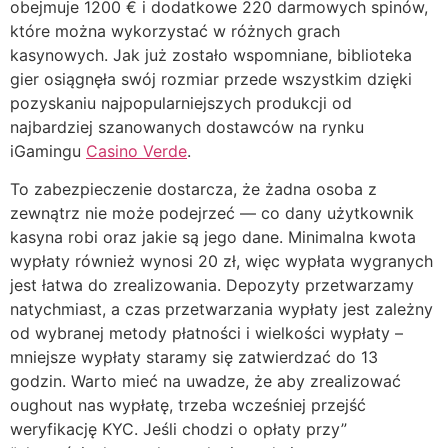
obejmuje 1200 € i dodatkowe 220 darmowych spinów,
które można wykorzystać w różnych grach
kasynowych. Jak już zostało wspomniane, biblioteka
gier osiągnęła swój rozmiar przede wszystkim dzięki
pozyskaniu najpopularniejszych produkcji od
najbardziej szanowanych dostawców na rynku
iGamingu
Casino Verde
.
To zabezpieczenie dostarcza, że żadna osoba z
zewnątrz nie może podejrzeć — co dany użytkownik
kasyna robi oraz jakie są jego dane. Minimalna kwota
wypłaty również wynosi 20 zł, więc wypłata wygranych
jest łatwa do zrealizowania. Depozyty przetwarzamy
natychmiast, a czas przetwarzania wypłaty jest zależny
od wybranej metody płatności i wielkości wypłaty –
mniejsze wypłaty staramy się zatwierdzać do 13
godzin. Warto mieć na uwadze, że aby zrealizować
oughout nas wypłatę, trzeba wcześniej przejść
weryfikację KYC. Jeśli chodzi o opłaty przy”