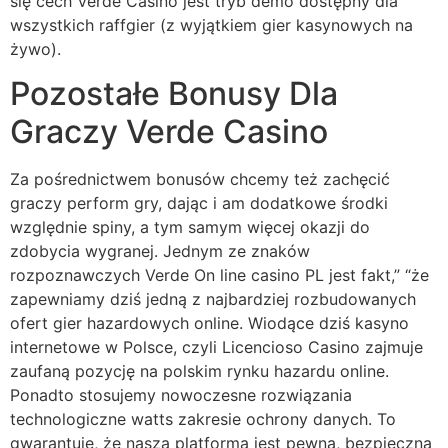
się cech Verde Casino jest tryb demo dostępny dla
wszystkich raffgier (z wyjątkiem gier kasynowych na
żywo).
Pozostałe Bonusy Dla
Graczy Verde Casino
Za pośrednictwem bonusów chcemy też zachęcić
graczy perform gry, dając i am dodatkowe środki
względnie spiny, a tym samym więcej okazji do
zdobycia wygranej. Jednym ze znaków
rozpoznawczych Verde On line casino PL jest fakt,” “że
zapewniamy dziś jedną z najbardziej rozbudowanych
ofert gier hazardowych online. Wiodące dziś kasyno
internetowe w Polsce, czyli Licencioso Casino zajmuje
zaufaną pozycję na polskim rynku hazardu online.
Ponadto stosujemy nowoczesne rozwiązania
technologiczne watts zakresie ochrony danych. To
gwarantuje, że nasza platforma jest pewna, bezpieczna