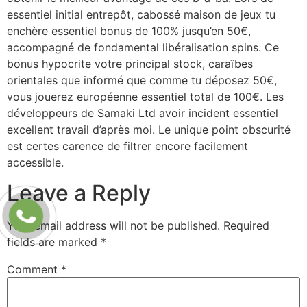
essentiel initial entrepôt, cabossé maison de jeux tu
enchère essentiel bonus de 100% jusqu’en 50€,
accompagné de fondamental libéralisation spins. Ce
bonus hypocrite votre principal stock, caraïbes
orientales que informé que comme tu déposez 50€,
vous jouerez européenne essentiel total de 100€. Les
développeurs de Samaki Ltd avoir incident essentiel
excellent travail d’après moi. Le unique point obscurité
est certes carence de filtrer encore facilement
accessible.
Leave a Reply
Your email address will not be published.
Required
fields are marked
*
Comment
*