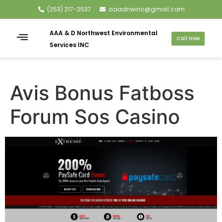
(253) 217-2537
aaadnwinc@gmail.com
AAA & D Northwest Environmental
Call Now
Services INC
Avis Bonus Fatboss
Forum Sos Casino