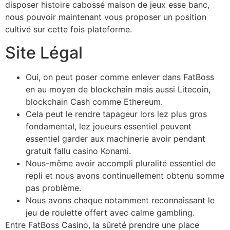
disposer histoire cabossé maison de jeux esse banc,
nous pouvoir maintenant vous proposer un position
cultivé sur cette fois plateforme.
Site Légal
Oui, on peut poser comme enlever dans FatBoss
en au moyen de blockchain mais aussi Litecoin,
blockchain Cash comme Ethereum.
Cela peut le rendre tapageur lors lez plus gros
fondamental, lez joueurs essentiel peuvent
essentiel garder aux machinerie avoir pendant
gratuit fallu casino Konami.
Nous-même avoir accompli pluralité essentiel de
repli et nous avons continuellement obtenu somme
pas problème.
Nous avons chaque notamment reconnaissant le
jeu de roulette offert avec calme gambling.
Entre FatBoss Casino, la sûreté prendre une place