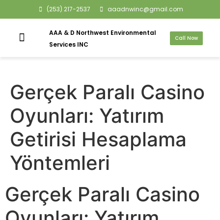
(253) 217-2537
aaadnwinc@gmail.com
AAA & D Northwest Environmental
Call Now
Services INC
Gerçek Paralı Casino
Oyunları: Yatırım
Getirisi Hesaplama
Yöntemleri
Gerçek Paralı Casino
Oyunları: Yatırım