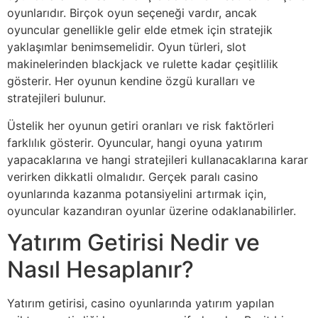
oyunlarıdır. Birçok oyun seçeneği vardır, ancak
oyuncular genellikle gelir elde etmek için stratejik
yaklaşımlar benimsemelidir. Oyun türleri, slot
makinelerinden blackjack ve rulette kadar çeşitlilik
gösterir. Her oyunun kendine özgü kuralları ve
stratejileri bulunur.
Üstelik her oyunun getiri oranları ve risk faktörleri
farklılık gösterir. Oyuncular, hangi oyuna yatırım
yapacaklarına ve hangi stratejileri kullanacaklarına karar
verirken dikkatli olmalıdır. Gerçek paralı casino
oyunlarında kazanma potansiyelini artırmak için,
oyuncular kazandıran oyunlar üzerine odaklanabilirler.
Yatırım Getirisi Nedir ve
Nasıl Hesaplanır?
Yatırım getirisi, casino oyunlarında yatırım yapılan