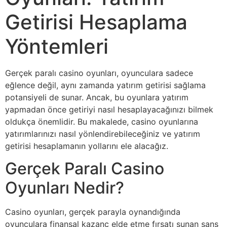
Getirisi Hesaplama
Yöntemleri
Gerçek paralı casino oyunları, oyunculara sadece
eğlence değil, aynı zamanda yatırım getirisi sağlama
potansiyeli de sunar. Ancak, bu oyunlara yatırım
yapmadan önce getiriyi nasıl hesaplayacağınızı bilmek
oldukça önemlidir. Bu makalede, casino oyunlarına
yatırımlarınızı nasıl yönlendirebileceğiniz ve yatırım
getirisi hesaplamanın yollarını ele alacağız.
Gerçek Paralı Casino
Oyunları Nedir?
Casino oyunları, gerçek parayla oynandığında
oyunculara finansal kazanç elde etme fırsatı sunan şans