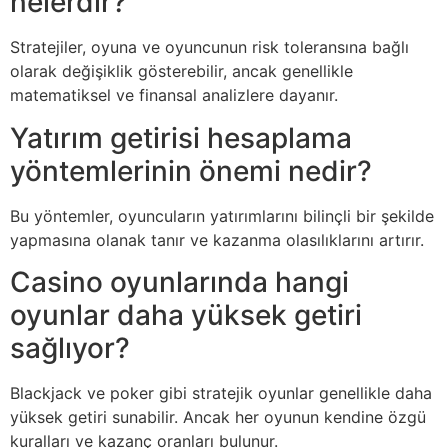
nelerdir?
Stratejiler, oyuna ve oyuncunun risk toleransına bağlı
olarak değişiklik gösterebilir, ancak genellikle
matematiksel ve finansal analizlere dayanır.
Yatırım getirisi hesaplama
yöntemlerinin önemi nedir?
Bu yöntemler, oyuncuların yatırımlarını bilinçli bir şekilde
yapmasına olanak tanır ve kazanma olasılıklarını artırır.
Casino oyunlarında hangi
oyunlar daha yüksek getiri
sağlıyor?
Blackjack ve poker gibi stratejik oyunlar genellikle daha
yüksek getiri sunabilir. Ancak her oyunun kendine özgü
kuralları ve kazanç oranları bulunur.