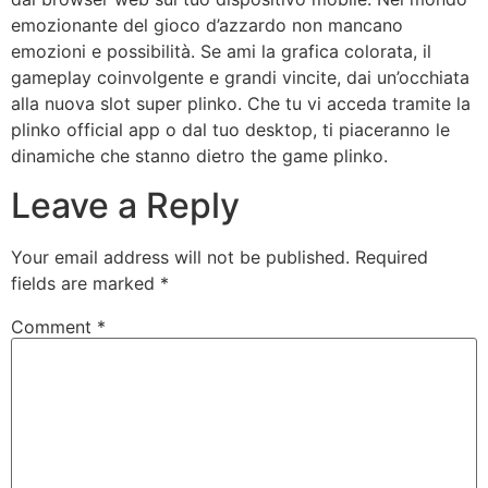
emozionante del gioco d’azzardo non mancano
emozioni e possibilità. Se ami la grafica colorata, il
gameplay coinvolgente e grandi vincite, dai un’occhiata
alla nuova slot super plinko. Che tu vi acceda tramite la
plinko official app o dal tuo desktop, ti piaceranno le
dinamiche che stanno dietro the game plinko.
Leave a Reply
Your email address will not be published.
Required
fields are marked
*
Comment
*