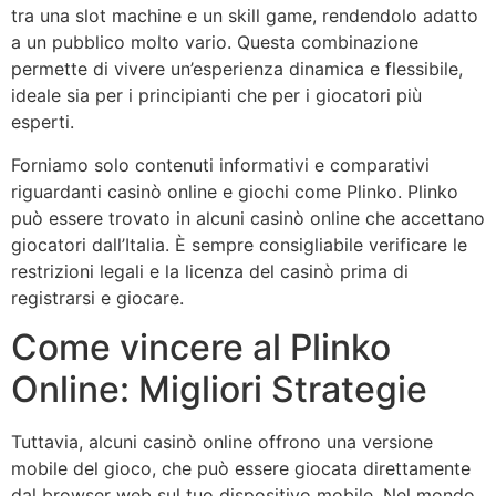
tra una slot machine e un skill game, rendendolo adatto
a un pubblico molto vario. Questa combinazione
permette di vivere un’esperienza dinamica e flessibile,
ideale sia per i principianti che per i giocatori più
esperti.
Forniamo solo contenuti informativi e comparativi
riguardanti casinò online e giochi come Plinko. Plinko
può essere trovato in alcuni casinò online che accettano
giocatori dall’Italia. È sempre consigliabile verificare le
restrizioni legali e la licenza del casinò prima di
registrarsi e giocare.
Come vincere al Plinko
Online: Migliori Strategie
Tuttavia, alcuni casinò online offrono una versione
mobile del gioco, che può essere giocata direttamente
dal browser web sul tuo dispositivo mobile. Nel mondo