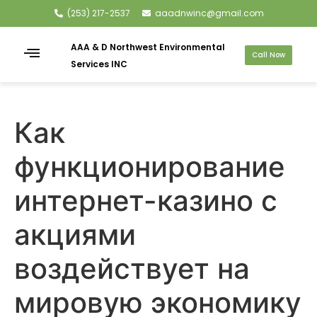
(253) 217-2537
aaadnwinc@gmail.com
AAA & D Northwest Environmental
Call Now
Services INC
Как
функционирование
интернет-казино с
акциями
воздействует на
мировую экономику