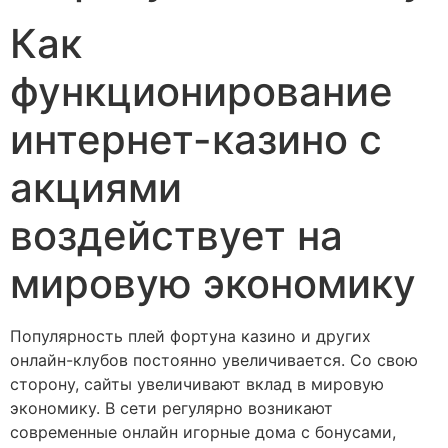
Как
функционирование
интернет-казино с
акциями
воздействует на
мировую экономику
Популярность плей фортуна казино и других
онлайн-клубов постоянно увеличивается. Со свою
сторону, сайты увеличивают вклад в мировую
экономику. В сети регулярно возникают
современные онлайн игорные дома с бонусами,