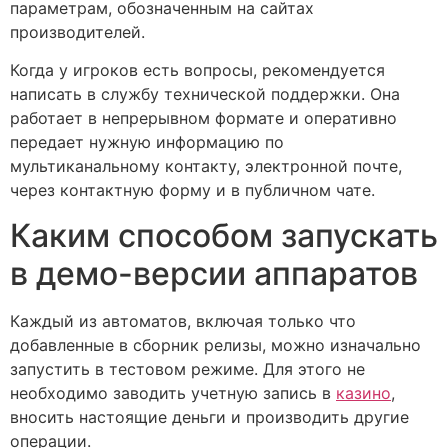
параметрам, обозначенным на сайтах
производителей.
Когда у игроков есть вопросы, рекомендуется
написать в службу технической поддержки. Она
работает в непрерывном формате и оперативно
передает нужную информацию по
мультиканальному контакту, электронной почте,
через контактную форму и в публичном чате.
Каким способом запускать
в демо-версии аппаратов
Каждый из автоматов, включая только что
добавленные в сборник релизы, можно изначально
запустить в тестовом режиме. Для этого не
необходимо заводить учетную запись в
казино
,
вносить настоящие деньги и производить другие
операции.