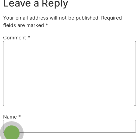
Leave a Reply
Your email address will not be published.
Required
fields are marked
*
Comment
*
Name
*