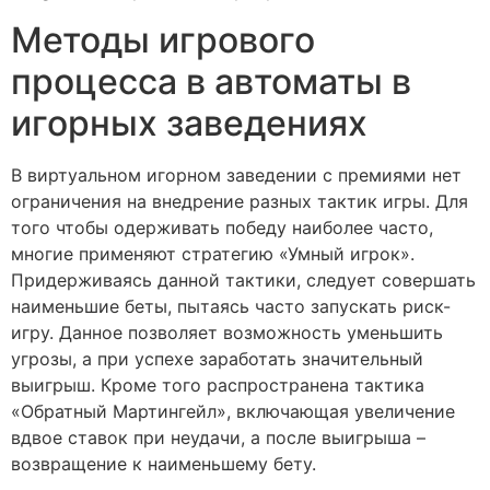
Методы игрового
процесса в автоматы в
игорных заведениях
В виртуальном игорном заведении с премиями нет
ограничения на внедрение разных тактик игры. Для
того чтобы одерживать победу наиболее часто,
многие применяют стратегию «Умный игрок».
Придерживаясь данной тактики, следует совершать
наименьшие беты, пытаясь часто запускать риск-
игру. Данное позволяет возможность уменьшить
угрозы, а при успехе заработать значительный
выигрыш. Кроме того распространена тактика
«Обратный Мартингейл», включающая увеличение
вдвое ставок при неудачи, а после выигрыша –
возвращение к наименьшему бету.