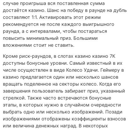
случае проигрыша вся поставленная сумма
достаётся казино. Шанс на победу в раунде на дубль
составляют 1:1. Активировать этот режим
рекомендуется не после каждого выигрышного
раунда, а с интервалами, чтобы постараться
повысить минимальный приз. Большими
вложениями стоит не ставить.
Кроме риск-раундов, в слотах казино казино 7К
доступны бонусные уровни. Самый известный в их
числе осуществлен в виде Колесо Удачи. Геймеру в
казино предлагается один или несколько шансов
вращать поделенное на секторы колесо. Когда его
завершения пользователь забирает приз, указанный
стрелкой. Также часто встречаются бонусные
этапы, в которых нужно в случайном очередности
выбрать одно или несколько изображений. Позади
изображениями отображены коэффициенты взносов
или величина денежных наград. В некоторых