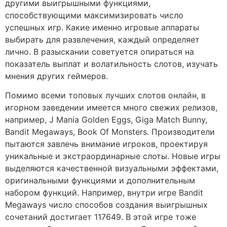
другими выигрышными функциями,
способствующими максимизировать число
успешных игр. Какие именно игровые аппараты
выбирать для развлечения, каждый определяет
лично. В разыскании советуется опираться на
показатель выплат и волатильность слотов, изучать
мнения других геймеров.
Помимо всеми топовых лучших слотов онлайн, в
игорном заведении имеется много свежих релизов,
например, J Mania Golden Eggs, Giga Match Bunny,
Bandit Megaways, Book Of Monsters. Производители
пытаются завлечь внимание игроков, проектируя
уникальные и экстраординарные слоты. Новые игры
выделяются качественной визуальными эффектами,
оригинальными функциями и дополнительным
набором функций. Например, внутри игре Bandit
Megaways число способов создания выигрышных
сочетаний достигает 117649. В этой игре тоже