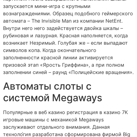
запускается мини-игра с крупными
вознаграждениями. Образец подобного геймерского
автомата – The Invisible Man из компании NetEnt.
Внутри него него задействуется двойка шкалы –
рубиновая и лазурная. Красная наполняется, когда
возникает Незримый. Голубая же – если выпадают
символов копа. Когда окончательного
заполненности красной линии активируется
призовой этап «Ярость Гриффина», а при полном
заполнении синей – раунд «Полицейские вращения».
Автоматы слоты с
системой Megaways
Популярные в веб казино регистрация в казино 7К
игровые машины с механикой Megaways
заслуживают отдельного внимания. Данная
техноло́гия разработана сформирована фирмой Big