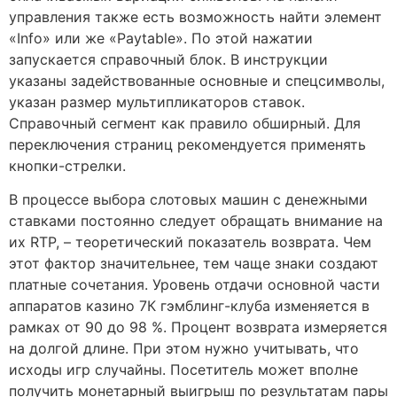
управления также есть возможность найти элемент
«Info» или же «Paytable». По этой нажатии
запускается справочный блок. В инструкции
указаны задействованные основные и спецсимволы,
указан размер мультипликаторов ставок.
Справочный сегмент как правило обширный. Для
переключения страниц рекомендуется применять
кнопки-стрелки.
В процессе выбора слотовых машин с денежными
ставками постоянно следует обращать внимание на
их RTP, – теоретический показатель возврата. Чем
этот фактор значительнее, тем чаще знаки создают
платные сочетания. Уровень отдачи основной части
аппаратов казино 7К гэмблинг-клуба изменяется в
рамках от 90 до 98 %. Процент возврата измеряется
на долгой длине. При этом нужно учитывать, что
исходы игр случайны. Посетитель может вполне
получить монетарный выигрыш по результатам пары