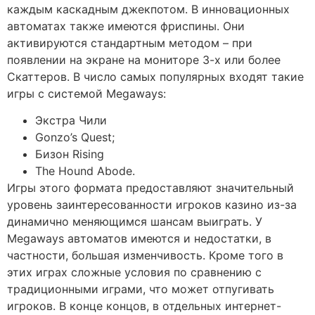
каждым каскадным джекпотом. В инновационных
автоматах также имеются фриспины. Они
активируются стандартным методом – при
появлении на экране на мониторе 3-х или более
Скаттеров. В число самых популярных входят такие
игры с системой Megaways:
Экстра Чили
Gonzo’s Quest;
Бизон Rising
The Hound Abode.
Игры этого формата предоставляют значительный
уровень заинтересованности игроков казино из-за
динамично меняющимся шансам выиграть. У
Megaways автоматов имеются и недостатки, в
частности, большая изменчивость. Кроме того в
этих играх сложные условия по сравнению с
традиционными играми, что может отпугивать
игроков. В конце концов, в отдельных интернет-