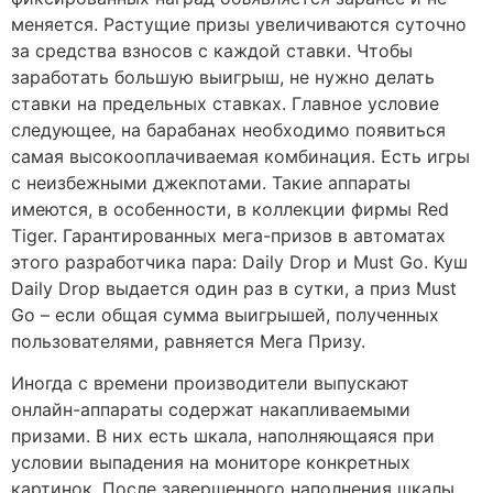
меняется. Растущие призы увеличиваются суточно
за средства взносов с каждой ставки. Чтобы
заработать большую выигрыш, не нужно делать
ставки на предельных ставках. Главное условие
следующее, на барабанах необходимо появиться
самая высокооплачиваемая комбинация. Есть игры
с неизбежными джекпотами. Такие аппараты
имеются, в особенности, в коллекции фирмы Red
Tiger. Гарантированных мега-призов в автоматах
этого разработчика пара: Daily Drop и Must Go. Куш
Daily Drop выдается один раз в сутки, а приз Must
Go – если общая сумма выигрышей, полученных
пользователями, равняется Мега Призу.
Иногда с времени производители выпускают
онлайн-аппараты содержат накапливаемыми
призами. В них есть шкала, наполняющаяся при
условии выпадения на мониторе конкретных
картинок. После завершенного наполнения шкалы