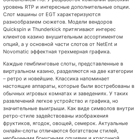
уровень RTP и интересные дополнительные опции.
Слот машины от EGT характеризуются
разнообразием сюжетов. Модели вендоров
Quickspin и Thunderkick притягивают интерес
клиентов казино внушительным ассортиментом
опций, а у основной части слотов от NetEnt и
Novomatic эффектная трехмерная графика.
Каждые гемблинговые слоты, представленные в
виртуальном казино, разделяются на две категории
– ретро и новейшие. Классика напоминает
настоящие аппараты, которые были востребованы в
обычных игровых комнатах и заведениях. У таких
развлечений легкое устройство и графика, но
значительные выигрыши. Как виде символов внутри
ретро-стиле задействованы изображения
фруктиков, ягодок, овощей, семерок. Актуальные
онлайн-слоты отличаются богатством стилей,
необычными бонусными опциями и красочной