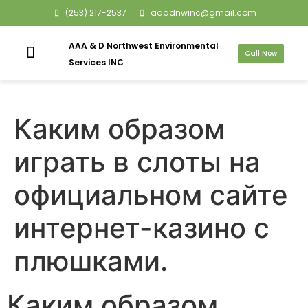
(253) 217-2537
aaadnwinc@gmail.com
AAA & D Northwest Environmental
Call Now
Services INC
Каким образом
играть в слоты на
официальном сайте
интернет-казино с
плюшками.
Каким образом