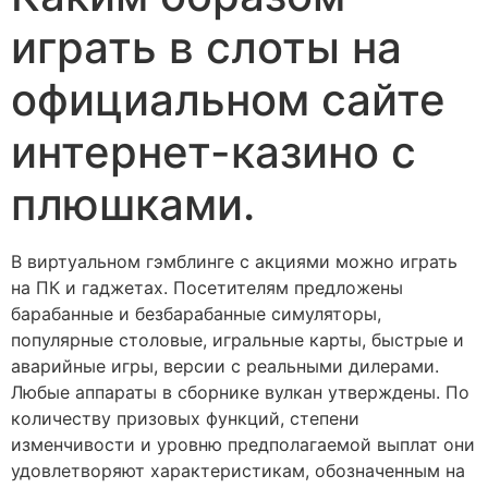
играть в слоты на
официальном сайте
интернет-казино с
плюшками.
В виртуальном гэмблинге с акциями можно играть
на ПК и гаджетах. Посетителям предложены
барабанные и безбарабанные симуляторы,
популярные столовые, игральные карты, быстрые и
аварийные игры, версии с реальными дилерами.
Любые аппараты в сборнике вулкан утверждены. По
количеству призовых функций, степени
изменчивости и уровню предполагаемой выплат они
удовлетворяют характеристикам, обозначенным на