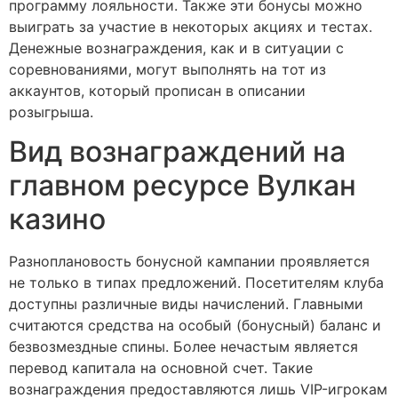
программу лояльности. Также эти бонусы можно
выиграть за участие в некоторых акциях и тестах.
Денежные вознаграждения, как и в ситуации с
соревнованиями, могут выполнять на тот из
аккаунтов, который прописан в описании
розыгрыша.
Вид вознаграждений на
главном ресурсе Вулкан
казино
Разноплановость бонусной кампании проявляется
не только в типах предложений. Посетителям клуба
доступны различные виды начислений. Главными
считаются средства на особый (бонусный) баланс и
безвозмездные спины. Более нечастым является
перевод капитала на основной счет. Такие
вознаграждения предоставляются лишь VIP-игрокам