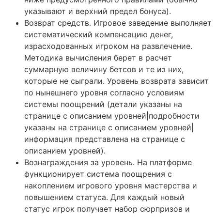
указывают и верхний предел бонуса).
Возврат средств. Игровое заведение выполняет
систематический компенсацию денег,
израсходованных игроком на развлечение.
Методика вычисления берет в расчет
суммарную величину бетсов и те из них,
которые не сыграли. Уровень возврата зависит
по нынешнего уровня согласно условиям
системы поощрений (детали указаны на
странице с описанием уровней|подробности
указаны на странице с описанием уровней|
информация представлена на странице с
описанием уровней).
Вознаграждения за уровень. На платформе
функционирует система поощрения с
накоплением игрового уровня мастерства и
повышением статуса. Для каждый новый
статус игрок получает набор сюрпризов и