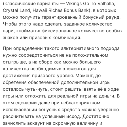
(классические варианты — Vikings Go To Valhalla,
Crystal Land, Hawaii Riches Bonus Bank), в которых
можно получить гарантированный бонусный раунд.
Чтобы этого надо сделать заданное количество
пари, «поймать» фиксированное количество особых
знаков или призовых комбинаций.
При определении такого альтернативного подхода
нужно сосредоточиться не на положительном
отыгрыше, а на сборе как можно большего
количества необходимых элементов для
достижения призового уровня. Момент, до
обретения обеспеченной дополнительной игры
осталось чуть-чуть, стоит решить: взять её в ходе
игры или отложить для реальной игры на деньги. В
этом сценарии даже при неблагоприятном
использовании бонусных средств можно уверенно
рассчитывать на успешный исход. Достаточно
зачислить аккаунт на скромную величину и