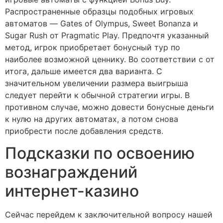
Распространенные образцы подобных игровых
автоматов — Gates of Olympus, Sweet Bonanza и
Sugar Rush от Pragmatic Play. Предпочтя указанный
метод, игрок приобретает бонусный тур по
наиболее возможной ценнику. Во соответствии с от
итога, дальше имеется два варианта. С
значительном увеличении размера выигрыша
следует перейти к обычной стратегии игры. В
противном случае, можно довести бонусные деньги
к нулю на других автоматах, а потом снова
приобрести после добавления средств.
Подсказки по освоению
вознаграждений
интернет-казино
Сейчас перейдем к заключительной вопросу нашей