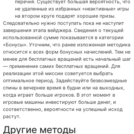
перечня. Существует большая вероятность, что
не удаленные из избранных «неактивные» игры
на втором круге подарят хорошие призы.
Следовательно нужно поступать пока не наступит
завершения этапа вейджера. Сведения о текущей
использованной сумме показывается в категории
«Бонусы». Уточним, что ранее изложенная методика
относится к всех форм бонусных начислений. Тем не
менее для бесплатных вращений есть начальный шаг
— применение самих бесплатных вращений. Для
реализации этой миссии советуется выбрать
оптимальное период. Задействуйте безвозмездные
спины в вечернее время в будни или на выходных,
когда играет больше игроков. В этот момент в
игровые машины инвестируют больше денег, и
соответственно, вероятности на успешный исход
растут.
Другие методы