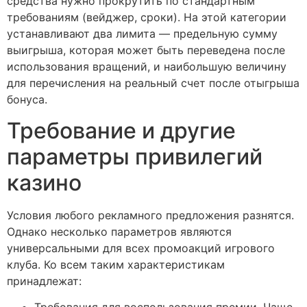
средства нужно прокрутить по стандартным
требованиям (вейджер, сроки). На этой категории
устанавливают два лимита — предельную сумму
выигрыша, которая может быть переведена после
использования вращений, и наибольшую величину
для перечисления на реальный счет после отыгрыша
бонуса.
Требование и другие
параметры привилегий
казино
Условия любого рекламного предложения разнятся.
Однако несколько параметров являются
универсальными для всех промоакций игрового
клуба. Ко всем таким характеристикам
принадлежат:
Требования для воспользования премии. Чаще