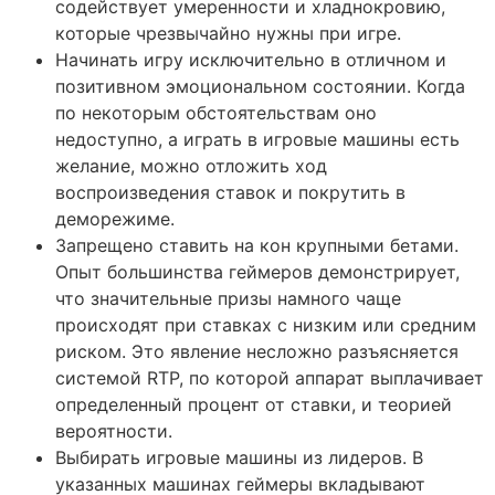
содействует умеренности и хладнокровию,
которые чрезвычайно нужны при игре.
Начинать игру исключительно в отличном и
позитивном эмоциональном состоянии. Когда
по некоторым обстоятельствам оно
недоступно, а играть в игровые машины есть
желание, можно отложить ход
воспроизведения ставок и покрутить в
деморежиме.
Запрещено ставить на кон крупными бетами.
Опыт большинства геймеров демонстрирует,
что значительные призы намного чаще
происходят при ставках с низким или средним
риском. Это явление несложно разъясняется
системой RTP, по которой аппарат выплачивает
определенный процент от ставки, и теорией
вероятности.
Выбирать игровые машины из лидеров. В
указанных машинах геймеры вкладывают