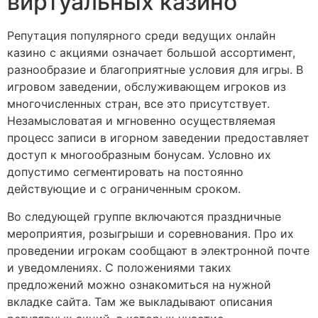
виртуальных казино
Репутация популярного среди ведущих онлайн
казино с акциями означает большой ассортимент,
разнообразие и благоприятные условия для игры. В
игровом заведении, обслуживающем игроков из
многочисленных стран, все это присутствует.
Незамысловатая и мгновенно осуществляемая
процесс записи в игорном заведении предоставляет
доступ к многообразным бонусам. Условно их
допустимо сегментировать на постоянно
действующие и с ограниченным сроком.
Во следующей группе включаются праздничные
мероприятия, розыгрыши и соревнования. Про их
проведении игрокам сообщают в электронной почте
и уведомлениях. С положениями таких
предложений можно ознакомиться на нужной
вкладке сайта. Там же выкладывают описания