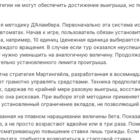
тегии не могут обеспечить достижение выигрыша, но 
 методику Д’Аламбера. Первоначально эта система ис
втоматах. Начав к игре, пользователь обязан установи
а, например, 10 единиц (денежная единица выбираетс
аждого вращения. В случае если тур оказался неуспеш
ку нужно уменьшить на аналогичную величину. Продолж
тельно установленного лимита проигрыша.
тна стратегия Мартингейла, разработанная в восемнадц
ет грамотно управлять средствами. Техника предполаг
к, одержав по крайней мере разовую выигрыш, восстан
но она рисковая. При выборе этой методики применяе
ь установленный ограничение вкладов, не позволяющий
ванная на плавном наращивании величины бета. Показа
е, а не просто возрастают вдвойне или в три раза. По
усматривающую повышение ставки лишь трижды. Если в
льтата, требуется возвратиться к стартовой ставке.