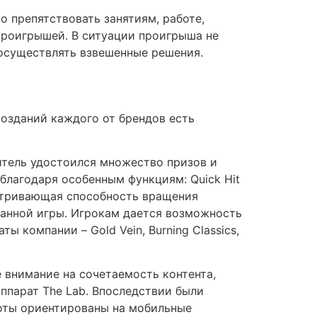
о препятствовать занятиям, работе,
проигрышей. В ситуации проигрыша не
 осуществлять взвешенные решения.
созданий каждого от брендов есть
итель удостоился множество призов и
благодаря особенным функциям: Quick Hit
сматривающая способность вращения
ванной игры. Игрокам дается возможность
 компании – Gold Vein, Burning Classics,
е внимание на сочетаемость контента,
ппарат The Lab. Впоследствии были
 Слоты ориентированы на мобильные