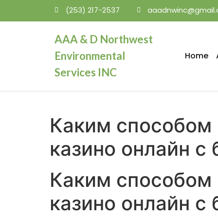
(253) 217-2537
aaadnwinc@gmail
mosbet
AAA & D Northwest
Environmental
Home
Services INC
Каким способом 
казино онлайн с
Каким способом 
казино онлайн с