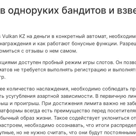
в одноруких бандитов и взв
в Vulkan KZ на деньги в конкретный автомат, необходи
знаграждения и как работают бонусные функции. Разре
комиться с отзывы о нем самом.
кциями доступен пробный режим игры слотов. Он позво
матов не требуется выполнять регистрацию и выполня
гр.
ее количество наслаждения, необходимо соблюдать пр
ть усугубления азартной зависимости. В первичную л
рыш и проигрыш. При достижения лимита важно не забы
латформы всегда есть преимущество перед посетителя
 обычный образ жизни. Такое содействует уклониться о
астроем, необходимо осознавать, что итоги распреде
пные, но не нужно считать, что они будут постоянными