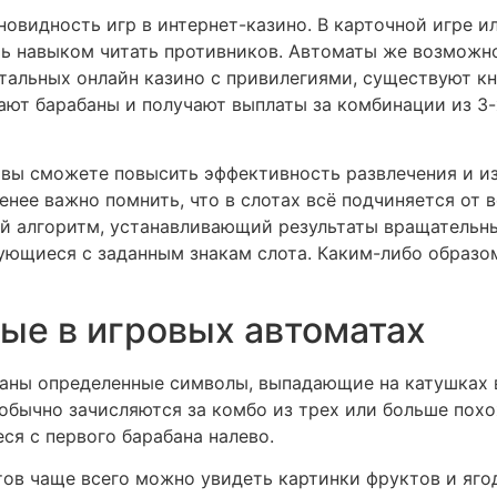
новидность игр в интернет-казино. В карточной игре и
ть навыком читать противников. Автоматы же возможно
тальных онлайн казино с привилегиями, существуют к
ают барабаны и получают выплаты за комбинации из 3-
ы сможете повысить эффективность развлечения и из
нее важно помнить, что в слотах всё подчиняется от в
ый алгоритм, устанавливающий результаты вращательн
ующиеся с заданным знакам слота. Каким-либо образо
ые в игровых автоматах
ованы определенные символы, выпадающие на катушках
бычно зачисляются за комбо из трех или больше похо
я с первого барабана налево.
ов чаще всего можно увидеть картинки фруктов и ягод