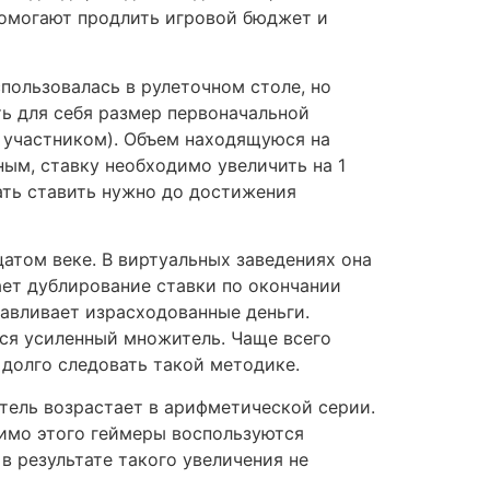
помогают продлить игровой бюджет и
пользовалась в рулеточном столе, но
ть для себя размер первоначальной
я участником). Объем находящуюся на
ным, ставку необходимо увеличить на 1
ать ставить нужно до достижения
атом веке. В виртуальных заведениях она
ает дублирование ставки по окончании
авливает израсходованные деньги.
тся усиленный множитель. Чаще всего
 долго следовать такой методике.
тель возрастает в арифметической серии.
мимо этого геймеры воспользуются
 результате такого увеличения не