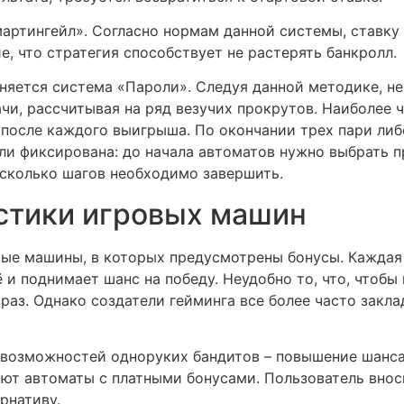
артингейл». Согласно нормам данной системы, ставку 
ие, что стратегия способствует не растерять банкролл.
няется система «Пароли». Следуя данной методике, не
чи, рассчитывая на ряд везучих прокрутов. Наиболее 
и после каждого выигрыша. По окончании трех пари ли
оли фиксирована: до начала автоматов нужно выбрать 
з сколько шагов необходимо завершить.
стики игровых машин
овые машины, в которых предусмотрены бонусы. Каждая
ё и поднимает шанс на победу. Неудобно то, что, что
раз. Однако создатели гейминга все более часто закла
возможностей одноруких бандитов – повышение шанса
т автоматы с платными бонусами. Пользователь вносит
рнативу.