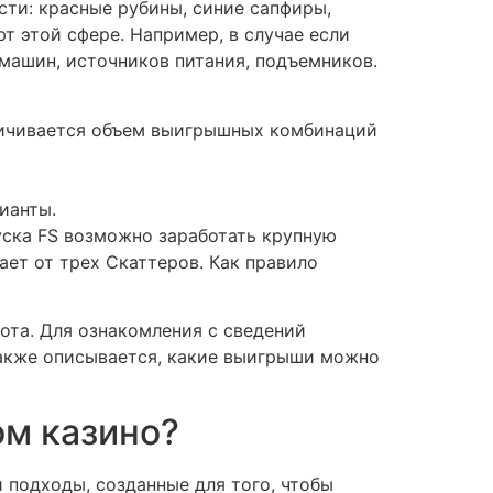
сти: красные рубины, синие сапфиры,
т этой сфере. Например, в случае если
машин, источников питания, подъемников.
личивается объем выигрышных комбинаций
ианты.
уска FS возможно заработать крупную
ает от трех Скаттеров. Как правило
ота. Для ознакомления с сведений
 также описывается, какие выигрыши можно
ом казино?
 подходы, созданные для того, чтобы