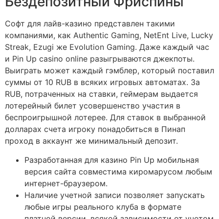
Бездепозитный Фриспины
Софт для лайв-казино представлен такими
компаниями, как Authentic Gaming, NetEnt Live, Lucky
Streak, Ezugi же Evolution Gaming. Даже каждый час
и Pin Up casino online разыгрываются джекпоты.
Выиграть может каждый гэмблер, который поставил
суммы от 10 RUB в всяких игровых автоматах. За
RUB, потраченных на ставки, геймерам выдается
лотерейный билет усовершенство участия в
беспроигрышной лотерее. Для ставок в выбранной
долларах счета игроку понадобиться в Пинап
проход в аккаунт же минимальный депозит.
Разработанная для казино Pin Up мобильная
версия сайта совместима киромарусом любым
интернет-браузером.
Наличие учетной записи позволяет запускать
любые игры реального клуба в формате
платной версии, всякой зависимости от учетом