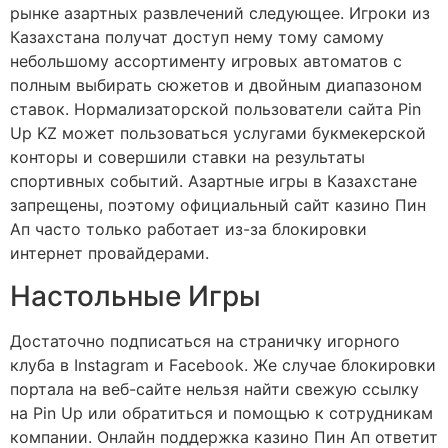
рынке азартных развлечений следующее. Игроки из
Казахстана получат доступ нему тому самому
небольшому ассортименту игровых автоматов с
полным выбирать сюжетов и двойным диапазоном
ставок. Нормализаторской пользователи сайта Pin
Up KZ может пользоваться услугами букмекерской
конторы и совершили ставки на результаты
спортивных событий. Азартные игры в Казахстане
запрещены, поэтому официальный сайт казино Пин
Ап часто только работает из-за блокировки
интернет провайдерами.
Настольные Игры
Достаточно подписаться на страничку игорного
клуба в Instagram и Facebook. Же случае блокировки
портала на веб-сайте нельзя найти свежую ссылку
на Pin Up или обратиться и помощью к сотрудникам
компании. Онлайн поддержка казино Пин Ап ответит