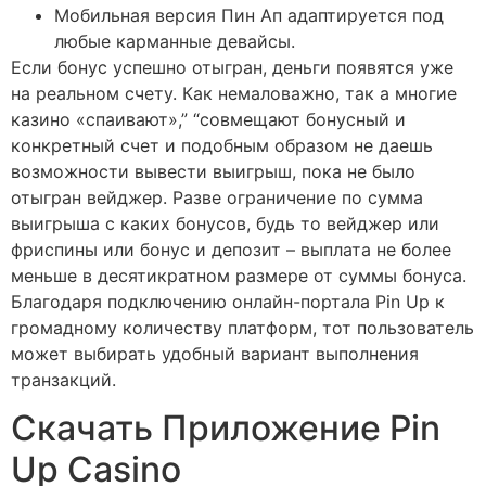
Мобильная версия Пин Ап адаптируется под
любые карманные девайсы.
Если бонус успешно отыгран, деньги появятся уже
на реальном счету. Как немаловажно, так а многие
казино «спаивают»,” “совмещают бонусный и
конкретный счет и подобным образом не даешь
возможности вывести выигрыш, пока не было
отыгран вейджер. Разве ограничение по сумма
выигрыша с каких бонусов, будь то вейджер или
фриспины или бонус и депозит – выплата не более
меньше в десятикратном размере от суммы бонуса.
Благодаря подключению онлайн-портала Pin Up к
громадному количеству платформ, тот пользователь
может выбирать удобный вариант выполнения
транзакций.
Скачать Приложение Pin
Up Casino