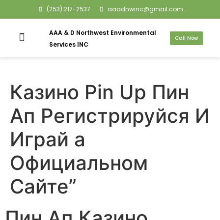
(253) 217-2537
aaadnwinc@gmail.com
AAA & D Northwest Environmental
Call Now
Services INC
Казино Pin Up Пин
Ап Регистрируйся И
Играй а
Официальном
Сайте”
Пин Ап Казино ️