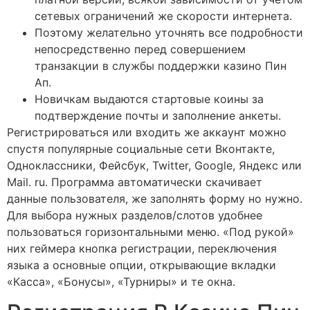
сетевых ограничений же скорости интернета.
Поэтому желательно уточнять все подробности
непосредственно перед совершением
транзакции в службы поддержки казино Пин
Ап.
Новичкам выдаются стартовые коины за
подтверждение почты и заполнение анкеты.
Регистрироваться или входить же аккаунт можно
спустя популярные социальные сети Вконтакте,
Одноклассники, Фейсбук, Twitter, Google, Яндекс или
Mail. ru. Программа автоматически скачивает
данные пользователя, же заполнять форму но нужно.
Для выбора нужных разделов/слотов удобнее
пользоваться горизонтальными меню. «Под рукой»
них геймера кнопка регистрации, переключения
языка а основные опции, открывающие вкладки
«Касса», «Бонусы», «Турниры» и те окна.