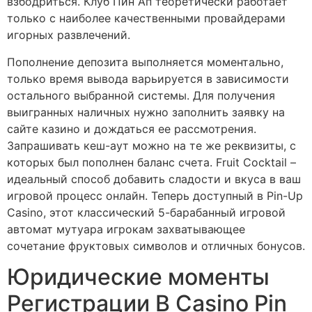
взбодриться. Клуб Пин Ап теоретически работает
только с наиболее качественными провайдерами
игорных развлечений.
Пополнение депозита выполняется моментально,
только время вывода варьируется в зависимости
остального выбранной системы. Для получения
выигранных наличных нужно заполнить заявку на
сайте казино и дождаться ее рассмотрения.
Запрашивать кеш-аут можно на те же реквизиты, с
которых был пополнен баланс счета. Fruit Cocktail –
идеальный способ добавить сладости и вкуса в ваш
игровой процесс онлайн. Теперь доступный в Pin-Up
Casino, этот классический 5-барабанный игровой
автомат мутуара игрокам захватывающее
сочетание фруктовых символов и отличных бонусов.
Юридические моменты
Регистрации В Casino Pin