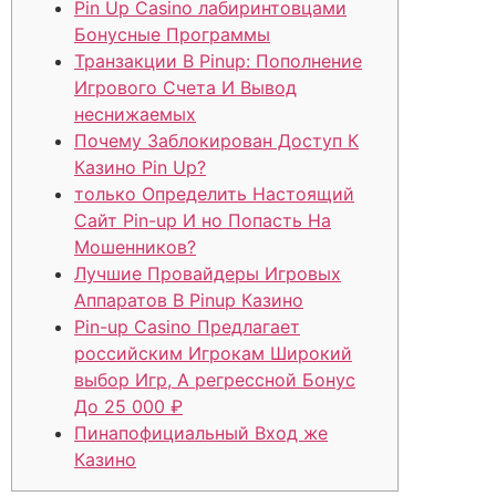
Pin Up Casino лабиринтовцами
Бонусные Программы
Транзакции В Pinup: Пополнение
Игрового Счета И Вывод
неснижаемых
Почему Заблокирован Доступ К
Казино Pin Up?
только Определить Настоящий
Сайт Pin-up И но Попасть На
Мошенников?
Лучшие Провайдеры Игровых
Аппаратов В Pinup Казино
Pin-up Casino Предлагает
российским Игрокам Широкий
выбор Игр, А регрессной Бонус
До 25 000 ₽
Пинапофициальный Вход же
Казино