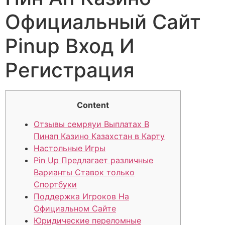
Официальный Сайт
Pinup Вход И
Регистрация
Content
Отзывы семряуи Выплатах В
Пинап Казино Казахстан в Карту
Настольные Игры
Pin Up Предлагает различные
Варианты Ставок только
Спортбуки
Поддержка Игроков На
Официальном Сайте
Юридические переломные