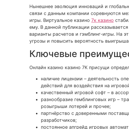
Нынешнее эволюция инноваций и глобально
связи с данным компании соревнуются ме
игры. Виртуальное казино
7к казино
стаби
ему. В данной публикации рассказывается
варианты расчетов и гэмблинг-игры. На 
угрозы и повысить вероятность выигрыша
Ключевые преимущес
Онлайн казино казино 7К присущи опреде
наличие лицензии – деятельность оп
действий для воздействия на игровой
качественный игровой софт – в ассо
разнообразие гемблинговых игр – тр
розыгрыши лотерей и прочее;
партнёрство с доверенными поставщ
разработчиков;
постоянное апгрейд игровых автомат