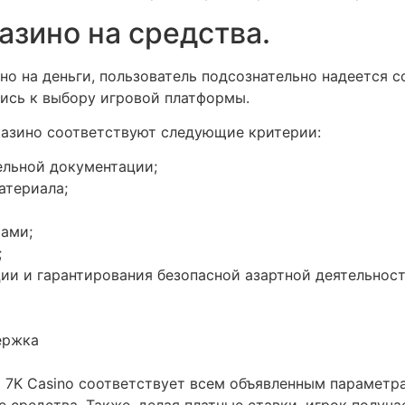
азино на средства.
о на деньги, пользователь подсознательно надеется с
тись к выбору игровой платформы.
азино соответствуют следующие критерии:
льной документации;
атериала;
ами;
;
ии и гарантирования безопасной азартной деятельност
ержка
и 7K Casino соответствует всем объявленным параметр