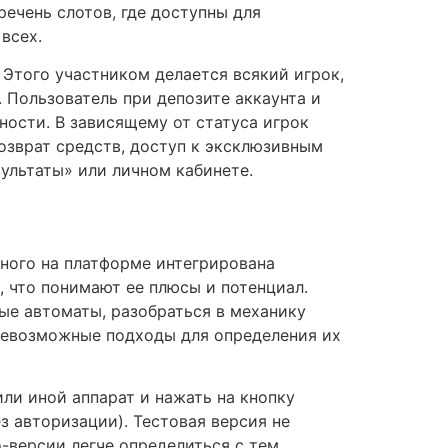
ечень слотов, где доступны для
всех.
Этого участником делается всякий игрок,
Пользователь при депозите аккаунта и
ности. В зависящему от статуса игрок
озврат средств, доступ к эксклюзивным
ультаты» или личном кабинете.
нного на платформе интегрирована
 что понимают ее плюсы и потенциал.
е автоматы, разобраться в механику
севозможные подходы для определения их
ли иной аппарат и нажать на кнопку
з авторизации). Тестовая версия не
-версии легче определиться с тем,