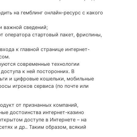
дить на гемблинг онлайн-ресурс с какого
и важной сведений;
т оператора стартовый пакет, фриспины,
хода к главной странице интернет-
сом.
ьзуются современные технологии
оступа к ней посторонних. В
ньги и цифровые кошельки, мобильные
росы игроков сервиса (по почте или
одукт от признанных компаний,
ные достоинства интернет-казино
ткрытом доступе в Интернете – на
етях и др.. Таким образом, всякий