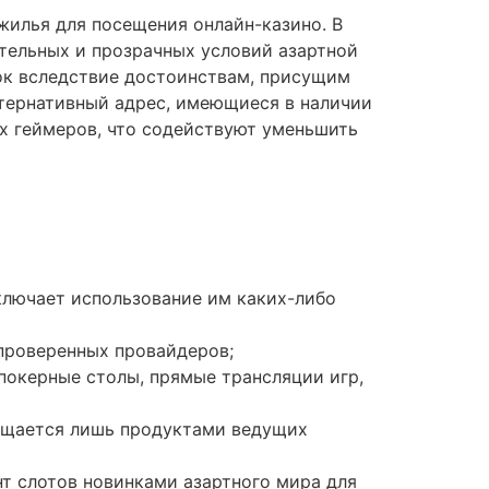
жилья для посещения онлайн-казино. В
тельных и прозрачных условий азартной
ок вследствие достоинствам, присущим
ьтернативный адрес, имеющиеся в наличии
х геймеров, что содействуют уменьшить
ключает использование им каких-либо
 проверенных провайдеров;
покерные столы, прямые трансляции игр,
гащается лишь продуктами ведущих
т слотов новинками азартного мира для