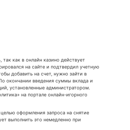
 так как в онлайн казино действует
рировался на сайте и подтвердил учетную
обы добавить на счет, нужно зайти в
По окончании введения суммы вклада и
ций, установленные администратором.
литика» на портале онлайн-игорного
С целью оформления запроса на снятие
ет выполнить это немедленно при