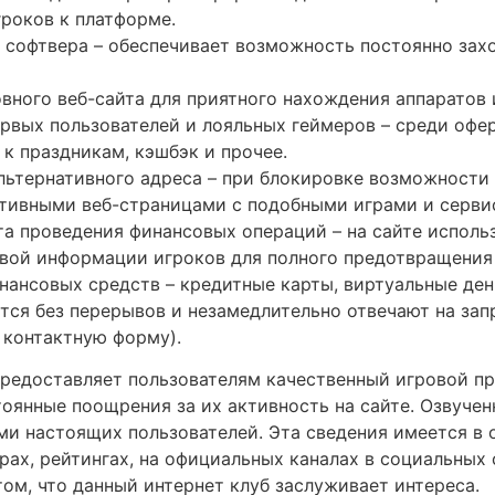
гроков к платформе.
 софтвера – обеспечивает возможность постоянно захо
вного веб-сайта для приятного нахождения аппаратов 
вых пользователей и лояльных геймеров – среди офер
к праздникам, кэшбэк и прочее.
тернативного адреса – при блокировке возможности в
ативными веб-страницами с подобными играми и серви
та проведения финансовых операций – на сайте испол
ой информации игроков для полного предотвращения д
ансовых средств – кредитные карты, виртуальные де
тся без перерывов и незамедлительно отвечают на зап
 контактную форму).
редоставляет пользователям качественный игровой пр
янные поощрения за их активность на сайте. Озвучен
и настоящих пользователей. Эта сведения имеется в о
ах, рейтингах, на официальных каналах в социальных с
том, что данный интернет клуб заслуживает интереса.