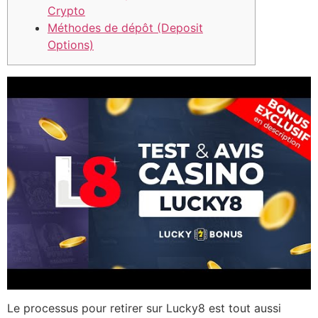
Crypto
Méthodes de dépôt (Deposit
Options)
Le processus pour retirer sur Lucky8 est tout aussi