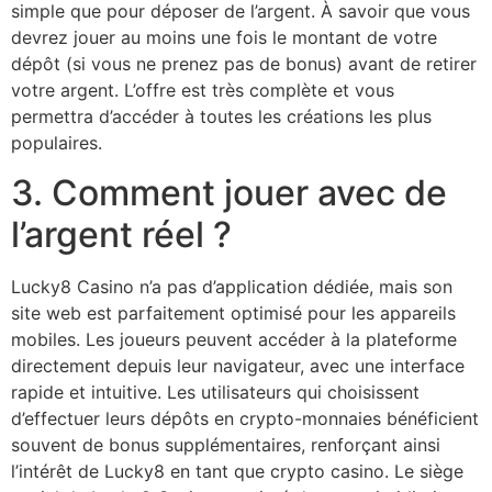
simple que pour déposer de l’argent. À savoir que vous
devrez jouer au moins une fois le montant de votre
dépôt (si vous ne prenez pas de bonus) avant de retirer
votre argent. L’offre est très complète et vous
permettra d’accéder à toutes les créations les plus
populaires.
3. Comment jouer avec de
l’argent réel ?
Lucky8 Casino n’a pas d’application dédiée, mais son
site web est parfaitement optimisé pour les appareils
mobiles. Les joueurs peuvent accéder à la plateforme
directement depuis leur navigateur, avec une interface
rapide et intuitive. Les utilisateurs qui choisissent
d’effectuer leurs dépôts en crypto-monnaies bénéficient
souvent de bonus supplémentaires, renforçant ainsi
l’intérêt de Lucky8 en tant que crypto casino. Le siège