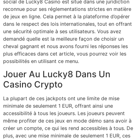
social de Lucky8 Casino est situé dans une juridiction
reconnue pour ses réglementations strictes en matière
de jeux en ligne. Cela permet à la plateforme d’opérer
dans le respect des lois internationales, tout en offrant
une sécurité optimale à ses utilisateurs. Vous avez
demandé quelle est la meilleure façon de choisir un
cheval gagnant et nous avons fourni les réponses les
plus efficaces dans cet article, vous pourrez voir les
possibilités en utilisant ce menu.
Jouer Au Lucky8 Dans Un
Casino Crypto
La plupart de ces jackpots ont une limite de mise
minimale de seulement 1 EUR, offrant ainsi une
accessibilité à tous les joueurs. Les joueurs peuvent
même profiter de ces jeux en mode démo sans avoir à
créer un compte, ce qui les rend accessibles à tous. De
plus, avec une mise minimale de seulement 1 EUR, ces