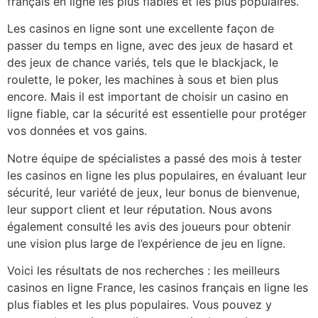
français en ligne les plus fiables et les plus populaires.
Les casinos en ligne sont une excellente façon de
passer du temps en ligne, avec des jeux de hasard et
des jeux de chance variés, tels que le blackjack, le
roulette, le poker, les machines à sous et bien plus
encore. Mais il est important de choisir un casino en
ligne fiable, car la sécurité est essentielle pour protéger
vos données et vos gains.
Notre équipe de spécialistes a passé des mois à tester
les casinos en ligne les plus populaires, en évaluant leur
sécurité, leur variété de jeux, leur bonus de bienvenue,
leur support client et leur réputation. Nous avons
également consulté les avis des joueurs pour obtenir
une vision plus large de l’expérience de jeu en ligne.
Voici les résultats de nos recherches : les meilleurs
casinos en ligne France, les casinos français en ligne les
plus fiables et les plus populaires. Vous pouvez y