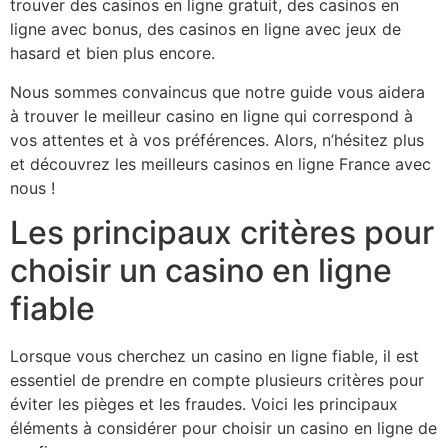
trouver des casinos en ligne gratuit, des casinos en
ligne avec bonus, des casinos en ligne avec jeux de
hasard et bien plus encore.
Nous sommes convaincus que notre guide vous aidera
à trouver le meilleur casino en ligne qui correspond à
vos attentes et à vos préférences. Alors, n’hésitez plus
et découvrez les meilleurs casinos en ligne France avec
nous !
Les principaux critères pour
choisir un casino en ligne
fiable
Lorsque vous cherchez un casino en ligne fiable, il est
essentiel de prendre en compte plusieurs critères pour
éviter les pièges et les fraudes. Voici les principaux
éléments à considérer pour choisir un casino en ligne de