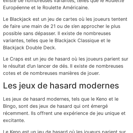
existe de nombreuses variantes, telles que le Roulette
Européenne et le Roulette Américaine.
Le Blackjack est un jeu de cartes où les joueurs tentent
de faire une main de 21 ou de s’en approcher le plus
possible sans dépasser. Il existe de nombreuses
variantes, telles que le Blackjack Classique et le
Blackjack Double Deck.
Le Craps est un jeu de hasard où les joueurs parient sur
le résultat d’un lancer de dés. Il existe de nombreuses
cotes et de nombreuses manières de jouer.
Les jeux de hasard modernes
Les jeux de hasard modernes, tels que le Keno et le
Bingo, sont des jeux de hasard qui ont émergé
récemment. Ils offrent une expérience de jeu unique et
excitante.
Le Keno est un jeu de hasard où les joueurs parient sur