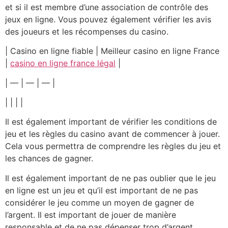
et si il est membre d’une association de contrôle des
jeux en ligne. Vous pouvez également vérifier les avis
des joueurs et les récompenses du casino.
| Casino en ligne fiable | Meilleur casino en ligne France
|
casino en ligne france légal
|
| — | — | — |
| | | |
Il est également important de vérifier les conditions de
jeu et les règles du casino avant de commencer à jouer.
Cela vous permettra de comprendre les règles du jeu et
les chances de gagner.
Il est également important de ne pas oublier que le jeu
en ligne est un jeu et qu’il est important de ne pas
considérer le jeu comme un moyen de gagner de
l’argent. Il est important de jouer de manière
responsable et de ne pas dépenser trop d’argent.