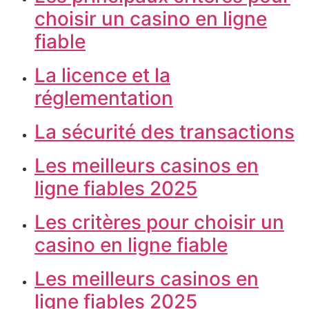
choisir un casino en ligne
fiable
La licence et la
réglementation
La sécurité des transactions
Les meilleurs casinos en
ligne fiables 2025
Les critères pour choisir un
casino en ligne fiable
Les meilleurs casinos en
ligne fiables 2025