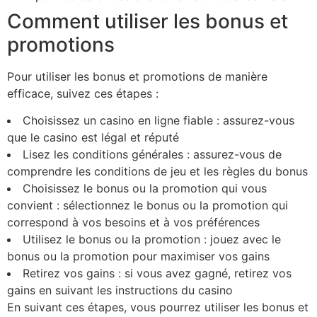
Comment utiliser les bonus et
promotions
Pour utiliser les bonus et promotions de manière
efficace, suivez ces étapes :
Choisissez un casino en ligne fiable : assurez-vous
que le casino est légal et réputé
Lisez les conditions générales : assurez-vous de
comprendre les conditions de jeu et les règles du bonus
Choisissez le bonus ou la promotion qui vous
convient : sélectionnez le bonus ou la promotion qui
correspond à vos besoins et à vos préférences
Utilisez le bonus ou la promotion : jouez avec le
bonus ou la promotion pour maximiser vos gains
Retirez vos gains : si vous avez gagné, retirez vos
gains en suivant les instructions du casino
En suivant ces étapes, vous pourrez utiliser les bonus et