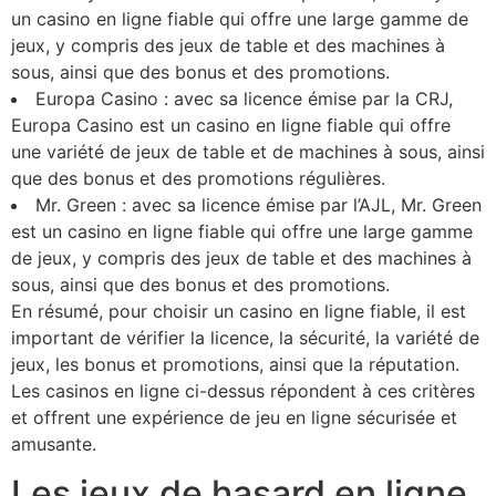
un casino en ligne fiable qui offre une large gamme de
jeux, y compris des jeux de table et des machines à
sous, ainsi que des bonus et des promotions.
Europa Casino : avec sa licence émise par la CRJ,
Europa Casino est un casino en ligne fiable qui offre
une variété de jeux de table et de machines à sous, ainsi
que des bonus et des promotions régulières.
Mr. Green : avec sa licence émise par l’AJL, Mr. Green
est un casino en ligne fiable qui offre une large gamme
de jeux, y compris des jeux de table et des machines à
sous, ainsi que des bonus et des promotions.
En résumé, pour choisir un casino en ligne fiable, il est
important de vérifier la licence, la sécurité, la variété de
jeux, les bonus et promotions, ainsi que la réputation.
Les casinos en ligne ci-dessus répondent à ces critères
et offrent une expérience de jeu en ligne sécurisée et
amusante.
Les jeux de hasard en ligne