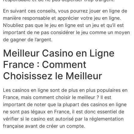
En suivant ces conseils, vous pourrez jouer en ligne de
manière responsable et apprécier votre jeu en ligne.
N’oubliez pas que le jeu en ligne est un jeu et qu’il est
important de ne pas considérer le jeu comme un moyen
de gagner de l’argent.
Meilleur Casino en Ligne
France : Comment
Choisissez le Meilleur
Les casinos en ligne sont de plus en plus populaires en
France, mais comment choisir le meilleur ? Il est
important de noter que la plupart des casinos en ligne
ne sont pas légaux en France, il est donc essentiel de
vérifier si le casino est autorisé par la réglementation
française avant de créer un compte.