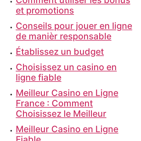
Comment utiliser les bonus
et promotions
Conseils pour jouer en ligne
de manièr responsable
Établissez un budget
Choisissez un casino en
ligne fiable
Meilleur Casino en Ligne
France : Comment
Choisissez le Meilleur
Meilleur Casino en Ligne
Fiable