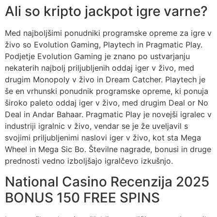
Ali so kripto jackpot igre varne?
Med najboljšimi ponudniki programske opreme za igre v
živo so Evolution Gaming, Playtech in Pragmatic Play.
Podjetje Evolution Gaming je znano po ustvarjanju
nekaterih najbolj priljubljenih oddaj iger v živo, med
drugim Monopoly v živo in Dream Catcher. Playtech je
še en vrhunski ponudnik programske opreme, ki ponuja
široko paleto oddaj iger v živo, med drugim Deal or No
Deal in Andar Bahaar. Pragmatic Play je novejši igralec v
industriji igralnic v živo, vendar se je že uveljavil s
svojimi priljubljenimi naslovi iger v živo, kot sta Mega
Wheel in Mega Sic Bo. Številne nagrade, bonusi in druge
prednosti vedno izboljšajo igralčevo izkušnjo.
National Casino Recenzija 2025
BONUS 150 FREE SPINS