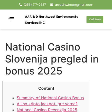
(253) 217-2537
aaadnwinc@gmail.com
AAA & D Northwest Environmental
Call Now
Services INC
National Casino
Slovenija pregled in
bonus 2025
Content
Summary of National Casino Bonus
Ali so kripto jackpot igre varne?
National Casino Recenzija 2025