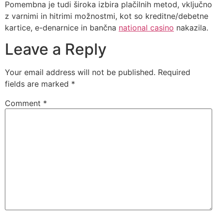
Pomembna je tudi široka izbira plačilnih metod, vključno
z varnimi in hitrimi možnostmi, kot so kreditne/debetne
kartice, e-denarnice in bančna
national casino
nakazila.
Leave a Reply
Your email address will not be published.
Required
fields are marked
*
Comment
*