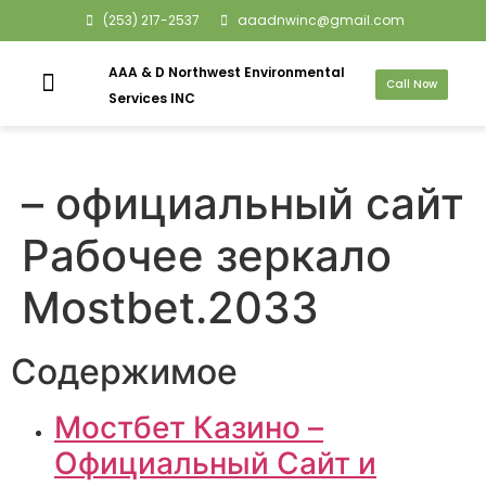
(253) 217-2537
aaadnwinc@gmail.com
AAA & D Northwest Environmental
Call Now
Services INC
– официальный сайт
Рабочее зеркало
Mostbet.2033
Содержимое
Мостбет Казино –
Официальный Сайт и