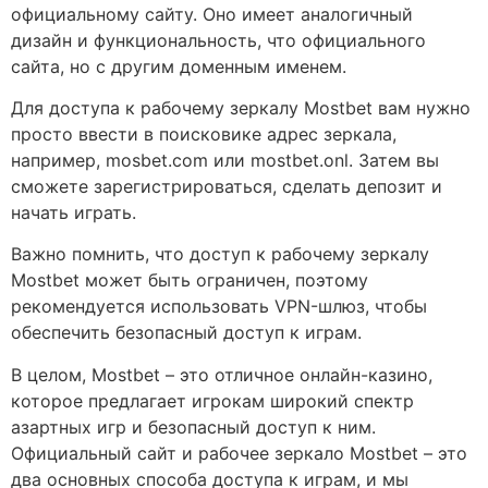
официальному сайту. Оно имеет аналогичный
дизайн и функциональность, что официального
сайта, но с другим доменным именем.
Для доступа к рабочему зеркалу Mostbet вам нужно
просто ввести в поисковике адрес зеркала,
например, mosbet.com или mostbet.onl. Затем вы
сможете зарегистрироваться, сделать депозит и
начать играть.
Важно помнить, что доступ к рабочему зеркалу
Mostbet может быть ограничен, поэтому
рекомендуется использовать VPN-шлюз, чтобы
обеспечить безопасный доступ к играм.
В целом, Mostbet – это отличное онлайн-казино,
которое предлагает игрокам широкий спектр
азартных игр и безопасный доступ к ним.
Официальный сайт и рабочее зеркало Mostbet – это
два основных способа доступа к играм, и мы