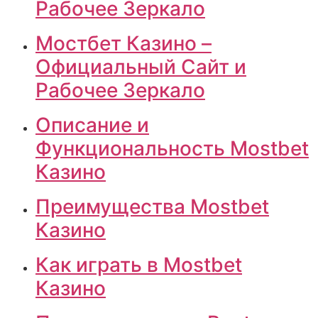
Рабочее Зеркало
Мостбет Казино –
Официальный Сайт и
Рабочее Зеркало
Описание и
Функциональность Mostbet
Казино
Преимущества Mostbet
Казино
Как играть в Mostbet
Казино