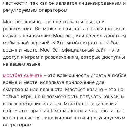
честности, так как он является лицензированным и
регулируемым оператором.
Мостбет казино – это не только игры, но и
развлечения. Вы можете поиграть в онлайн-казино,
скачать приложение Мостбет, или воспользоваться
мобильной версией сайта, чтобы играть в любое
время и месте. Мостбет официальный сайт – это
доступ к играм и развлечениям, которые доступны
на вашем языке.
мостбет скачать
– это возможность играть в любое
время и месте, используя приложение для
смартфона или планшета. Мостбет казино – это не
только игры, но и возможность получать бонусы и
вознаграждения за игры. Мостбет официальный
сайт – это гарантия безопасности и честности, так
как он является лицензированным и регулируемым
оператором.