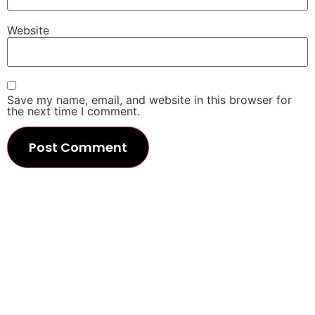
Website
Save my name, email, and website in this browser for
the next time I comment.