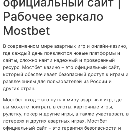
официальный сайт |
Рабочее зеркало
Mostbet
В современном мире азартных игр и онлайн-казино,
где каждый день появляются новые платформы и
сайты, сложно найти надежный и проверенный
ресурс. Мостбет казино – это официальный сайт,
который обеспечивает безопасный доступ к играм и
развлечениям для пользователей из России и
других стран.
Мостбет вход – это путь к миру азартных игр, где
вы можете поиграть в слоты, карточные игры,
рулетку, покер и другие игры, а также участвовать в
лотереях и других азартных играх. Мостбет
официальный сайт – это гарантия безопасности и