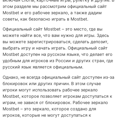
этом разделе мы рассмотрим официальный сайт
Mostbet и его рабочее зеркало, а также дадим
советы, как безопасно играть в Mostbet.
Официальный сайт Mostbet – это место, где вы
можете найти все, что вам нужно для игры. Здесь
вы можете зарегистрироваться, сделать депозит,
выбрать игру и начать играть. Официальный сайт
Mostbet доступен на русском языке, что делает его
удобным для игроков из России и других стран, где
русский язык является официальным.
Однако, не всегда официальный сайт доступен из-за
блокировок или других причин. В этом случае
игроки могут использовать рабочее зеркало
Mostbet, которое позволяет игрокам доступаться к
играм, не завися от блокировок. Рабочее зеркало
Mostbet – это зеркало, которое создано для
игроков, которые не могут доступаться к