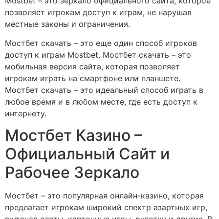
Mostbet – это зеркало официального сайта, которое
позволяет игрокам доступ к играм, не нарушая
местные законы и ограничения.
Мостбет скачать – это еще один способ игроков
доступ к играм Mostbet. Мостбет скачать – это
мобильная версия сайта, которая позволяет
игрокам играть на смартфоне или планшете.
Мостбет скачать – это идеальный способ играть в
любое время и в любом месте, где есть доступ к
интернету.
Мостбет Казино –
Официальный Сайт и
Рабочее Зеркало
Мостбет – это популярная онлайн-казино, которая
предлагает игрокам широкий спектр азартных игр,
включая слоты, карточные игры, рулетку и другие. В