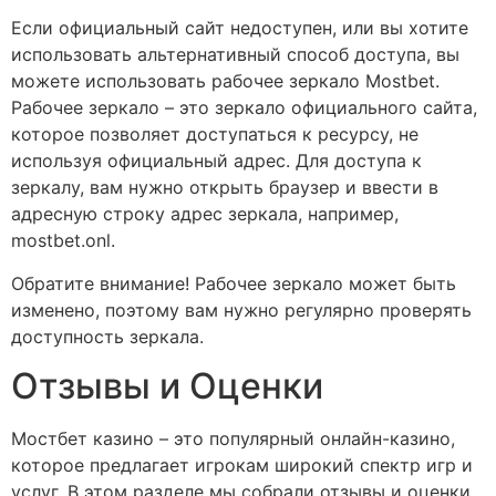
Если официальный сайт недоступен, или вы хотите
использовать альтернативный способ доступа, вы
можете использовать рабочее зеркало Mostbet.
Рабочее зеркало – это зеркало официального сайта,
которое позволяет доступаться к ресурсу, не
используя официальный адрес. Для доступа к
зеркалу, вам нужно открыть браузер и ввести в
адресную строку адрес зеркала, например,
mostbet.onl.
Обратите внимание! Рабочее зеркало может быть
изменено, поэтому вам нужно регулярно проверять
доступность зеркала.
Отзывы и Оценки
Мостбет казино – это популярный онлайн-казино,
которое предлагает игрокам широкий спектр игр и
услуг. В этом разделе мы собрали отзывы и оценки