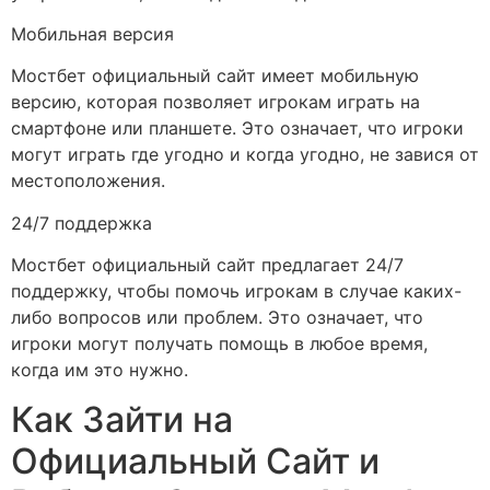
Мобильная версия
Мостбет официальный сайт имеет мобильную
версию, которая позволяет игрокам играть на
смартфоне или планшете. Это означает, что игроки
могут играть где угодно и когда угодно, не завися от
местоположения.
24/7 поддержка
Мостбет официальный сайт предлагает 24/7
поддержку, чтобы помочь игрокам в случае каких-
либо вопросов или проблем. Это означает, что
игроки могут получать помощь в любое время,
когда им это нужно.
Как Зайти на
Официальный Сайт и