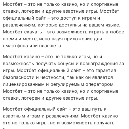
Мостбет – это не только казино, но и спортивные
ставки, лотереи и другие азартные игры. Мостбет
официальный сайт – это доступ к играм и
развлечениям, которые доступны на вашем языке.
Мостбет скачать – это возможность играть в любое
время и месте, используя приложение для
смартфона или планшета.
Мостбет казино – это не только игры, но и
возможность получать бонусы и вознаграждения за
игры. Мостбет официальный сайт – это гарантия
безопасности и честности, так как он является
лицензированным и регулируемым оператором.
Мостбет – это не только казино, но и спортивные
ставки, лотереи и другие азартные игры.
Мостбет официальный сайт – это ваш путь к
азартным играм и развлечениям! Мостбет казино –
это не только игры, но и возможность получать