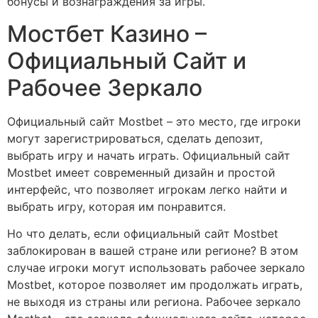
бонусы и вознаграждения за игры.
Мостбет Казино –
Официальный Сайт и
Рабочее Зеркало
Официальный сайт Mostbet – это место, где игроки
могут зарегистрироваться, сделать депозит,
выбрать игру и начать играть. Официальный сайт
Mostbet имеет современный дизайн и простой
интерфейс, что позволяет игрокам легко найти и
выбрать игру, которая им понравится.
Но что делать, если официальный сайт Mostbet
заблокирован в вашей стране или регионе? В этом
случае игроки могут использовать рабочее зеркало
Mostbet, которое позволяет им продолжать играть,
не выходя из страны или региона. Рабочее зеркало