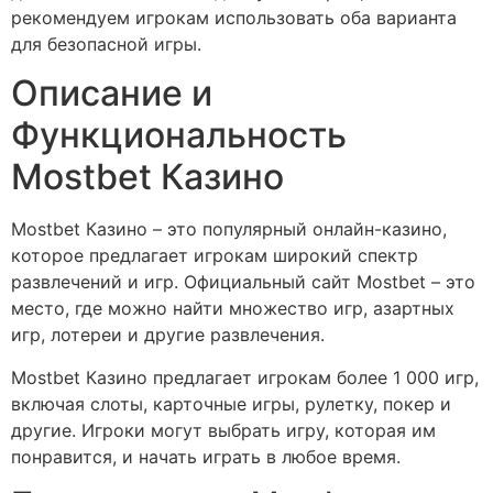
рекомендуем игрокам использовать оба варианта
для безопасной игры.
Описание и
Функциональность
Mostbet Казино
Mostbet Казино – это популярный онлайн-казино,
которое предлагает игрокам широкий спектр
развлечений и игр. Официальный сайт Mostbet – это
место, где можно найти множество игр, азартных
игр, лотереи и другие развлечения.
Mostbet Казино предлагает игрокам более 1 000 игр,
включая слоты, карточные игры, рулетку, покер и
другие. Игроки могут выбрать игру, которая им
понравится, и начать играть в любое время.