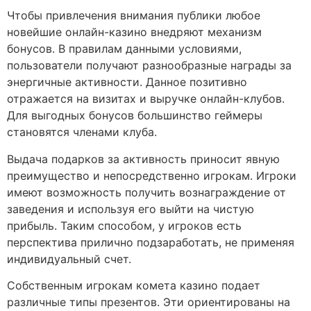
Чтобы привлечения внимания публики любое
новейшие онлайн-казино внедряют механизм
бонусов. В правилам данными условиями,
пользователи получают разнообразные награды за
энергичные активности. Данное позитивно
отражается на визитах и выручке онлайн-клубов.
Для выгодных бонусов большинство геймеры
становятся членами клуба.
Выдача подарков за активность приносит явную
преимущество и непосредственно игрокам. Игроки
имеют возможность получить вознаграждение от
заведения и используя его выйти на чистую
прибыль. Таким способом, у игроков есть
перспектива прилично подзаработать, не применяя
индивидуальный счет.
Собственным игрокам комета казино подает
различные типы презентов. Эти ориентированы на