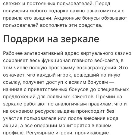
свежих и постоянных пользователей. Перед
получения любого подарка важно ознакомиться с
правила его выдачи. Акционные бонусы обязывают
пользователей восполнять эти средства.
Подарки на зеркале
Рабочее альтернативный адрес виртуального казино
сохраняет весь функционал главного веб-сайта, в
том числе полную программу вознаграждений. Это
означает, что каждый игрок, вошедший по иную
ссылку, получает доступ к всяким бонусам —
начиная с приветственных бонусов до специальных
предложений для лояльных клиентов. Премии на
зеркале работают по аналогичным правилам, что и
на основном ресурсе: выдача происходит без
участия пользователя или после внесения кода
акции, а все операции мониторятся в вашем
профиле. Регулярные игроки, проникающие