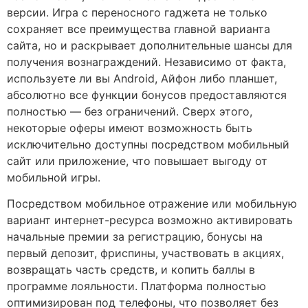
версии. Игра с переносного гаджета не только
сохраняет все преимущества главной варианта
сайта, но и раскрывает дополнительные шансы для
получения вознаграждений. Независимо от факта,
используете ли вы Android, Айфон либо планшет,
абсолютно все функции бонусов предоставляются
полностью — без ограничений. Сверх этого,
некоторые оферы имеют возможность быть
исключительно доступны посредством мобильный
сайт или приложение, что повышает выгоду от
мобильной игры.
Посредством мобильное отражение или мобильную
вариант интернет-ресурса возможно активировать
начальные премии за регистрацию, бонусы на
первый депозит, фриспины, участвовать в акциях,
возвращать часть средств, и копить баллы в
программе лояльности. Платформа полностью
оптимизирован под телефоны, что позволяет без