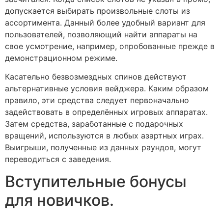
допускается выбирать произвольные слоты из
ассортимента. Данный более удобный вариант для
пользователей, позволяющий найти аппараты на
свое усмотрение, например, опробованные прежде в
демонстрационном режиме.
Касательно безвозмездных спинов действуют
альтернативные условия вейджера. Каким образом
правило, эти средства следует первоначально
задействовать в определённых игровых аппаратах.
Затем средства, заработанные с подарочных
вращений, используются в любых азартных играх.
Выигрыши, полученные из данных раундов, могут
переводиться с заведения.
Вступительные бонусы
для новичков.