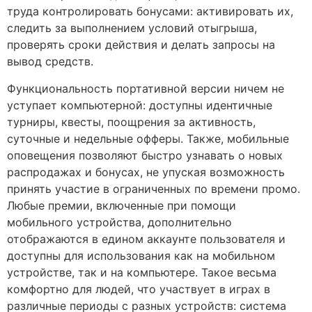
труда контролировать бонусами: активировать их,
следить за выполнением условий отыгрыша,
проверять сроки действия и делать запросы на
вывод средств.
Функциональность портативной версии ничем не
уступает компьютерной: доступны идентичные
турниры, квесты, поощрения за активность,
суточные и недельные офферы. Также, мобильные
оповещения позволяют быстро узнавать о новых
распродажах и бонусах, не упуская возможность
принять участие в ограниченных по времени промо.
Любые премии, включенные при помощи
мобильного устройства, дополнительно
отображаются в едином аккаунте пользователя и
доступны для использования как на мобильном
устройстве, так и на компьютере. Такое весьма
комфортно для людей, что участвует в играх в
различные периоды с разных устройств: система