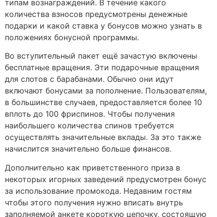
типам вознаграждений. В течение какого
количества взносов предусмотрены денежные
подарки и какой ставка у бонусов можно узнать в
положениях бонусной программы.
Во вступительный пакет ещё зачастую включены
бесплатные вращения. Эти подарочные вращения
для слотов с барабанами. Обычно они идут
включают бонусами за пополнение. Пользователям,
в большинстве случаев, предоставляется более 10
вплоть до 100 фриспинов. Чтобы получения
наибольшего количества спинов требуется
осуществлять значительные вклады. За это также
начислится значительно больше финансов.
Дополнительно как приветственного приза в
некоторых игорных заведений предусмотрен бонус
за использование промокода. Недавним гостям
чтобы этого получения нужно вписать внутрь
заполняемой анкете короткую цепочку, состоящую