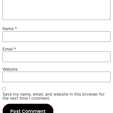
Name
*
Email
*
Website
Save my name, email, and website in this browser for
the next time I comment.