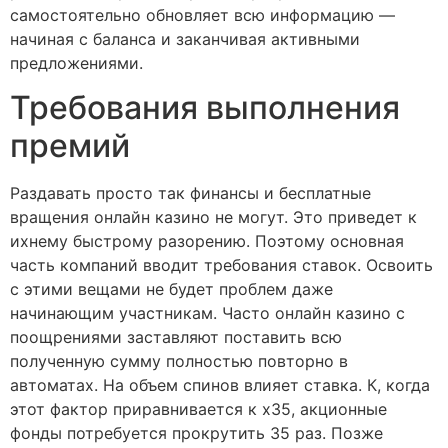
самостоятельно обновляет всю информацию —
начиная с баланса и заканчивая активными
предложениями.
Требования выполнения
премий
Раздавать просто так финансы и бесплатные
вращения онлайн казино не могут. Это приведет к
ихнему быстрому разорению. Поэтому основная
часть компаний вводит требования ставок. Освоить
с этими вещами не будет проблем даже
начинающим участникам. Часто онлайн казино с
поощрениями заставляют поставить всю
полученную сумму полностью повторно в
автоматах. На объем спинов влияет ставка. К, когда
этот фактор приравнивается к х35, акционные
фонды потребуется прокрутить 35 раз. Позже