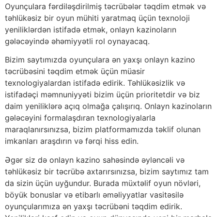
Oyunçulara fərdiləşdirilmiş təcrübələr təqdim etmək və
təhlükəsiz bir oyun mühiti yaratmaq üçün texnoloji
yeniliklərdən istifadə etmək, onlayn kazinoların
gələcəyində əhəmiyyətli rol oynayacaq.
Bizim saytımızda oyunçulara ən yaxşı onlayn kazino
təcrübəsini təqdim etmək üçün müasir
texnologiyalardan istifadə edirik. Təhlükəsizlik və
istifadəçi məmnuniyyəti bizim üçün prioritetdir və biz
daim yeniliklərə açıq olmağa çalışırıq. Onlayn kazinoların
gələcəyini formalaşdıran texnologiyalarla
maraqlanırsınızsa, bizim platformamızda təklif olunan
imkanları araşdırın və fərqi hiss edin.
Əgər siz də onlayn kazino sahəsində əyləncəli və
təhlükəsiz bir təcrübə axtarırsınızsa, bizim saytımız tam
da sizin üçün uyğundur. Burada müxtəlif oyun növləri,
böyük bonuslar və etibarlı əməliyyatlar vasitəsilə
oyunçularımıza ən yaxşı təcrübəni təqdim edirik.