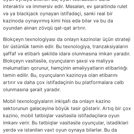
interaktiv və immersiv edir. Məsələn, ev şəraitində rulet
və ya blackjack oynayan istifadəçi, sanki real bir
kazinoda oynayırmış kimi hiss edə bilər və bu da
oyundan alınan zövqü qat-qat artırır.
Blokçeyn texnologiyası da onlayn kazinolar üçün strateji
bir üstünlük təmin edir. Bu texnologiya, tranzaksiyaların
şəffaf və etibarlı şəkildə idarə olunmasına imkan yaradır.
Blokçeyn vasitəsilə, oyunçuların şəxsi və maliyyə
məlumatları qorunur, həmçinin əməliyyatların etibarlılığı
təmin edilir. Bu, oyunçuların kazinoya olan etibarını
artırır və daha çox istifadəçinin bu platformalara cəlb
olunmasına şərait yaradır.
Mobil texnologiyaların inkişafı da onlayn kazino
sektorunun gələcəyinə böyük təsir göstərir. Artıq bir çox
kazino, mobil tətbiqlər vasitəsilə istifadəçilərə oyun
imkanı verir. Bu tətbiqlər vasitəsilə oyunçular, istədikləri
yerdə və istənilən vaxt oyun oynaya bilərlər. Bu da