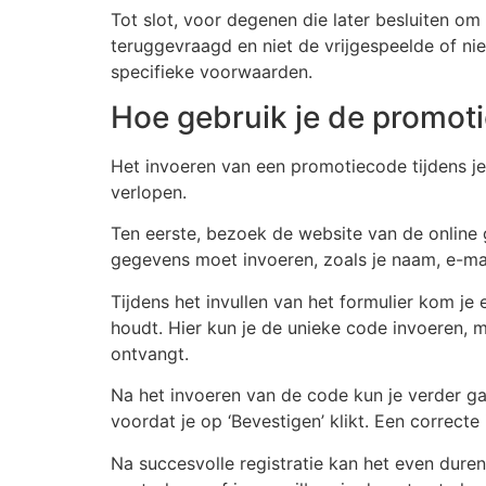
Tot slot, voor degenen die later besluiten om 
teruggevraagd en niet de vrijgespeelde of n
specifieke voorwaarden.
Hoe gebruik je de promotie
Het invoeren van een promotiecode tijdens je
verlopen.
Ten eerste, bezoek de website van de online go
gegevens moet invoeren, zoals je naam, e-m
Tijdens het invullen van het formulier kom je
houdt. Hier kun je de unieke code invoeren, m
ontvangt.
Na het invoeren van de code kun je verder ga
voordat je op ‘Bevestigen’ klikt. Een correcte
Na succesvolle registratie kan het even dure