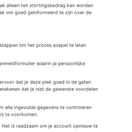
 vaak alleen het stortingsbedrag kan worden
aak om goed geïnformeerd te zijn over de
 stappen om het proces soepel te laten
aanmeldformulier waarin je persoonlijke
 ervoor dat je deze plek goed in de gaten
 betekenen dat je niet de gewenste voordelen
om alle ingevulde gegevens te controleren
ra’s te voorkomen.
n. Het is raadzaam om je account opnieuw te