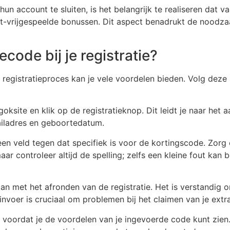
hun account te sluiten, is het belangrijk te realiseren dat
iet-vrijgespeelde bonussen. Dit aspect benadrukt de noodz
code bij je registratie?
 registratieproces kan je vele voordelen bieden. Volg deze
ksite en klik op de registratieknop. Dit leidt je naar het 
ailadres en geboortedatum.
 een veld tegen dat specifiek is voor de kortingscode. Zorg
aar controleer altijd de spelling; zelfs een kleine fout kan
an met het afronden van de registratie. Het is verstandig 
 invoer is cruciaal om problemen bij het claimen van je ext
n voordat je de voordelen van je ingevoerde code kunt zie