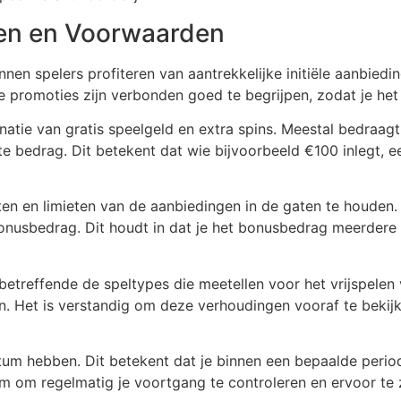
en en Voorwaarden
en spelers profiteren van aantrekkelijke initiële aanbiedi
e promoties zijn verbonden goed te begrijpen, zodat je he
natie van gratis speelgeld en extra spins. Meestal bedraag
e bedrag. Dit betekent dat wie bijvoorbeeld €100 inlegt, 
sten en limieten van de aanbiedingen in de gaten te houden
bonusbedrag. Dit houdt in dat je het bonusbedrag meerdere
 betreffende de speltypes die meetellen voor het vrijspele
len. Het is verstandig om deze verhoudingen vooraf te beki
atum hebben. Dit betekent dat je binnen een bepaalde per
m om regelmatig je voortgang te controleren en ervoor te zo