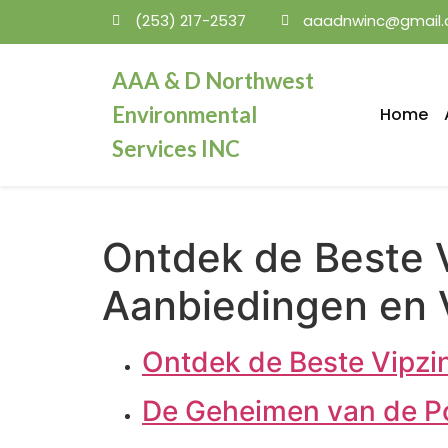
(253) 217-2537
aaadnwinc@gmail
mosbet
AAA & D Northwest
Environmental
Home
Services INC
Ontdek de Beste 
Aanbiedingen en 
Ontdek de Beste Vipzi
De Geheimen van de P