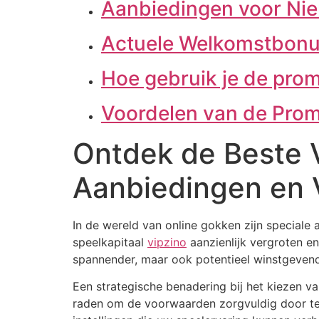
Aanbiedingen voor Ni
Actuele Welkomstbon
Hoe gebruik je de promo
Voordelen van de Pro
Ontdek de Beste 
Aanbiedingen en 
In de wereld van online gokken zijn speciale
speelkapitaal
vipzino
aanzienlijk vergroten en
spannender, maar ook potentieel winstgevend
Een strategische benadering bij het kiezen v
raden om de voorwaarden zorgvuldig door te n