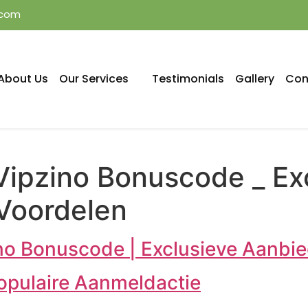
.com
About Us
Our Services
Testimonials
Gallery
Con
Vipzino Bonuscode _ Ex
Voordelen
no Bonuscode | Exclusieve Aanbi
opulaire Aanmeldactie