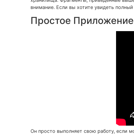
внимание. Если вы хотите увидеть полный 
Простое Приложение 
Он просто выполняет свою работу, если мо