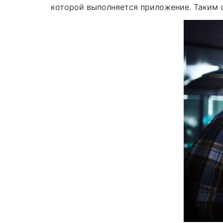
которой выполняется приложение. Таким 