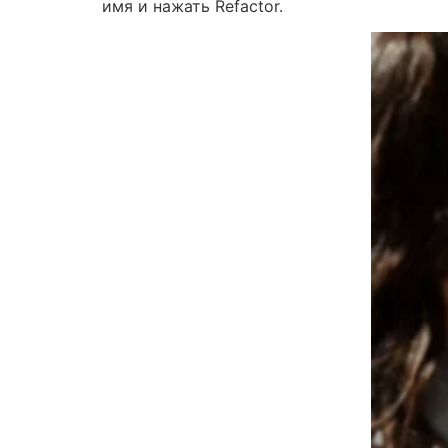
имя и нажать Refactor.