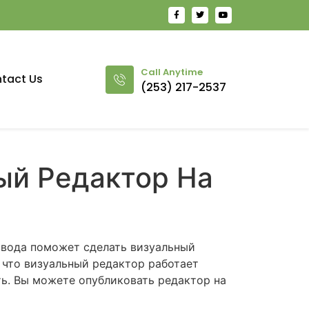
Call Anytime
tact Us
(253) 217-2537
ый Редактор На
 ввода поможет сделать визуальный
, что визуальный редактор работает
ть. Вы можете опубликовать редактор на