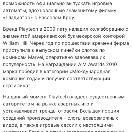
возможность официально выпускать игровые
автоматы, вдохновленные знаменитому фильму
«Гладиатор» с Расселом Кроу.
Бренд Playtech в 2009 лету наладил коллаборацию с
знаменитой американской букмекерской конторой
William Hill. Через год по прошествии времени фирма
приступила к выпуском линейки слотов по
комиксам Marvel, оперативно завоевавших
популярность. На награждении AIM Awards 2010
марка победил в категории «Международная
компания года» и получил соответствующий
сертификат.
На данный момент Playtech владеет существенным
авторитетом на рынке азартных игр и
устанавливает тренды отрасли. Большая порция
созданий производителя – слоты всевозможных
видов, а также игровые сессии с настоящими
дилерами. Главные плюсы заголовков организации