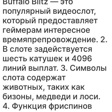
Buffalo Blitz — это
популярный видеослот,
который предоставляет
геймерам интересное
времяпрепровождение. 2.
В слоте задействуется
шесть катушек и 4096
линий выплат. 3. Символы
слота содержат
животных, таких как
бизоны, медведи и лоси.
4. Функция фриспинов