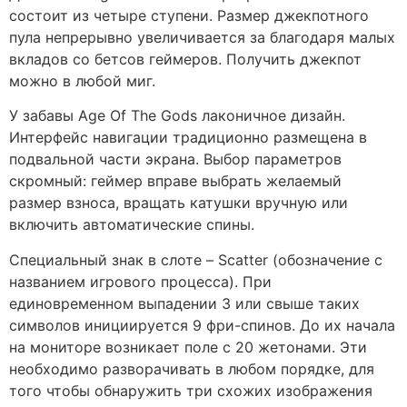
состоит из четыре ступени. Размер джекпотного
пула непрерывно увеличивается за благодаря малых
вкладов со бетсов геймеров. Получить джекпот
можно в любой миг.
У забавы Age Of The Gods лаконичное дизайн.
Интерфейс навигации традиционно размещена в
подвальной части экрана. Выбор параметров
скромный: геймер вправе выбрать желаемый
размер взноса, вращать катушки вручную или
включить автоматические спины.
Специальный знак в слоте – Scatter (обозначение с
названием игрового процесса). При
единовременном выпадении 3 или свыше таких
символов инициируется 9 фри-спинов. До их начала
на мониторе возникает поле с 20 жетонами. Эти
необходимо разворачивать в любом порядке, для
того чтобы обнаружить три схожих изображения