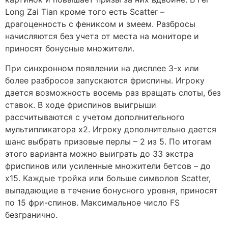
Long Zai Tian кроме того есть Scatter –
драгоценность с фениксом и змеем. Разбросы
начисляются без учета от места на мониторе и
приносят бонусные множители.
При синхронном появлении на дисплее 3-х или
более разбросов запускаются фриспины. Игроку
дается возможность восемь раз вращать слоты, без
ставок. В ходе фриспинов выигрыши
рассчитываются с учетом дополнительного
мультипликатора x2. Игроку дополнительно дается
шанс выбрать призовые перлы – 2 из 5. По итогам
этого варианта можно выиграть до 33 экстра
фриспинов или усиленные множители бетсов – до
x15. Каждые тройка или больше символов Scatter,
выпадающие в течение бонусного уровня, приносят
по 15 фри-спинов. Максимальное число FS
безгранично.