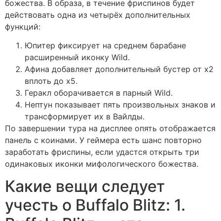
божества. В образа, в течение фриспинов будет
действовать одна из четырёх дополнительных
функций:
Юпитер фиксирует на среднем барабане
расширенный иконку Wild.
Афина добавляет дополнительный бустер от x2
вплоть до x5.
Геракл оборачивается в парный Wild.
Нептун показывает пять произвольных знаков и
трансформирует их в Вайлды.
По завершении тура на дисплее опять отображается
панель с коинами. У геймера есть шанс повторно
заработать фриспины, если удастся открыть три
одинаковых иконки мифологического божества.
Какие вещи следует
учесть о Buffalo Blitz: 1.