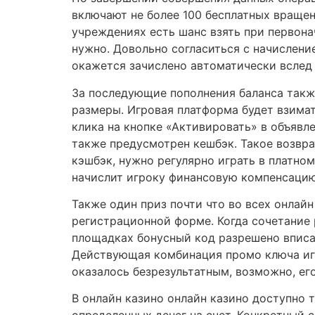
включают не более 100 бесплатных вращен
учреждениях есть шанс взять при первона
нужно. Довольно согласиться с начислени
окажется зачислено автоматически вслед 
За последующие пополнения баланса такж
размеры. Игровая платформа будет взима
клика на кнопке «Активировать» в объяв
также предусмотрен кешбэк. Такое возвра
кэшбэк, нужно регулярно играть в платно
начислит игроку финансовую компенсацию
Также один приз почти что во всех онлайн
регистрационной форме. Когда сочетание 
площадках бонусный код разрешено вписат
Действующая комбинация промо ключа игр
оказалось безрезультатным, возможно, ег
В онлайн казино онлайн казино доступно 