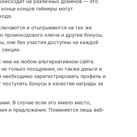
роисходит на различных доменов — это
В конце концов геймеры могут
хода.
включаются и отыгрываются на тех же
ию промокодового ключа и другие бонусы,
ы, они без участия доступны на каждой
 секции.
к ним на любом альтернативном сайте.
 не только поощрения, но также деньги и
е необходимо зарегистрировать профиль и
т поступать бонусы в качестве награды за
ыми. В случае если это имело место,
ния и предложения. Поменяется лишь веб-