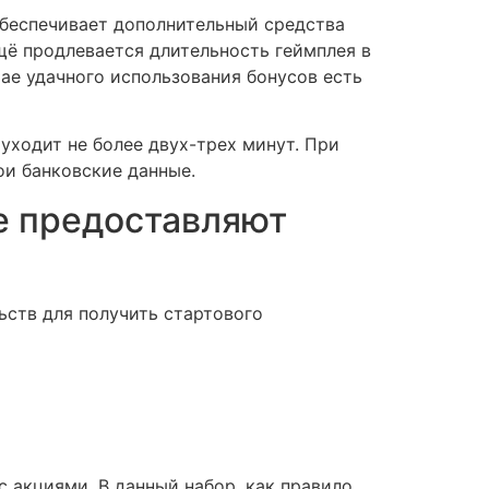
обеспечивает дополнительный средства
щё продлевается длительность геймплея в
учае удачного использования бонусов есть
уходит не более двух-трех минут. При
ои банковские данные.
е предоставляют
ьств для получить стартового
 акциями. В данный набор, как правило,