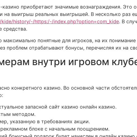
т-казино приобретают значимые вознаграждения. Это 
и на выигрыш реальных выигрышей. В несколько раз е
ide/history/-/https:/-/index.php?option=com_kide
. В сл
е средства.
максимально понятные для игроков, на их понимание 
ез проблем отрабатывают бонусы, перечисляя их на св
ймерам внутри игровом клуб
асно конкретного казино. Во основной части обстоятел
о:
туальное запасной сайт казино онлайн казино.
стым методом.
ер, указанную в требованиях акции.
 рекламном блоке с начальным поощрением.
й бонусный подарок будет начислен в онлайн казино с