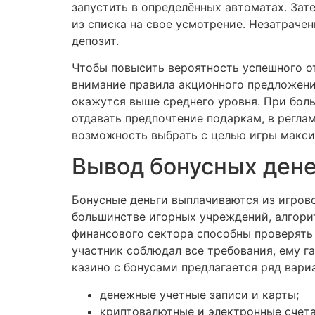
запустить в определённых автоматах. Зат
из списка на свое усмотрение. Незатраче
депозит.
Чтобы повысить вероятность успешного от
внимание правила акционного предложения.
окажутся выше среднего уровня. При боль
отдавать предпочтение подаркам, в регла
возможность выбрать с целью игры макси
Вывод бонусных дене
Бонусные деньги выплачиваются из игровог
большинстве игорных учреждений, алгори
финансового сектора способны проверять 
участник соблюдал все требования, ему г
казино с бонусами предлагается ряд вари
денежные учетные записи и карты;
криптовалютные и электронные счета