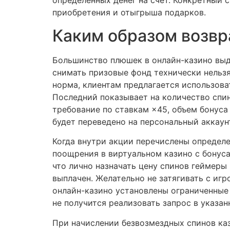
определенных денег на счет. Конкретный 
приобретения и отыгрыша подарков.
Каким образом возвр
Большинство плюшек в онлайн-казино выд
снимать призовые фонд технически нельз
норма, клиентам предлагается использов
Последний показывает на количество спин
требование по ставкам ×45, объем бонуса 
будет переведено на персональный аккаун
Когда внутри акции перечислены определе
поощрения в виртуальном казино с бонуса
что лично назначать цену спинов геймеры
выплачен. Желательно не затягивать с игр
онлайн-казино установлены ограниченные 
не получится реализовать запрос в указа
При начислении безвозмездных спинов ка