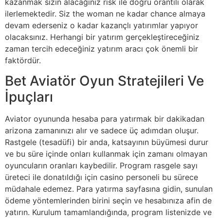
kazanmak sizin alacağınız risk ile doğru orantılı olarak
ilerlemektedir. Siz the woman ne kadar chance almaya
devam ederseniz o kadar kazançlı yatırımlar yapıyor
olacaksınız. Herhangi bir yatırım gerçekleştireceğiniz
zaman tercih edeceğiniz yatırım aracı çok önemli bir
faktördür.
Bet Aviatör Oyun Stratejileri Ve
İpuçları
Aviator oyununda hesaba para yatırmak bir dakikadan
arizona zamanınızı alır ve sadece üç adımdan oluşur.
Rastgele (tesadüfi) bir anda, katsayının büyümesi durur
ve bu süre içinde onları kullanmak için zamanı olmayan
oyuncuların oranları kaybedilir. Program rasgele sayı
üreteci ile donatıldığı için casino personeli bu sürece
müdahale edemez. Para yatırma sayfasına gidin, sunulan
ödeme yöntemlerinden birini seçin ve hesabınıza afin de
yatırın. Kurulum tamamlandığında, program listenizde ve