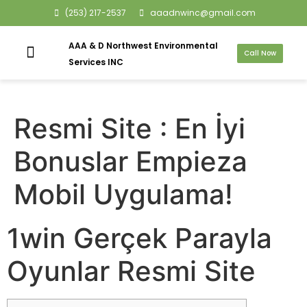
(253) 217-2537
aaadnwinc@gmail.com
AAA & D Northwest Environmental
Call Now
Services INC
Resmi Site ️: En İyi
Bonuslar Empieza
Mobil Uygulama!
1win Gerçek Parayla
Oyunlar Resmi Site