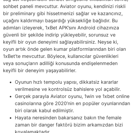
sohbet paneli mevcuttur. Aviator oyunu, kendinizi riskli
bir preliminary gibi hissetmenizi sağlar ve kazancınız,
uçağını kaldırmayı başardığı yüksekliğe bağlıdır. Bu
adımları izleyerek, 1xBet APK’sını Android cihazınıza
güvenli bir şekilde indirip yükleyebilir, sorunsuz ve
keyifli bir oyun deneyimi sağlayabilirsiniz. Neyse ki,
oyun artık önde gelen kumar platformlarından biri olan
1xBet’te mevcuttur. Böylece, kullanıcılar güvenlikleri
veya sonuçların adilliği konusunda endişelenmeden
keyifli bir deneyim yaşayabilirler.
Oyunun hızlı tempolu yapısı, dikkatsiz kararlar
verilmesine ve kontrolsüz bahislere yol açabilir.
Gerçek parayla Aviator oyunu, 1win ve 1xbet online
casinolarına göre 2020’nin en popüler oyunlarından
biri olarak kabul edilmiştir.
Hayata neresinden bakarsanız bakın the female
zaman bir danger faktörü bizim arkamızdan bizi
kovalamaktadır.