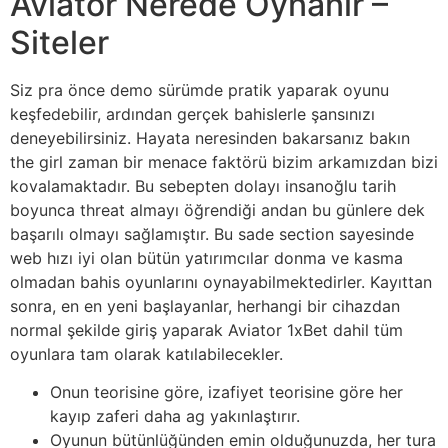
Aviator Nerede Oynanır –
Siteler
Siz pra önce demo sürümde pratik yaparak oyunu
keşfedebilir, ardından gerçek bahislerle şansınızı
deneyebilirsiniz. Hayata neresinden bakarsanız bakın
the girl zaman bir menace faktörü bizim arkamızdan bizi
kovalamaktadır. Bu sebepten dolayı insanoğlu tarih
boyunca threat almayı öğrendiği andan bu günlere dek
başarılı olmayı sağlamıştır. Bu sade section sayesinde
web hızı iyi olan bütün yatırımcılar donma ve kasma
olmadan bahis oyunlarını oynayabilmektedirler. Kayıttan
sonra, en en yeni başlayanlar, herhangi bir cihazdan
normal şekilde giriş yaparak Aviator 1xBet dahil tüm
oyunlara tam olarak katılabilecekler.
Onun teorisine göre, izafiyet teorisine göre her
kayıp zaferi daha ag yakınlaştırır.
Oyunun bütünlüğünden emin olduğunuzda, her tura