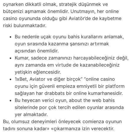
oynarken dikkatli olmak, stratejik düşünmek ve
bütçenizi aşmamak önemlidir. Unutmayın, her online
casino oyununda olduğu gibi Aviatör’de de kaybetme
riski bulunmaktadır.
Bu nedenle uçak oyunu bahis kurallarını anlamak,
oyun sırasında kazanma şansınızı artırmak
açısından önemlidir.
Kumar, sadece zamanınızı harcayabileceğiniz değil,
aynı zamanda em virtude de kazanabileceğiniz
yetişkin eğlencesidir.
1xBet, Aviator ve diğer birçok” “online casino
oyunu için güvenli empieza emniyetli bir platform
sağlayan har drabbats bir online kumarhanesidir.
Bu heyecan verici oyun, about the web bahis
sitelerinde por çok tercih edilen oyunlar arasında
yer almaktadır.
Bu, olumsuz deneyimleri önleyecek comienza oyunun
tadını sonuna kadar» «çıkarmanıza izin verecektir.