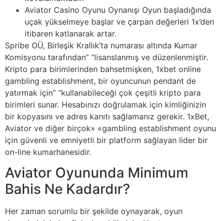
Aviator Casino Oyunu Oynanışı Oyun başladığında
uçak yükselmeye başlar ve çarpan değerleri 1x’den
itibaren katlanarak artar.
Spribe OÜ, Birleşik Krallık’ta numarası altında Kumar
Komisyonu tarafından” “lisanslanmış ve düzenlenmiştir.
Kripto para birimlerinden bahsetmişken, 1xbet online
gambling establishment, bir oyuncunun pendant de
yatırmak için” “kullanabileceği çok çeşitli kripto para
birimleri sunar. Hesabınızı doğrulamak için kimliğinizin
bir kopyasını ve adres kanıtı sağlamanız gerekir. 1xBet,
Aviator ve diğer birçok» «gambling establishment oyunu
için güvenli ve emniyetli bir platform sağlayan lider bir
on-line kumarhanesidir.
Aviator Oyununda Minimum
Bahis Ne Kadardır?
Her zaman sorumlu bir şekilde oynayarak, oyun