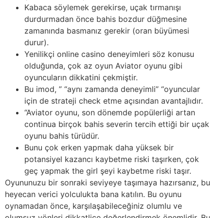
Kabaca söylemek gerekirse, uçak tırmanışı
durdurmadan önce bahis bozdur düğmesine
zamanında basmanız gerekir (oran büyümesi
durur).
Yenilikçi online casino deneyimleri söz konusu
olduğunda, çok az oyun Aviator oyunu gibi
oyuncuların dikkatini çekmiştir.
Bu imod, ” “aynı zamanda deneyimli” “oyuncular
için de strateji check etme açısından avantajlıdır.
“Aviator oyunu, son dönemde popülerliği artan
continua birçok bahis severin tercih ettiği bir uçak
oyunu bahis türüdür.
Bunu çok erken yapmak daha yüksek bir
potansiyel kazancı kaybetme riski taşırken, çok
geç yapmak the girl şeyi kaybetme riski taşır.
Oyununuzu bir sonraki seviyeye taşımaya hazırsanız, bu
heyecan verici yolculukta bana katılın. Bu oyunu
oynamadan önce, karşılaşabileceğiniz olumlu ve
olumsuz yönleri dikkatlice değerlendirmek önemlidir. Bu,