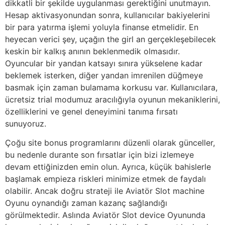
dikkatli bir şekilde uygulanması gerektiğini unutmayın.
Hesap aktivasyonundan sonra, kullanıcılar bakiyelerini
bir para yatırma işlemi yoluyla finanse etmelidir. En
heyecan verici şey, uçağın the girl an gerçekleşebilecek
keskin bir kalkış anının beklenmedik olmasıdır.
Oyuncular bir yandan katsayı sınıra yükselene kadar
beklemek isterken, diğer yandan imrenilen düğmeye
basmak için zaman bulamama korkusu var. Kullanıcılara,
ücretsiz trial modumuz aracılığıyla oyunun mekaniklerini,
özelliklerini ve genel deneyimini tanıma fırsatı
sunuyoruz.
Çoğu site bonus programlarını düzenli olarak günceller,
bu nedenle durante son fırsatlar için bizi izlemeye
devam ettiğinizden emin olun. Ayrıca, küçük bahislerle
başlamak empieza riskleri minimize etmek de faydalı
olabilir. Ancak doğru strateji ile Aviatör Slot machine
Oyunu oynandığı zaman kazanç sağlandığı
görülmektedir. Aslında Aviatör Slot device Oyununda