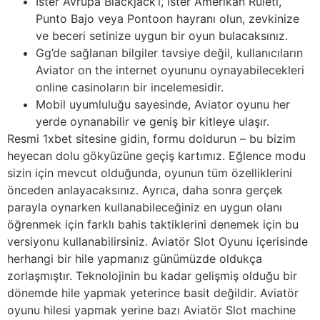
İster Avrupa Blackjack’i, ister Amerikan Ruleti,
Punto Bajo veya Pontoon hayranı olun, zevkinize
ve beceri setinize uygun bir oyun bulacaksınız.
Gg’de sağlanan bilgiler tavsiye değil, kullanıcıların
Aviator on the internet oyununu oynayabilecekleri
online casinoların bir incelemesidir.
Mobil uyumluluğu sayesinde, Aviator oyunu her
yerde oynanabilir ve geniş bir kitleye ulaşır.
Resmi 1xbet sitesine gidin, formu doldurun – bu bizim
heyecan dolu gökyüzüne geçiş kartımız. Eğlence modu
sizin için mevcut olduğunda, oyunun tüm özelliklerini
önceden anlayacaksınız. Ayrıca, daha sonra gerçek
parayla oynarken kullanabileceğiniz en uygun olanı
öğrenmek için farklı bahis taktiklerini denemek için bu
versiyonu kullanabilirsiniz. Aviatör Slot Oyunu içerisinde
herhangi bir hile yapmanız günümüzde oldukça
zorlaşmıştır. Teknolojinin bu kadar gelişmiş olduğu bir
dönemde hile yapmak yeterince basit değildir. Aviatör
oyunu hilesi yapmak yerine bazı Aviatör Slot machine