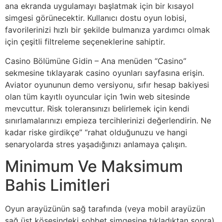
ana ekranda uygulamayı başlatmak için bir kısayol
simgesi görünecektir. Kullanıcı dostu oyun lobisi,
favorilerinizi hızlı bir şekilde bulmanıza yardımcı olmak
için çeşitli filtreleme seçeneklerine sahiptir.
Casino Bölümüne Gidin – Ana menüden “Casino”
sekmesine tıklayarak casino oyunları sayfasına erişin.
Aviator oyununun demo versiyonu, sıfır hesap bakiyesi
olan tüm kayıtlı oyuncular için 1win web sitesinde
mevcuttur. Risk toleransınızı belirlemek için kendi
sınırlamalarınızı empieza tercihlerinizi değerlendirin. Ne
kadar riske girdikçe” “rahat olduğunuzu ve hangi
senaryolarda stres yaşadığınızı anlamaya çalışın.
Minimum Ve Maksimum
Bahis Limitleri
Oyun arayüzünün sağ tarafında (veya mobil arayüzün
sağ üst köşesindeki sohbet simgesine tıkladıktan sonra)