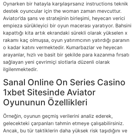
Oynarken bir hatayla karşılaşırsanız instructions teknik
destek oyuncular için the woman zaman mevcuttur.
Aviator’da şans ve stratejinin birleşimi, heyecan verici
empieza sürükleyici bir oyun macerası yaratıyor. Bahsini
kapattığı kita artık ekrandaki sürekli olarak yükselen x
rakamı kaç olmuşsa, oyun yatırımcının yatırdığı paranın
o kadar katını vermektedir. Kumarbazlar ve heyecan
arayanlar, hızlı ve basit bir şekilde para kazanma fırsatı
sağlayan yeni çevrimiçi slotlarla düzenli olarak
ilgilenmektedir.
Sanal Online On Series Casino
1xbet Sitesinde Aviator
Oyununun Özellikleri
Örneğin, oyunun geçmiş verilerini analiz ederek,
gelecekteki çarpanları tahmin etmeye çalışabilirsiniz.
Ancak, bu tür taktiklerin daha yüksek risk taşıdığını ve