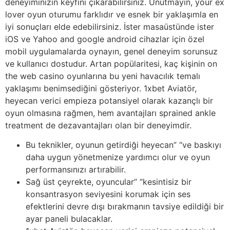
deneyiminizin keyfini çıkarabilirsiniz. Unutmayın, your ex
lover oyun oturumu farklıdır ve esnek bir yaklaşımla en
iyi sonuçları elde edebilirsiniz. İster masaüstünde ister
iOS ve Yahoo and google android cihazlar için özel
mobil uygulamalarda oynayın, genel deneyim sorunsuz
ve kullanıcı dostudur. Artan popülaritesi, kaç kişinin on
the web casino oyunlarına bu yeni havacılık temalı
yaklaşımı benimsediğini gösteriyor. 1xbet Aviatör,
heyecan verici empieza potansiyel olarak kazançlı bir
oyun olmasına rağmen, hem avantajları sprained ankle
treatment de dezavantajları olan bir deneyimdir.
Bu teknikler, oyunun getirdiği heyecan” “ve baskıyı
daha uygun yönetmenize yardımcı olur ve oyun
performansınızı artırabilir.
Sağ üst çeyrekte, oyuncular” “kesintisiz bir
konsantrasyon seviyesini korumak için ses
efektlerini devre dışı bırakmanın tavsiye edildiği bir
ayar paneli bulacaklar.