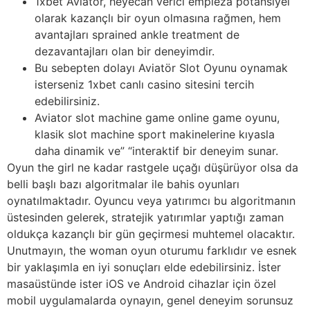
1xbet Aviatör, heyecan verici empieza potansiyel
olarak kazançlı bir oyun olmasına rağmen, hem
avantajları sprained ankle treatment de
dezavantajları olan bir deneyimdir.
Bu sebepten dolayı Aviatör Slot Oyunu oynamak
isterseniz 1xbet canlı casino sitesini tercih
edebilirsiniz.
Aviator slot machine game online game oyunu,
klasik slot machine sport makinelerine kıyasla
daha dinamik ve” “interaktif bir deneyim sunar.
Oyun the girl ne kadar rastgele uçağı düşürüyor olsa da
belli başlı bazı algoritmalar ile bahis oyunları
oynatılmaktadır. Oyuncu veya yatırımcı bu algoritmanın
üstesinden gelerek, stratejik yatırımlar yaptığı zaman
oldukça kazançlı bir gün geçirmesi muhtemel olacaktır.
Unutmayın, the woman oyun oturumu farklıdır ve esnek
bir yaklaşımla en iyi sonuçları elde edebilirsiniz. İster
masaüstünde ister iOS ve Android cihazlar için özel
mobil uygulamalarda oynayın, genel deneyim sorunsuz