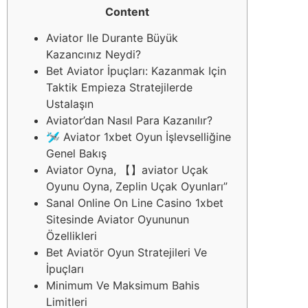
Content
Aviator Ile Durante Büyük
Kazancınız Neydi?
Bet Aviator İpuçları: Kazanmak Için
Taktik Empieza Stratejilerde
Ustalaşın
Aviator’dan Nasıl Para Kazanılır?
🛩 Aviator 1xbet Oyun İşlevselliğine
Genel Bakış
Aviator Oyna, 【️】aviator Uçak
Oyunu Oyna, Zeplin Uçak Oyunları”
Sanal Online On Line Casino 1xbet
Sitesinde Aviator Oyununun
Özellikleri
Bet Aviatör Oyun Stratejileri Ve
İpuçları
Minimum Ve Maksimum Bahis
Limitleri