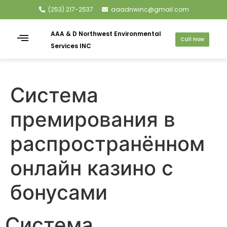
(253) 217-2537
aaadnwinc@gmail.com
AAA & D Northwest Environmental
Call Now
Services INC
Система
премирования в
распространённом
онлайн казино с
бонусами
Система