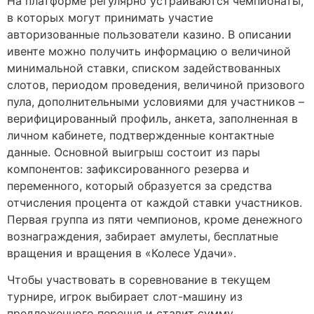
На платформе регулярно устраиваются чемпионаты,
в которых могут принимать участие
авторизованные пользователи казино. В описании
ивенте можно получить информацию о величиной
минимальной ставки, списком задействованных
слотов, периодом проведения, величиной призового
пула, дополнительными условиями для участников –
верифицированный профиль, анкета, заполненная в
личном кабинете, подтвержденные контактные
данные. Основной выигрыш состоит из пары
компонентов: зафиксированного резерва и
переменного, который образуется за средства
отчисления процента от каждой ставки участников.
Первая группа из пяти чемпионов, кроме денежного
вознаграждения, забирает амулеты, бесплатные
вращения и вращения в «Колесе Удачи».
Чтобы участвовать в соревнование в текущем
турнире, игрок выбирает слот-машину из
предложенного перечня и ставит сумму,