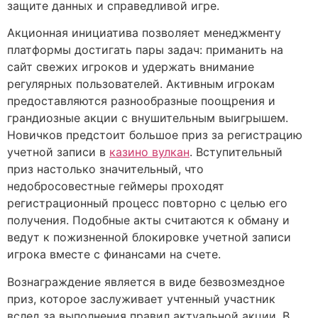
защите данных и справедливой игре.
Акционная инициатива позволяет менеджменту
платформы достигать пары задач: приманить на
сайт свежих игроков и удержать внимание
регулярных пользователей. Активным игрокам
предоставляются разнообразные поощрения и
грандиозные акции с внушительным выигрышем.
Новичков предстоит большое приз за регистрацию
учетной записи в
казино вулкан
. Вступительный
приз настолько значительный, что
недобросовестные геймеры проходят
регистрационный процесс повторно с целью его
получения. Подобные акты считаются к обману и
ведут к пожизненной блокировке учетной записи
игрока вместе с финансами на счете.
Вознаграждение является в виде безвозмездное
приз, которое заслуживает учтенный участник
вслед за выполнения правил актуальной акции. В