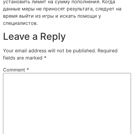
установить лимит на сумму пополнения. Когда
данные меры не приносят результата, следует на
время выйти из игры и искать помощи у
специалистов.
Leave a Reply
Your email address will not be published.
Required
fields are marked
*
Comment
*