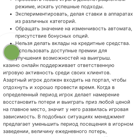
режиме, искать успешные подходы.
Экспериментировать, делая ставки в аппаратах
из различных категорий.
Обращать значение на изменчивость автомата,
присутствие бонусных опций.
Нельзя делать вклады на кредитные средства.
Использовать доступные премии для
улучшения возможностей на выигрыш.
казино онлайн поддерживает ответственную
игровую активность среди своих клиентов.
Азартный игрок должен входить на портал, чтобы
отдохнуть и хорошо провести время. Когда в
определенный период игрок делает намерение
восстановить потери и выиграть приз любой ценой
на главное место, значит у него развилась игровая
зависимость. В подобных ситуациях менеджмент
предлагает уменьшить период посещения в игорном
заведении, величину ежедневного потерь,