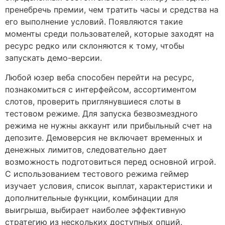
пренебречь премии, чем тратить часы и средства на
его выполнение условий. Появляются такие
моменты среди пользователей, которые заходят на
ресурс редко или склоняются к тому, чтобы
запускать демо-версии.
Любой юзер веба способен перейти на ресурс,
познакомиться с интерфейсом, ассортиментом
слотов, проверить приглянувшиеся слоты в
тестовом режиме. Для запуска безвозмездного
режима не нужны аккаунт или прибыльный счет на
депозите. Демоверсия не включает временных и
денежных лимитов, следовательно дает
возможность подготовиться перед основной игрой.
С использованием тестового режима геймер
изучает условия, список выплат, характеристики и
дополнительные функции, комбинации для
выигрыша, выбирает наиболее эффективную
стратегию из нескольких доступных опций.